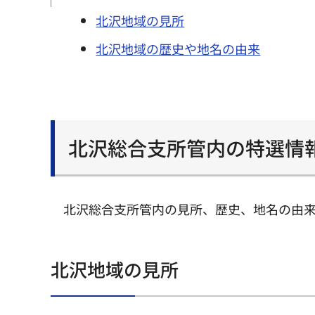
北沢地域の見所
北沢地域の歴史や地名の由来
北沢総合支所管内の特選情
北沢総合支所管内の見所、歴史、地名の由
北沢地域の見所