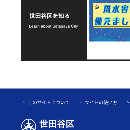
風水害に備えましょ
世田谷区を知る
う
このサイトについて
サイトの使い方
世田谷区