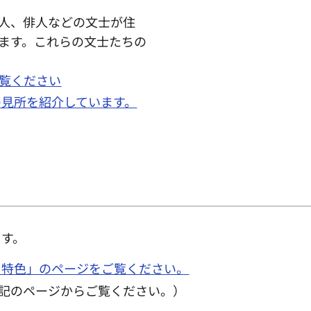
人、俳人などの文士が住
ます。これらの文士たちの
覧ください
の見所を紹介しています。
ます。
と特色」のページをご覧ください。
下記のページからご覧ください。）