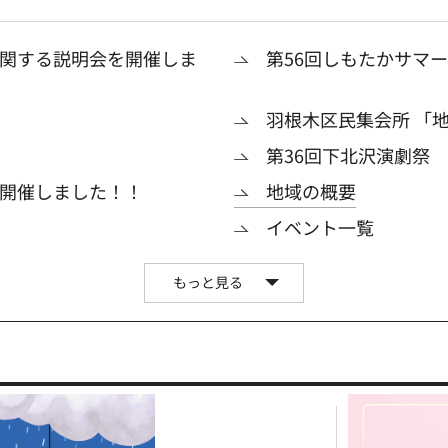
関する説明会を開催しま
第56回しもたかサマ
羽根木区民集会所 「
第36回下北沢演劇祭
開催しました！！
地域の概要
イベント一覧
もっと見る