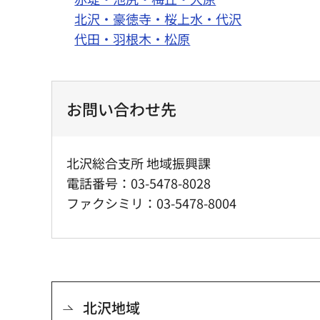
北沢・豪徳寺・桜上水・代沢
代田・羽根木・松原
お問い合わせ先
北沢総合支所 地域振興課
電話番号：03-5478-8028
ファクシミリ：03-5478-8004
北沢地域