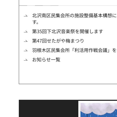
北沢南区民集会所の施設整備基本構想に
す。
第35回下北沢音楽祭を開催します
第47回せたがや梅まつり
羽根木区民集会所「利活用作戦会議」を
お知らせ一覧