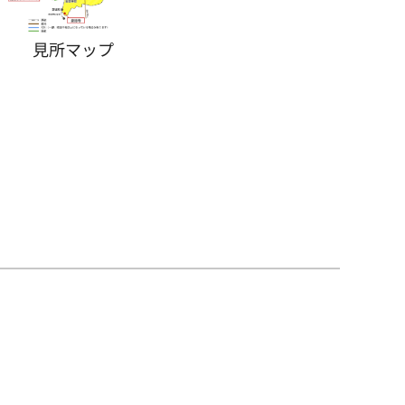
見所マップ