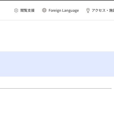
閲覧支援
Foreign Language
アクセス・施