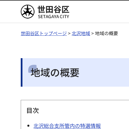
世田谷区
世田谷区トップページ
>
北沢地域
> 地域の概要
地域の概要
目次
北沢総合支所管内の特選情報