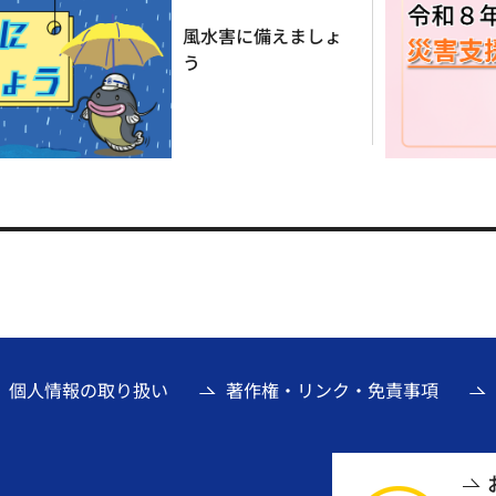
令和8年熊本地震災害
支援金の募集につい
て
個人情報の取り扱い
著作権・リンク・免責事項