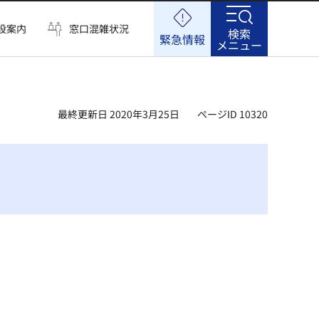
設案内
窓口混雑状況
検索
緊急情報
メニュー
最終更新日 2020年3月25日
ページID 10320