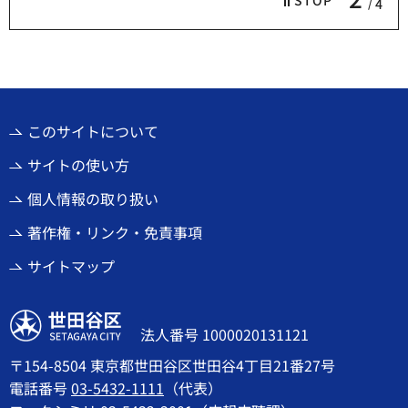
STOP
4
このサイトについて
サイトの使い方
個人情報の取り扱い
著作権・リンク・免責事項
サイトマップ
世田谷区
法人番号 1000020131121
〒154-8504 東京都世田谷区世田谷4丁目21番27号
電話番号
03-5432-1111
（代表）