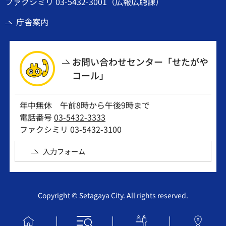
ファクシミリ 03-5432-3001（広報広聴課）
庁舎案内
お問い合わせセンター「せたがや
コール」
年中無休 午前8時から午後9時まで
電話番号
03-5432-3333
ファクシミリ 03-5432-3100
入力フォーム
Copyright © Setagaya City. All rights reserved.