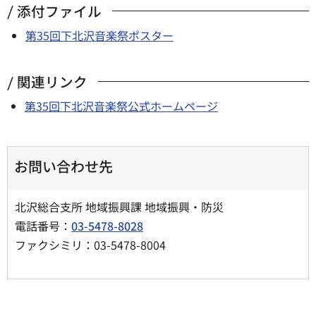
添付ファイル
第35回下北沢音楽祭ポスター
関連リンク
第35回下北沢音楽祭公式ホームページ
お問い合わせ先
北沢総合支所 地域振興課 地域振興・防災
電話番号：
03-5478-8028
ファクシミリ：03-5478-8004