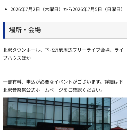
2026年7月2日（木曜日）から2026年7月5日（日曜日）
場所・会場
北沢タウンホール、下北沢駅周辺フリーライブ会場、ライ
ブハウスほか
一部有料、申込が必要なイベントがございます。詳細は下
北沢音楽祭公式ホームページをご確認ください。