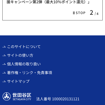
援キャンペーン第2弾（最大10％ポイント還元）」
2
STOP
4
このサイトについて
サイトの使い方
個人情報の取り扱い
著作権・リンク・免責事項
サイトマップ
世田谷区
法人番号 1000020131121