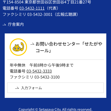
〒154-8504 東京都世田谷区世田谷4丁目21番27号
電話番号
03-5432-1111
（代表）
ファクシミリ 03-5432-3001（広報広聴課）
庁舎案内
お問い合わせセンター「せたがや
コール」
年中無休 午前8時から午後9時まで
電話番号
03-5432-3333
ファクシミリ 03-5432-3100
入力フォーム
Copyright © Setagaya City. All rights reserved.