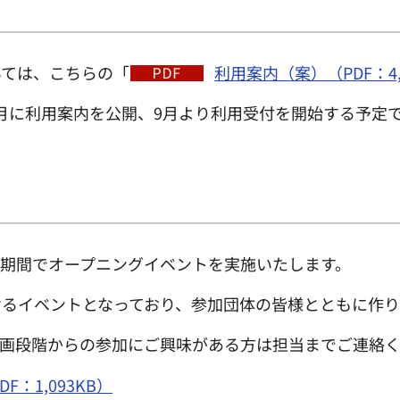
いては、こちらの「
利用案内（案）（PDF：4,
月に利用案内を公開、9月より利用受付を開始する予定
）の期間でオープニングイベントを実施いたします。
るイベントとなっており、参加団体の皆様とともに作り
企画段階からの参加にご興味がある方は担当までご連絡
：1,093KB）