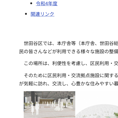
令和4年度
関連リンク
世田谷区では、本庁舎等（本庁舎、世田谷
民の皆さんなどが利用できる様々な施設の整
この場所は、利便性を考慮し、区民利用・
そのために区民利用・交流拠点施設に関す
が気軽に訪れ、交流し、心豊かな住みやすい