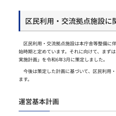
区民利用・交流拠点施設に
区民利用・交流拠点施設は本庁舎等整備に伴
始時期と定めています。それに向けて、まずは
実施計画」を令和6年3月に策定しました。
今後は策定した計画に基づいて、区民利用
ます。
運営基本計画