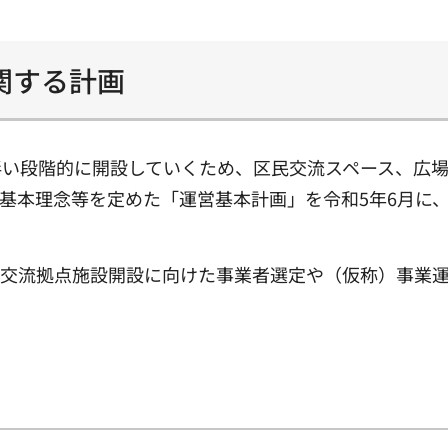
関する計画
い段階的に開設していくため、区民交流スペース、広場
基本理念等を定めた「運営基本計画」を令和5年6月に
・交流拠点施設開設に向けた事業者選定や（仮称）事業