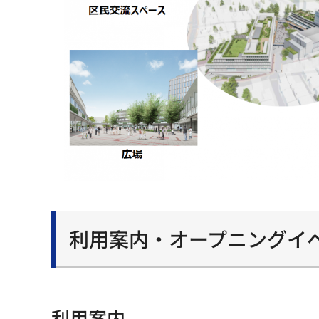
利用案内・オープニングイ
利用案内