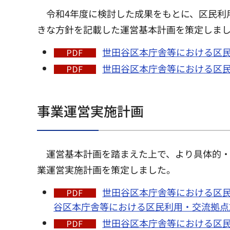
令和4年度に検討した成果をもとに、区民利
きな方針を記載した運営基本計画を策定しま
世田谷区本庁舎等における区民利
世田谷区本庁舎等における区民利
事業運営実施計画
運営基本計画を踏まえた上で、より具体的
業運営実施計画を策定しました。
世田谷区本庁舎等における区民利
谷区本庁舎等における区民利用・交流拠点
世田谷区本庁舎等における区民利