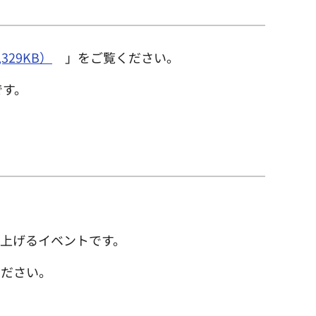
329KB）
」をご覧ください。
です。
上げるイベントです。
ください。