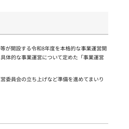
等が開設する令和8年度を本格的な事業運営開
、具体的な事業運営について定めた「事業運営
運営委員会の立ち上げなど準備を進めてまいり