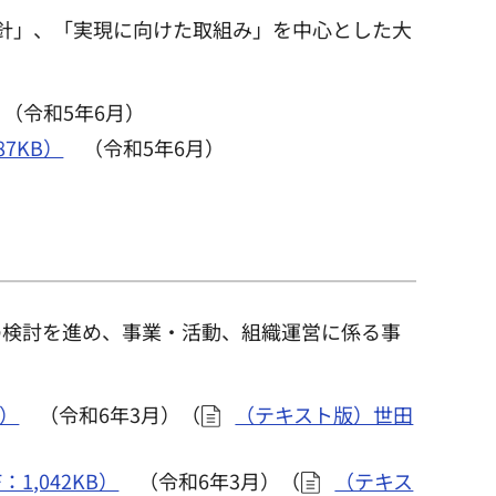
針」、「実現に向けた取組み」を中心とした大
（令和5年6月）
7KB）
（令和5年6月）
の検討を進め、事業・活動、組織運営に係る事
B）
（令和6年3月）（
（テキスト版）世田
,042KB）
（令和6年3月）（
（テキス