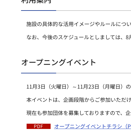
施設の具体的な活用イメージやルールにつ
なお、今後のスケジュールとしましては、8
オープニングイベント
11月3日（火曜日）～11月23日（月曜日
本イベントは、企画段階からご参加いただけ
現在も参加団体を募集しておりますので、
オープニングイベントチラシ（PDF