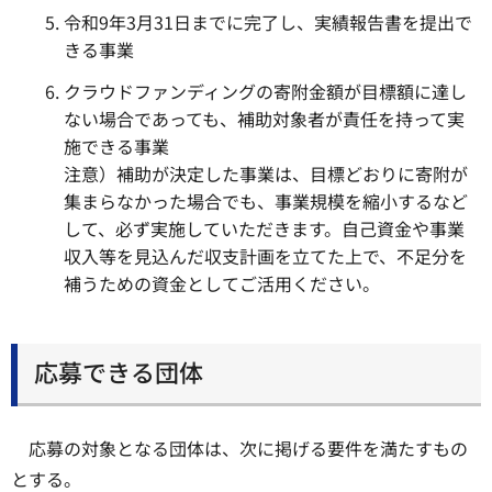
令和9年3月31日までに完了し、実績報告書を提出で
きる事業
クラウドファンディングの寄附金額が目標額に達し
ない場合であっても、補助対象者が責任を持って実
施できる事業
注意）補助が決定した事業は、目標どおりに寄附が
集まらなかった場合でも、事業規模を縮小するなど
して、必ず実施していただきます。自己資金や事業
収入等を見込んだ収支計画を立てた上で、不足分を
補うための資金としてご活用ください。
応募できる団体
応募の対象となる団体は、次に掲げる要件を満たすもの
とする。