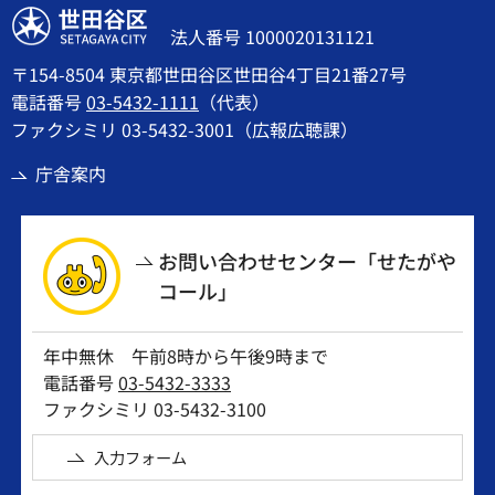
世田谷区
法人番号 1000020131121
〒154-8504 東京都世田谷区世田谷4丁目21番27号
電話番号
03-5432-1111
（代表）
ファクシミリ 03-5432-3001（広報広聴課）
庁舎案内
お問い合わせセンター「せたがや
コール」
年中無休 午前8時から午後9時まで
電話番号
03-5432-3333
ファクシミリ 03-5432-3100
入力フォーム