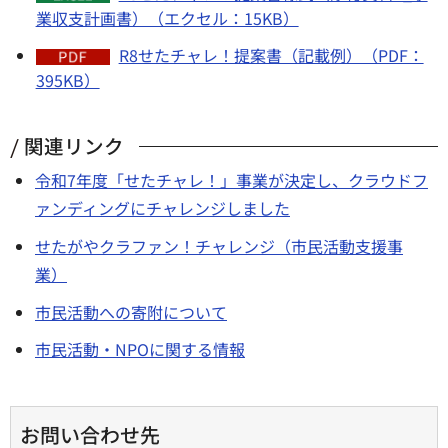
業収支計画書）（エクセル：15KB）
R8せたチャレ！提案書（記載例）（PDF：
395KB）
関連リンク
令和7年度「せたチャレ！」事業が決定し、クラウドフ
ァンディングにチャレンジしました
せたがやクラファン！チャレンジ（市民活動支援事
業）
市民活動への寄附について
市民活動・NPOに関する情報
お問い合わせ先