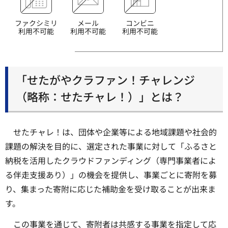
ファクシミリ
メール
コンビニ
利用不可能
利用不可能
利用不可能
「せたがやクラファン！チャレンジ
（略称：せたチャレ！）」とは？
せたチャレ！は、団体や企業等による地域課題や社会的
課題の解決を目的に、選定された事業に対して「ふるさと
納税を活用したクラウドファンディング（専門事業者によ
る伴走支援あり）」の機会を提供し、事業ごとに寄附を募
り、集まった寄附に応じた補助金を受け取ることが出来ま
す。
この事業を通じて、寄附者は共感する事業を指定して応