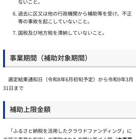
ないこと。
過去に区又は他の行政機関から補助等を受け、不正
等の事故を起こしていないこと。
国税及び地方税を滞納していないこと。
事業期間（補助対象期間）
選定結果通知日（令和8年6月初旬予定）から令和9年3月
31日まで
補助上限金額
「ふるさと納税を活用したクラウドファンディング」に