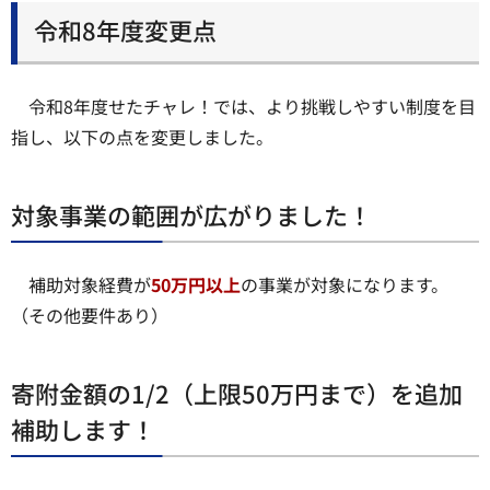
令和8年度変更点
令和8年度せたチャレ！では、より挑戦しやすい制度を目
指し、以下の点を変更しました。
対象事業の範囲が広がりました！
補助対象経費が
50万円以上
の事業が対象になります。
（その他要件あり）
寄附金額の1/2（上限50万円まで）を追加
補助します！