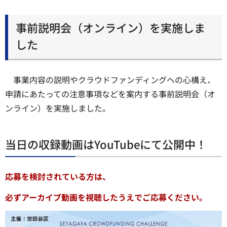
事前説明会（オンライン）を実施しま
した
事業内容の説明やクラウドファンディングへの心構え、
申請にあたっての注意事項などを案内する事前説明会（オ
ンライン）を実施しました。
当日の収録動画はYouTubeにて公開中！
応募を検討されている方は、
必ずアーカイブ動画を視聴したうえでご応募ください。