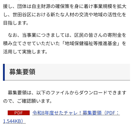
援し、団体は自主財源の確保策を身に着け事業規模を拡大
し、世田谷区における新たな人材の交流や地域の活性化を
目指します。
なお、当事業につきましては、区民の皆さんの寄附金を
積み立てさせていただいた「地域保健福祉等推進基金」を
活用して実施します。
募集要領
募集要領は、以下のファイルからダウンロードできます
ので、ご確認願います。
令和8年度せたチャレ！募集要領（PDF：
1,544KB）