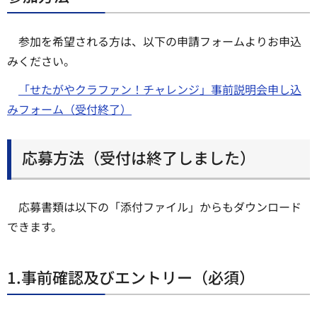
参加を希望される方は、以下の申請フォームよりお申込
みください。
「せたがやクラファン！チャレンジ」事前説明会申し込
みフォーム（受付終了）
応募方法（受付は終了しました）
応募書類は以下の「添付ファイル」からもダウンロード
できます。
1.事前確認及びエントリー（必須）