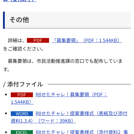
その他
詳細は、
「募集要領」（PDF：1,544KB）
をご確認ください。
募集要領は、市民活動推進課の窓口でも配布していま
す。
添付ファイル
R8せたチャレ！募集要領（PDF：
1,544KB）
R8せたチャレ！提案書様式（表紙及び添付
資料1,3,4）（ワード：39KB）
R8せたチャレ！提案書様式（添付資料2_事