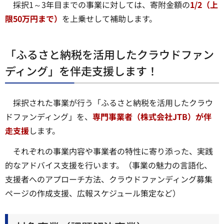
採択1～3年目までの事業に対しては、寄附金額の
1/2（上
限50万円まで）
を上乗せして補助します。
「ふるさと納税を活用したクラウドファン
ディング」を伴走支援します！
採択された事業が行う「ふるさと納税を活用したクラウ
ドファンディング」を、
専門事業者（株式会社JTB）が伴
走支援
します。
それぞれの事業内容や事業者の特性に寄り添った、実践
的なアドバイス支援を行います。（事業の魅力の言語化、
支援者へのアプローチ方法、クラウドファンディング募集
ページの作成支援、広報スケジュール策定など）