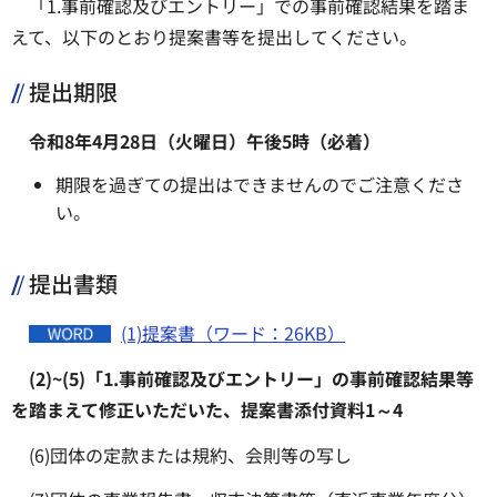
「1.事前確認及びエントリー」での事前確認結果を踏ま
えて、以下のとおり提案書等を提出してください。
提出期限
令和8年4月28日（火曜日）午後5時（必着）
期限を過ぎての提出はできませんのでご注意くださ
い。
提出書類
(1)提案書（ワード：26KB）
(2)~(5)「1.事前確認及びエントリー」の事前確認結果等
を踏まえて修正いただいた、提案書添付資料1～4
(6)団体の定款または規約、会則等の写し