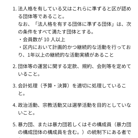
法人格を有している又はこれらに準ずると区が認め
る団体等であること。
なお、「法人格を有する団体に準ずる団体」は、次
の条件をすべて満たす団体とする。
・会員数が 10 人以上
・区内において計画的かつ継続的な活動を行ってお
り、1年以上の継続的な活動実績があること
団体等の運営に関する定款、規約、会則等を定めて
いること。
会計処理（予算・決算）を適切に処理しているこ
と。
政治活動、宗教活動又は選挙活動を目的としていな
いこと。
暴力団、または暴力団若しくはその構成員（暴力団
の構成団体の構成員を含む。）の統制下にある者で