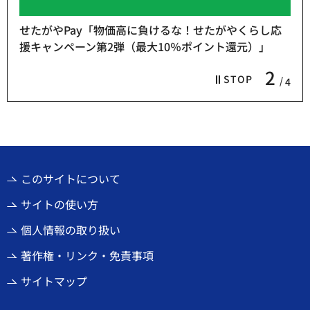
！せたがやくらし応
ポイント還元）」
熱中症予防「お休み処」をご利用
3
STOP
4
このサイトについて
サイトの使い方
個人情報の取り扱い
著作権・リンク・免責事項
サイトマップ