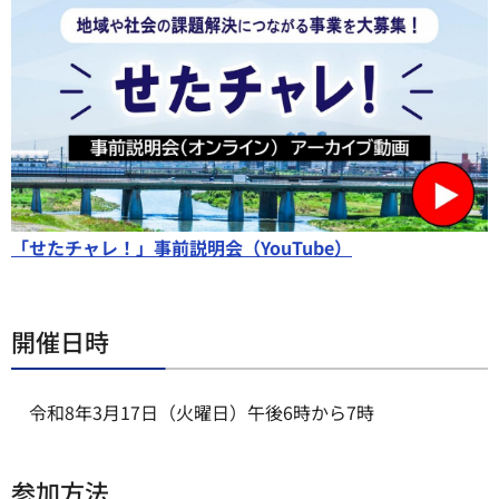
「せたチャレ！」事前説明会（YouTube）
開催日時
令和8年3月17日（火曜日）午後6時から7時
参加方法