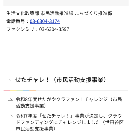
生活文化政策部 市民活動推進課 まちづくり推進係
電話番号：
03-6304-3174
ファクシミリ：03-6304-3597
せたチャレ！（市民活動支援事業）
令和8年度せたがやクラファン！チャレンジ（市民
活動支援事業）
令和7年度「せたチャレ！」事業が決定し、クラウ
ドファンディングにチャレンジしました（世田谷区
市民活動支援事業）