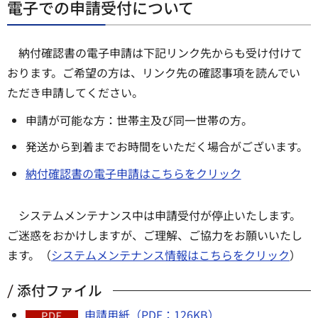
電子での申請受付について
納付確認書の電子申請は下記リンク先からも受け付けて
おります。ご希望の方は、リンク先の確認事項を読んでい
ただき申請してください。
申請が可能な方：世帯主及び同一世帯の方。
発送から到着までお時間をいただく場合がございます。
納付確認書の電子申請はこちらをクリック
システムメンテナンス中は申請受付が停止いたします。
ご迷惑をおかけしますが、ご理解、ご協力をお願いいたし
ます。（
システムメンテナンス情報はこちらをクリック
）
添付ファイル
申請用紙（PDF：126KB）