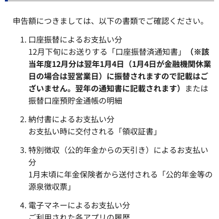
申告額につきましては、以下の書類でご確認ください。
口座振替によるお支払い分
12月下旬にお送りする「口座振替済通知書」
（※該
当年度12月分は翌年1月4日（1月4日が金融機関休業
日の場合は翌営業日）に振替されますので記載はご
ざいません。翌年の通知書に記載されます）
または
振替口座預貯金通帳の明細
納付書によるお支払い分
お支払い時に交付される「領収証書」
特別徴収（公的年金からの天引き）によるお支払い
分
1月末頃に年金保険者から送付される「公的年金等の
源泉徴収票」
電子マネーによるお支払い分
ご利用された各アプリの履歴