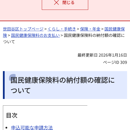
閉じる
世田谷区トップページ
>
くらし・手続き
>
保険・年金
>
国民健康保
険
>
国民健康保険料のお支払い
> 国民健康保険料の納付額の確認に
ついて
最終更新日 2026年1月16日
ページID 309
国民健康保険料の納付額の確認に
ついて
目次
申込可能な申請方法