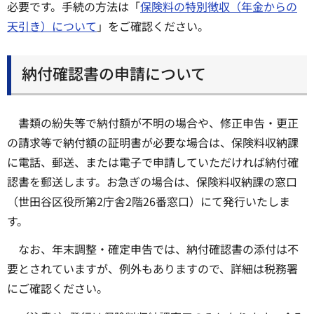
必要です。手続の方法は「
保険料の特別徴収（年金からの
天引き）について
」をご確認ください。
納付確認書の申請について
書類の紛失等で納付額が不明の場合や、修正申告・更正
の請求等で納付額の証明書が必要な場合は、保険料収納課
に電話、郵送、または電子で申請していただければ納付確
認書を郵送します。お急ぎの場合は、保険料収納課の窓口
（世田谷区役所第2庁舎2階26番窓口）にて発行いたしま
す。
なお、年末調整・確定申告では、納付確認書の添付は不
要とされていますが、例外もありますので、詳細は税務署
にご確認ください。