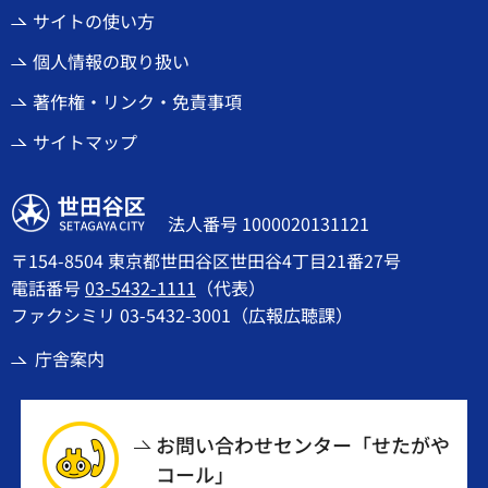
サイトの使い方
個人情報の取り扱い
著作権・リンク・免責事項
サイトマップ
世田谷区
法人番号 1000020131121
〒154-8504 東京都世田谷区世田谷4丁目21番27号
電話番号
03-5432-1111
（代表）
ファクシミリ 03-5432-3001（広報広聴課）
庁舎案内
お問い合わせセンター「せたがや
コール」