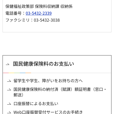
保健福祉政策部 保険料収納課 収納係
電話番号：
03-5432-2339
ファクシミリ：03-5432-3038
国民健康保険料のお支払い
留学生や学生、障がいをお持ちの方へ
国民健康保険料の納付済（賦課）額証明書（窓口・
郵送）
口座振替によるお支払い
Web口座振替受付サービスのお手続き