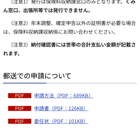
（注意1）発行は保険料収納課窓口のみとなります。
くみ
ん窓口、出張所等では発行できません。
（注意2）年末調整、確定申告以外の証明書が必要な場合
は、保険料収納課収納係にお問い合わせください。
（注意3）
納付確認書には世帯の合計支払い金額が記載さ
れます。
郵送での申請について
申請方法（PDF：689KB）
申請書（PDF：126KB）
委任状（PDF：101KB）