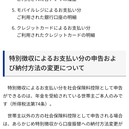
モバイルレジによるお支払い分
ご利用された銀行口座の明細
クレジットカードによるお支払い分
ご利用されたクレジットカードの明細
特別徴収によるお支払い分の申告およ
び納付方法の変更について
特別徴収によるお支払い分を社会保険料控除として申告
ができるのは、年金を受給されている世帯主ご本人のみで
す（所得税法第74条）。
世帯主以外の方の社会保険料控除として申告される場合
は、あらかじめ特別徴収から口座振替への納付方法変更が