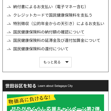
納付書によるお支払い（電子マネー含む）
クレジットカードで国民健康保険料を支払う
特別徴収（公的年金からの天引き）によるお支払い
国民健康保険料の納付額の確認について
国民健康保険料の延滞金及び還付加算金について
国民健康保険料の還付について
もっと見る
世田谷区を知る