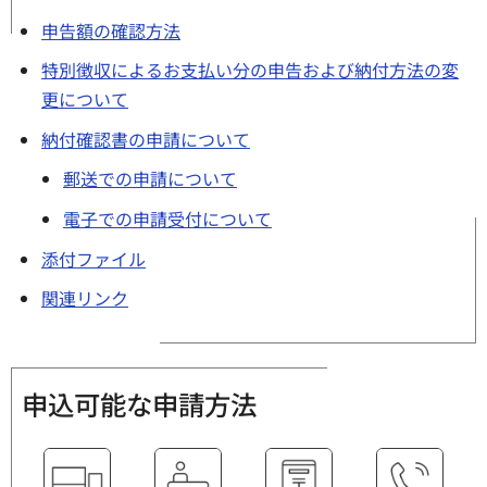
申告額の確認方法
特別徴収によるお支払い分の申告および納付方法の変
更について
納付確認書の申請について
郵送での申請について
電子での申請受付について
添付ファイル
関連リンク
申込可能な申請方法