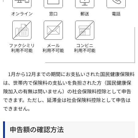
オンライン
窓口
郵送
電話
ファクシミリ
メール
コンビニ
利用不可能
利用不可能
利用不可能
1月から12月までの期間にお支払いされた国民健康保険料
は、世帯内で保険料の支払いを負担された方（国民健康保
険加入の有無は問いません）の社会保険料控除として申告
できます。ただし、延滞金は社会保険料控除として申告は
できません。
申告額の確認方法