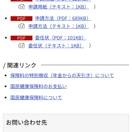
（
申請用紙（テキスト：1KB）
）
申請方法（PDF：689KB）
（
申請方法（テキスト：1KB）
）
委任状（PDF：101KB）
（
委任状（テキスト：1KB）
）
関連リンク
保険料の特別徴収（年金からの天引き）について
国民健康保険料のお支払い
国民健康保険料について
お問い合わせ先