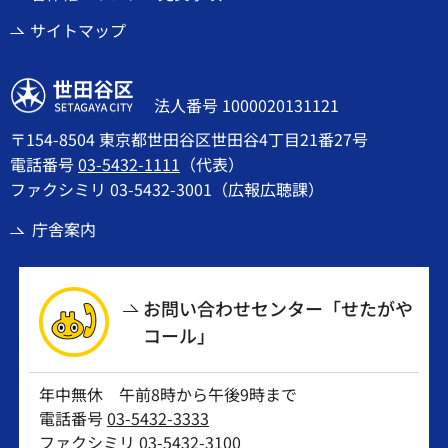
サイトマップ
世田谷区
法人番号 1000020131121
〒154-8504 東京都世田谷区世田谷4丁目21番27号
電話番号
03-5432-1111
（代表）
ファクシミリ 03-5432-3001（広報広聴課）
庁舎案内
お問い合わせセンター「せたがや
コール」
年中無休 午前8時から午後9時まで
電話番号
03-5432-3333
ファクシミリ 03-5432-3100