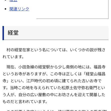
関連リンク
経堂
村の経堂在家という名については、いくつかの説が残さ
れています。
現在、小田急線の経堂駅から少し南側の地には、福昌寺
というお寺がありますが、この寺は正しくは「経堂山福昌
寺」といい、江戸時代の初め頃に建てられた古いお寺で
す。当時この地を与えられていた松原土佐守弥右衛門とい
う人が、自分の広い屋敷の中にお坊さんを迎えて開基した
ものだと言われています。