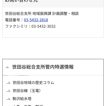
世田谷総合支所 地域振興課 計画調整・相談
電話番号：
03-5432-2818
ファクシミリ：03-5432-3032
世田谷総合支所管内特選情報
世田谷地域の歴史コラム
世田谷線（玉電）
駒沢給水塔