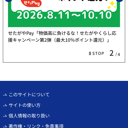
せたがやPay「物価高に負けるな！せたがやくらし応
援キャンペーン第2弾（最大10％ポイント還元）」
2
STOP
4
このサイトについて
サイトの使い方
個人情報の取り扱い
著作権・リンク・免責事項