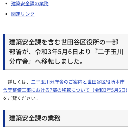
建築安全課の業務
関連リンク
建築安全課を含む世田谷区役所の一部
部署が、令和3年5月6日より『二子玉川
分庁舎』へ移転しました。
詳しくは、
二子玉川分庁舎のご案内と世田谷区役所本庁
舎等整備工事における7部の移転について（令和3年5月6日)
をご覧ください。
建築安全課の業務