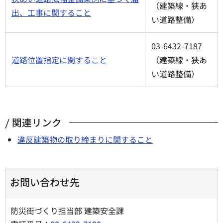
（建築線・狭あ
出、工事に関すること
い道路整備）
03-6432-7187
道路位置指定に関すること
（建築線・狭あ
い道路整備）
関連リンク
違反建築物の取り締まりに関すること
お問い合わせ先
防災街づくり担当部 建築安全課