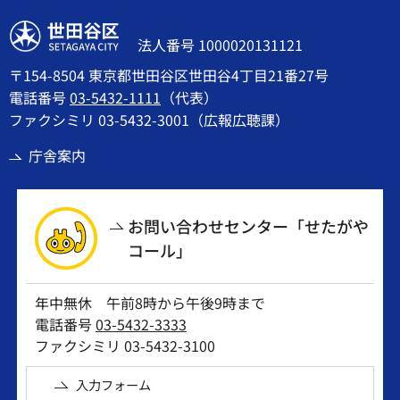
世田谷区
法人番号 1000020131121
〒154-8504 東京都世田谷区世田谷4丁目21番27号
電話番号
03-5432-1111
（代表）
ファクシミリ 03-5432-3001（広報広聴課）
庁舎案内
お問い合わせセンター「せたがや
コール」
年中無休 午前8時から午後9時まで
電話番号
03-5432-3333
ファクシミリ 03-5432-3100
入力フォーム