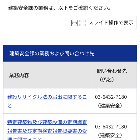
建築安全課の業務は、以下をご確認ください。
スライド操作で表示
建築安全課の業務および問い合わせ先
問い合わせ先
業務内容
（係名）
建設リサイクル法の届出に関するこ
03-6432-7180
と
（建築安全）
特定建築物及び建築設備の定期調査
03-6432-7180
報告書及び定期検査報告概要書の受
（建築安全）
理に関すること