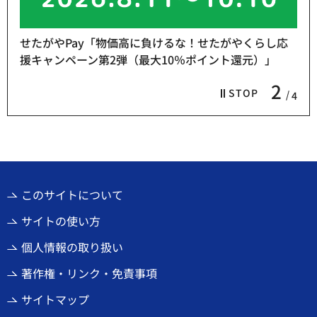
せたがやPay「物価高に負けるな！せたがやくらし応
援キャンペーン第2弾（最大10％ポイント還元）」
2
STOP
4
このサイトについて
サイトの使い方
個人情報の取り扱い
著作権・リンク・免責事項
サイトマップ