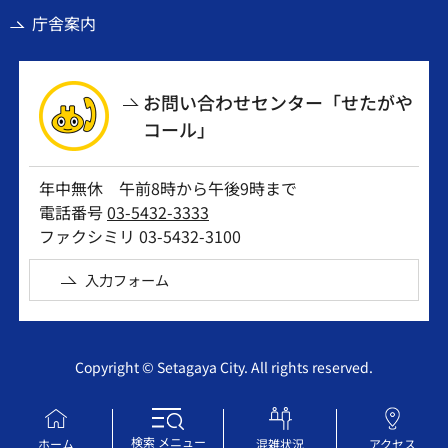
庁舎案内
お問い合わせセンター「せたがや
コール」
年中無休 午前8時から午後9時まで
電話番号
03-5432-3333
ファクシミリ 03-5432-3100
入力フォーム
Copyright © Setagaya City. All rights reserved.
検索
メニュー
ホーム
混雑状況
アクセス