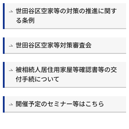
世田谷区空家等の対策の推進に関す
る条例
世田谷区空家等対策審査会
被相続人居住用家屋等確認書等の交
付手続について
開催予定のセミナー等はこちら