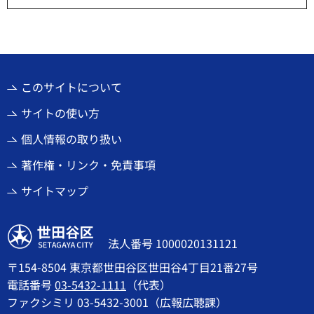
このサイトについて
サイトの使い方
個人情報の取り扱い
著作権・リンク・免責事項
サイトマップ
世田谷区
法人番号 1000020131121
〒154-8504 東京都世田谷区世田谷4丁目21番27号
電話番号
03-5432-1111
（代表）
ファクシミリ 03-5432-3001（広報広聴課）