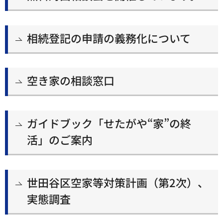
相続登記の申請の義務化について
空き家の相談窓口
ガイドブック「せたがや“家”の終
活」のご案内
世田谷区空家等対策計画（第2次）、
実態調査