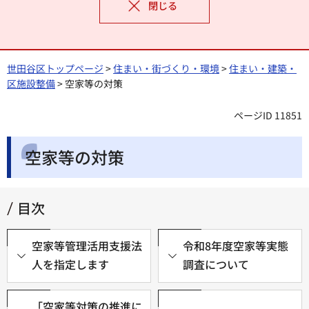
閉じる
世田谷区トップページ
>
住まい・街づくり・環境
>
住まい・建築・
区施設整備
> 空家等の対策
ページID 11851
空家等の対策
目次
空家等管理活用支援法
令和8年度空家等実態
人を指定します
調査について
「空家等対策の推進に