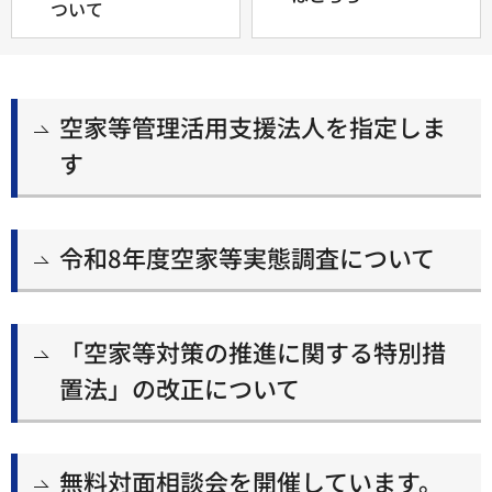
ついて
空家等管理活用支援法人を指定しま
す
令和8年度空家等実態調査について
「空家等対策の推進に関する特別措
置法」の改正について
無料対面相談会を開催しています。