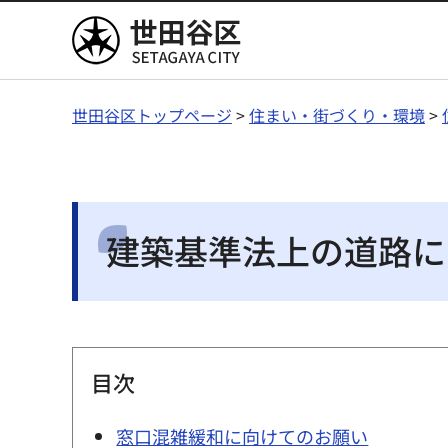
世田谷区
世田谷区トップページ
>
住まい・街づくり・環境
>
建築基準法上の道路に
目次
窓口混雑緩和に向けてのお願い