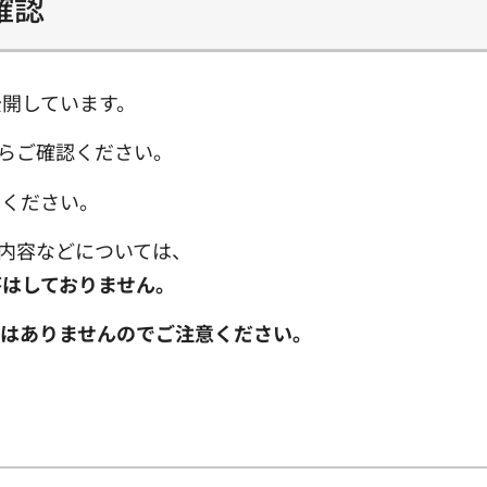
確認
開しています。
らご確認ください。
みください。
の内容などについては、
はしておりません。
ではありませんのでご注意ください。