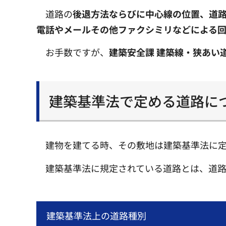
道路の
後退方法ならびに中心線の位置、道
電話やメールその他ファクシミリなどによる回
お手数ですが、
建築安全課 建築線・狭あい
建築基準法で定める道路に
建物を建てる時、その敷地は建築基準法に定
建築基準法に規定されている道路とは、道路
建築基準法上の道路種別