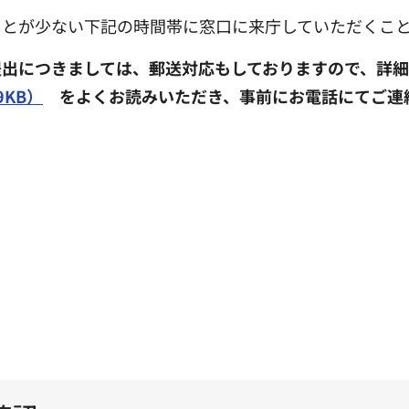
ことが少ない下記の時間帯に窓口に来庁していただくこ
提出につきましては、郵送対応もしておりますので、詳細
KB）
をよくお読みいただき、事前にお電話にてご連