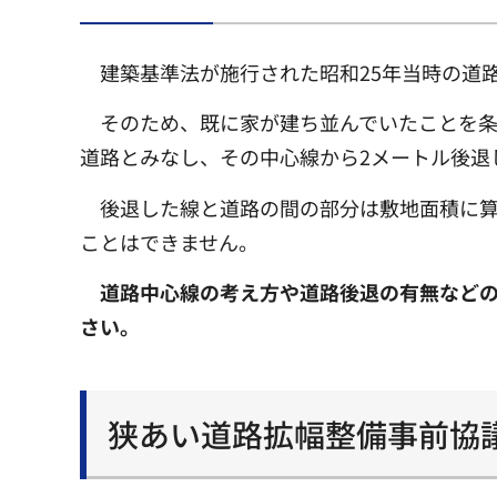
建築基準法が施行された昭和25年当時の道
そのため、既に家が建ち並んでいたことを条
道路とみなし、その中心線から2メートル後退
後退した線と道路の間の部分は敷地面積に
ことはできません。
道路中心線の考え方や道路後退の有無などの
さい。
狭あい道路拡幅整備事前協