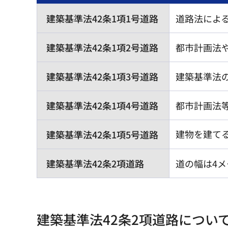
建築基準法42条1項1号道路
道路法によ
建築基準法42条1項2号道路
都市計画法
建築基準法42条1項3号道路
建築基準法の
建築基準法42条1項4号道路
都市計画法
建物を建て
建築基準法42条1項5号道路
建築基準法42条2項道路
道の幅は4
建築基準法42条2項道路につい