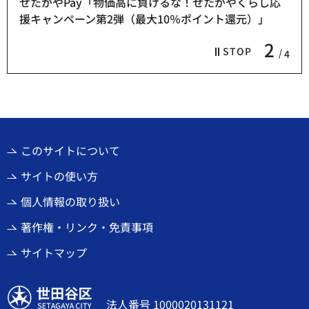
せたがやPay「物価高に負けるな！せたがやくらし応
援キャンペーン第2弾（最大10％ポイント還元）」
2
STOP
4
このサイトについて
サイトの使い方
個人情報の取り扱い
著作権・リンク・免責事項
サイトマップ
世田谷区
法人番号 1000020131121