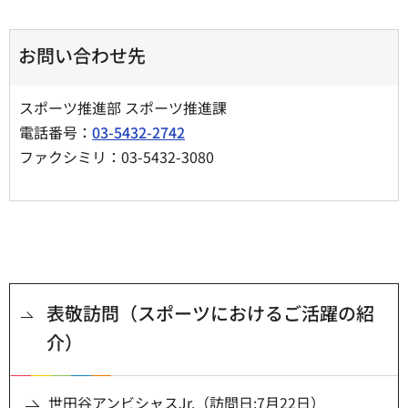
お問い合わせ先
スポーツ推進部 スポーツ推進課
電話番号：
03-5432-2742
ファクシミリ：03-5432-3080
表敬訪問（スポーツにおけるご活躍の紹
介）
世田谷アンビシャスJr.（訪問日:7月22日）