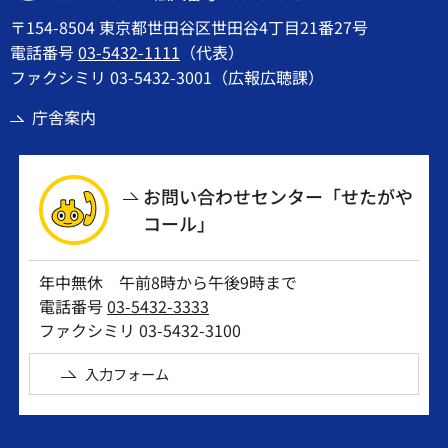
〒154-8504 東京都世田谷区世田谷4丁目21番27号
電話番号
03-5432-1111
（代表）
ファクシミリ 03-5432-3001（広報広聴課）
庁舎案内
お問い合わせセンター「せたがや
コール」
年中無休 午前8時から午後9時まで
電話番号
03-5432-3333
ファクシミリ 03-5432-3100
入力フォーム