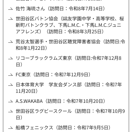
佐竹 海琉さん（訪問日：令和8年7月14日）
世田谷区バトン協会（鷗友学園中学・高等学校、桜
新町バトンクラブ、下馬L.M.C.・下馬L.M.C.ジュニ
アフレンズ）（訪問日：令和8年3月25日）
荒谷太智選手・世田谷区聴覚障害者協会（訪問日:令
和8年1月22日）
リコーブラックラムズ東京（訪問日:令和7年12月8
日）
FC東京（訪問日：令和7年12月9日）
日本体育大学 学友会ダンス部（訪問日：令和7年
11月20日）
A.S.WAKABA（訪問日：令和7年10月20日）
世田谷区ラグビースクール（訪問日：令和7年10月9
日）
船橋フェニックス（訪問日：令和7年9月5日）