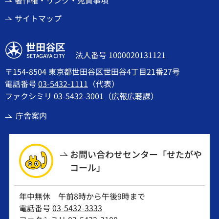
著作権・リンク・免責事項
サイトマップ
世田谷区
法人番号 1000020131121
〒154-8504 東京都世田谷区世田谷4丁目21番27号
電話番号
03-5432-1111
（代表）
ファクシミリ 03-5432-3001（広報広聴課）
庁舎案内
お問い合わせセンター「せたがや
コール」
年中無休 午前8時から午後9時まで
電話番号
03-5432-3333