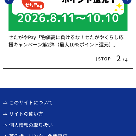
せたがやPay「物価高に負けるな！せたがやくらし応
援キャンペーン第2弾（最大10％ポイント還元）」
2
STOP
4
このサイトについて
サイトの使い方
個人情報の取り扱い