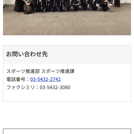
お問い合わせ先
スポーツ推進部 スポーツ推進課
電話番号：
03-5432-2742
ファクシミリ：03-5432-3080