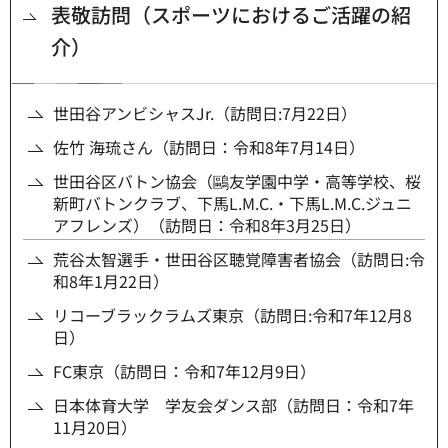
表敬訪問（スポーツにおけるご活躍の紹
介）
世田谷アンビシャスJr.（訪問日:7月22日）
佐竹 海琉さん（訪問日：令和8年7月14日）
世田谷区バトン協会（鷗友学園中学・高等学校、桜
新町バトンクラブ、下馬L.M.C.・下馬L.M.C.ジュニ
アフレンズ）（訪問日：令和8年3月25日）
荒谷太智選手・世田谷区聴覚障害者協会（訪問日:令
和8年1月22日）
リコーブラックラムズ東京（訪問日:令和7年12月8
日）
FC東京（訪問日：令和7年12月9日）
日本体育大学 学友会ダンス部（訪問日：令和7年
11月20日）