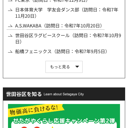
日本体育大学 学友会ダンス部（訪問日：令和7年
11月20日）
A.S.WAKABA（訪問日：令和7年10月20日）
世田谷区ラグビースクール（訪問日：令和7年10月9
日）
船橋フェニックス（訪問日：令和7年9月5日）
もっと見る
世田谷区を知る