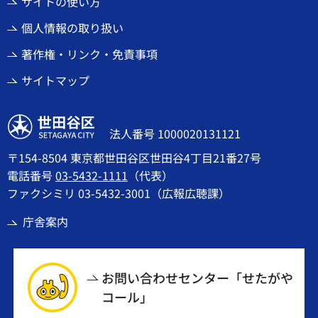
サイトの使い方
個人情報の取り扱い
著作権・リンク・免責事項
サイトマップ
世田谷区
法人番号 1000020131121
〒154-8504 東京都世田谷区世田谷4丁目21番27号
電話番号
03-5432-1111
（代表）
ファクシミリ 03-5432-3001（広報広聴課）
庁舎案内
お問い合わせセンター「せたがや
コール」