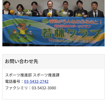
お問い合わせ先
スポーツ推進部 スポーツ推進課
電話番号：
03-5432-2742
ファクシミリ：03-5432-3080