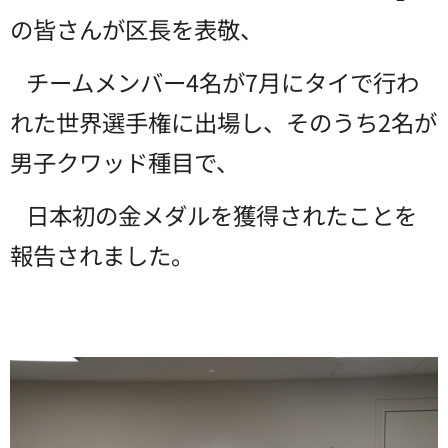
の皆さんが区長を表敬、
チームメンバー4名が7月にタイで行わ
れた世界選手権に出場し、そのうち2名が
男子クワッド種目で、
日本初の金メダルを獲得されたことを
報告されました。