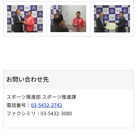
お問い合わせ先
スポーツ推進部 スポーツ推進課
電話番号：
03-5432-2742
ファクシミリ：03-5432-3080