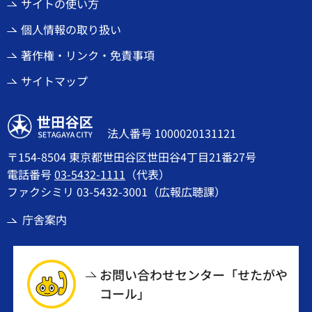
サイトの使い方
個人情報の取り扱い
著作権・リンク・免責事項
サイトマップ
世田谷区
法人番号 1000020131121
〒154-8504 東京都世田谷区世田谷4丁目21番27号
電話番号
03-5432-1111
（代表）
ファクシミリ 03-5432-3001（広報広聴課）
庁舎案内
お問い合わせセンター「せたがや
コール」