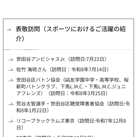
表敬訪問（スポーツにおけるご活躍の紹
介）
世田谷アンビシャスJr.（訪問日:7月22日）
佐竹 海琉さん（訪問日：令和8年7月14日）
世田谷区バトン協会（鷗友学園中学・高等学校、桜
新町バトンクラブ、下馬L.M.C.・下馬L.M.C.ジュニ
アフレンズ）（訪問日：令和8年3月25日）
荒谷太智選手・世田谷区聴覚障害者協会（訪問日:令
和8年1月22日）
リコーブラックラムズ東京（訪問日:令和7年12月8
日）