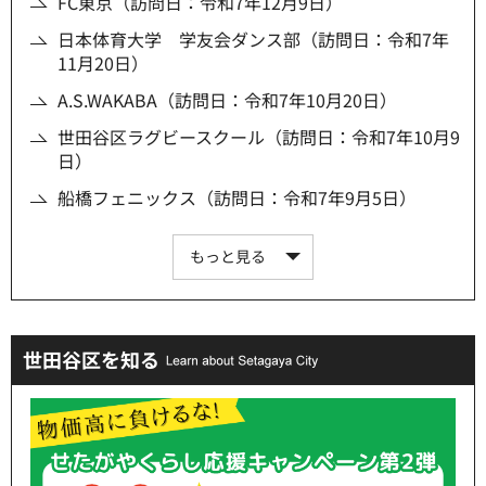
FC東京（訪問日：令和7年12月9日）
日本体育大学 学友会ダンス部（訪問日：令和7年
11月20日）
A.S.WAKABA（訪問日：令和7年10月20日）
世田谷区ラグビースクール（訪問日：令和7年10月9
日）
船橋フェニックス（訪問日：令和7年9月5日）
もっと見る
世田谷区を知る