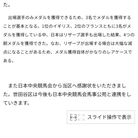
た。
出場選手のみメダルを獲得できるため、3名でメダルを獲得する
ことが基本となる。1位のイギリス、2位のフランスともに3名がメ
ダルを獲得している中、日本はリザーブ選手も出場した結果、4つの
銅メダルを獲得できた。なお、リザーブが出場する場合は大幅な減
点になることがあるため、メダル獲得自体がかなりのレアケースで
ある。
また日本中央競馬会から当区へ感謝状をいただきまし
た。世田谷区は今後も日本中央競馬会馬事公苑と連携をし
ていきます。
スライド操作で表示