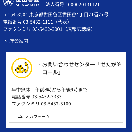
法人番号 1000020131121
〒154-8504 東京都世田谷区世田谷4丁目21番27号
電話番号
03-5432-1111
（代表）
ファクシミリ 03-5432-3001（広報広聴課）
庁舎案内
お問い合わせセンター「せたがや
コール」
年中無休 午前8時から午後9時まで
電話番号
03-5432-3333
ファクシミリ 03-5432-3100
入力フォーム