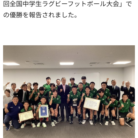
回全国中学生ラグビーフットボール大会」で
の優勝を報告されました。