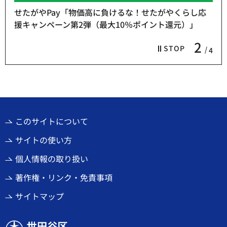
せたがやPay「物価高に負けるな！せたがやくらし応
援キャンペーン第2弾（最大10％ポイント還元）」
2
STOP
4
このサイトについて
サイトの使い方
個人情報の取り扱い
著作権・リンク・免責事項
サイトマップ
世田谷区