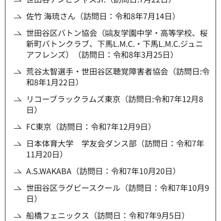
佐竹 海琉さん（訪問日：令和8年7月14日）
世田谷区バトン協会（鷗友学園中学・高等学校、桜
新町バトンクラブ、下馬L.M.C.・下馬L.M.C.ジュニ
アフレンズ）（訪問日：令和8年3月25日）
荒谷太智選手・世田谷区聴覚障害者協会（訪問日:令
和8年1月22日）
リコーブラックラムズ東京（訪問日:令和7年12月8
日）
FC東京（訪問日：令和7年12月9日）
日本体育大学 学友会ダンス部（訪問日：令和7年
11月20日）
A.S.WAKABA（訪問日：令和7年10月20日）
世田谷区ラグビースクール（訪問日：令和7年10月9
日）
船橋フェニックス（訪問日：令和7年9月5日）