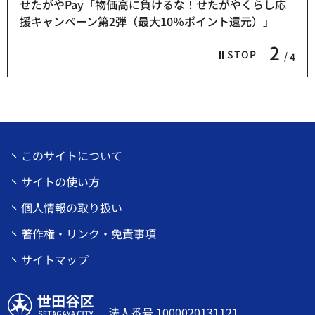
せたがやPay「物価高に負けるな！せたがやくらし応
援キャンペーン第2弾（最大10％ポイント還元）」
2
STOP
4
このサイトについて
サイトの使い方
個人情報の取り扱い
著作権・リンク・免責事項
サイトマップ
世田谷区
法人番号 1000020131121