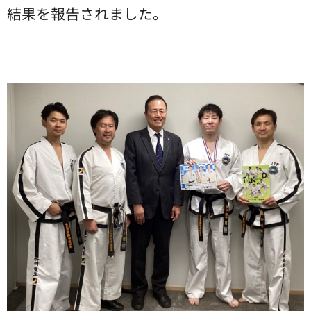
結果を報告されました。