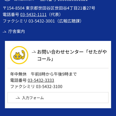
〒154-8504 東京都世田谷区世田谷4丁目21番27号
電話番号
03-5432-1111
（代表）
ファクシミリ 03-5432-3001（広報広聴課）
庁舎案内
お問い合わせセンター「せたがや
コール」
年中無休 午前8時から午後9時まで
電話番号
03-5432-3333
ファクシミリ 03-5432-3100
入力フォーム