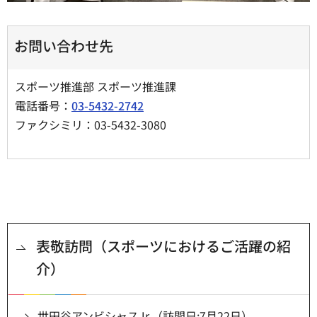
お問い合わせ先
スポーツ推進部 スポーツ推進課
電話番号：
03-5432-2742
ファクシミリ：03-5432-3080
表敬訪問（スポーツにおけるご活躍の紹
介）
世田谷アンビシャスJr.（訪問日:7月22日）