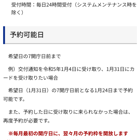
受付時間：毎日24時間受付（システムメンテナンス時を
除く）
予約可能日
希望日の7開庁日前まで
例）交付通知を令和5年1月4日に受け取り、1月31日にカ
ードを受け取りたい場合
希望日（1月31日）の7開庁日前となる1月24日まで予約
可能です。
また、予約した日に受け取りに来られなかった場合は、
再度予約が必要です。
※毎月最初の開庁日に、翌々月の予約枠を開放します