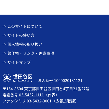
このサイトについて
サイトの使い方
個人情報の取り扱い
著作権・リンク・免責事項
サイトマップ
世田谷区
法人番号 1000020131121
〒154-8504 東京都世田谷区世田谷4丁目21番27号
電話番号
03-5432-1111
（代表）
ファクシミリ 03-5432-3001（広報広聴課）