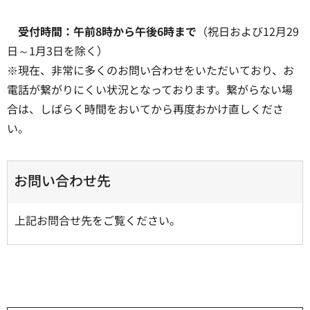
受付時間：午前8時から午後6時まで
（祝日および12月29
日～1月3日を除く）
※現在、非常に多くのお問い合わせをいただいており、お
電話が繋がりにくい状況となっております。繋がらない場
合は、しばらく時間をおいてから再度おかけ直しくださ
い。
お問い合わせ先
上記お問合せ先をご覧ください。