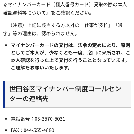
るマイナンバーカード（個人番号カード）受取の際の本人
確認資料等について』をご確認ください。
（注意）上記に該当する方以外の「仕事が多忙」「通
学」等の理由は、認められません。
マイナンバーカードの交付は、法令の定めにより、原則
としてご本人が、少なくとも一度、窓口に来所され、ご
本人確認を行った上で交付を行うこととなっています。
ご理解をお願いいたします。
世田谷区マイナンバー制度コールセン
ターの連絡先
電話番号：03-3570-5031
FAX：044-555-4880