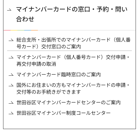
マイナンバーカードの窓口・予約・問い
合わせ
総合支所・出張所でのマイナンバーカード（個人番
号カード）交付窓口のご案内
マイナンバーカード（個人番号カード）交付申請・
再交付申請の取消
マイナンバーカード臨時窓口のご案内
国外にお住まいの方もマイナンバーカードの申請・
交付等のお手続きができます
世田谷区マイナンバーカードセンターのご案内
世田谷区マイナンバー制度コールセンター