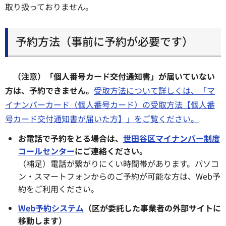
取り扱っておりません。
予約方法（事前に予約が必要です）
（注意）「個人番号カード交付通知書」が届いていない
方は、予約できません。
受取方法について詳しくは、「マ
イナンバーカード（個人番号カード）の受取方法【個人番
号カード交付通知書が届いた方】」をご覧ください。
お電話で予約をとる場合は、
世田谷区マイナンバー制度
コールセンター
にご連絡ください。
（補足）電話が繋がりにくい時間帯があります。パソコ
ン・スマートフォンからのご予約が可能な方は、Web予
約をご利用ください。
Web予約システム
（区が委託した事業者の外部サイトに
移動します）