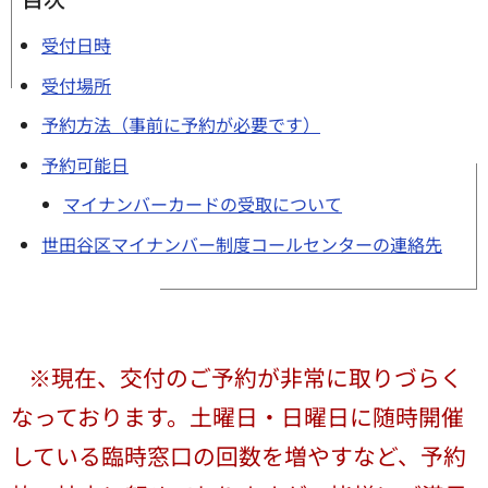
受付日時
受付場所
予約方法（事前に予約が必要です）
予約可能日
マイナンバーカードの受取について
世田谷区マイナンバー制度コールセンターの連絡先
※現在、交付のご予約が非常に取りづらく
なっております。土曜日・日曜日に随時開催
している臨時窓口の回数を増やすなど、予約