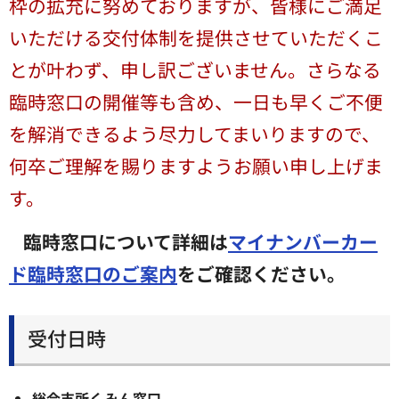
枠の拡充に努めておりますが、皆様にご満足
いただける交付体制を提供させていただくこ
とが叶わず、申し訳ございません。さらなる
臨時窓口の開催等も含め、一日も早くご不便
を解消できるよう尽力してまいりますので、
何卒ご理解を賜りますようお願い申し上げま
す。
臨時窓口について詳細は
マイナンバーカー
ド臨時窓口のご案内
をご確認ください。
受付日時
総合支所くみん窓口