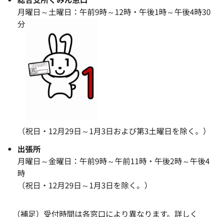
月曜日～土曜日：午前9時～12時・午後1時～午後4時30
分
（祝日・12月29日～1月3日および第3土曜日を除く。）
出張所
月曜日～金曜日：午前9時～午前11時・午後2時～午後4
時
（祝日・12月29日～1月3日を除く。）
（補足）受付時間は各窓口により異なります。詳しく