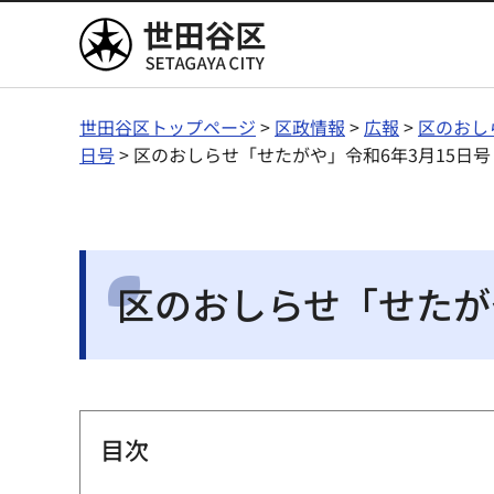
世田谷区
世田谷区トップページ
>
区政情報
>
広報
>
区のおし
日号
> 区のおしらせ「せたがや」令和6年3月15日
区のおしらせ「せたが
目次