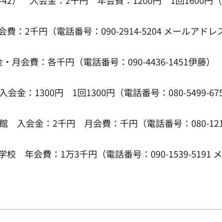
（電話番号：090-2914-5204 メールアドレス：oripap
月会費：各千円（電話番号：090-4436-1451伊藤）
：1300円 1回1300円（電話番号：080-5499-67
 入会金：2千円 月会費：千円（電話番号：080-1210
 年会費：1万3千円（電話番号：090-1539-5191