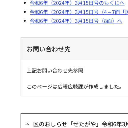
令和6年（2024年）3月15日号のもくじへ
令和6年（2024年）3月15日号（4～7面
令和6年（2024年）3月15日号（8面）へ
お問い合わせ先
上記お問い合わせ先参照
このページは広報広聴課が作成しました。
区のおしらせ「せたがや」令和6年3月