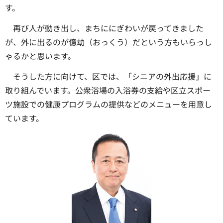
す。
再び人が動き出し、まちににぎわいが戻ってきました
が、外に出るのが億劫（おっくう）だという方もいらっし
ゃるかと思います。
そうした方に向けて、区では、「シニアの外出応援」に
取り組んでいます。公衆浴場の入浴券の支給や区立スポー
ツ施設での健康プログラムの提供などのメニューを用意し
ています。