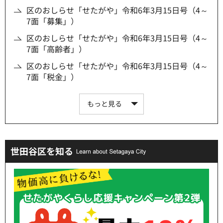
区のおしらせ「せたがや」令和6年3月15日号（4～
7面「募集」）
区のおしらせ「せたがや」令和6年3月15日号（4～
7面「高齢者」）
区のおしらせ「せたがや」令和6年3月15日号（4～
7面「税金」）
もっと見る
世田谷区を知る