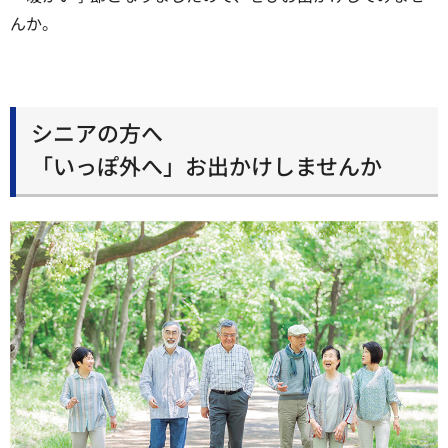
んか。
シニアの方へ
「いっぽ外へ」お出かけしませんか