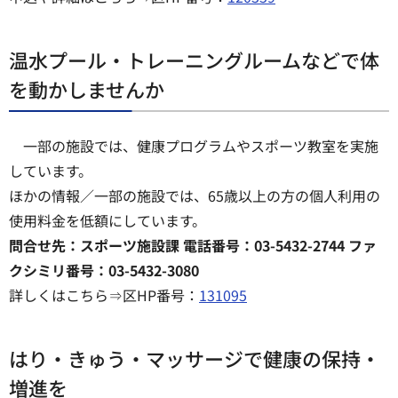
温水プール・トレーニングルームなどで体
を動かしませんか
一部の施設では、健康プログラムやスポーツ教室を実施
しています。
ほかの情報／一部の施設では、65歳以上の方の個人利用の
使用料金を低額にしています。
問合せ先：スポーツ施設課 電話番号：03-5432-2744 ファ
クシミリ番号：03-5432-3080
詳しくはこちら⇒区HP番号：
131095
はり・きゅう・マッサージで健康の保持・
増進を