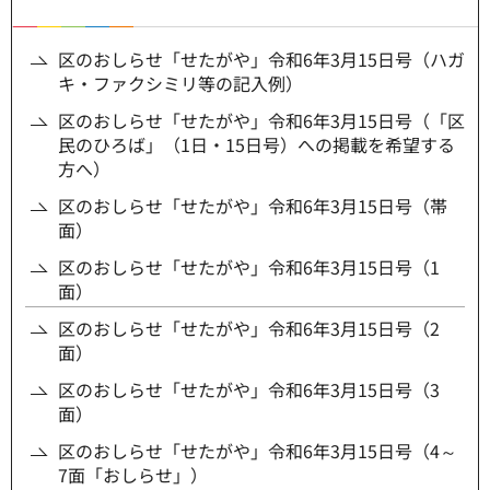
区のおしらせ「せたがや」令和6年3月15日号（ハガ
キ・ファクシミリ等の記入例）
区のおしらせ「せたがや」令和6年3月15日号（「区
民のひろば」（1日・15日号）への掲載を希望する
方へ）
区のおしらせ「せたがや」令和6年3月15日号（帯
面）
区のおしらせ「せたがや」令和6年3月15日号（1
面）
区のおしらせ「せたがや」令和6年3月15日号（2
面）
区のおしらせ「せたがや」令和6年3月15日号（3
面）
区のおしらせ「せたがや」令和6年3月15日号（4～
7面「おしらせ」）