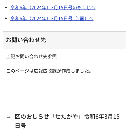
令和6年（2024年）3月15日号のもくじへ
令和6年（2024年）3月15日号（2面）へ
お問い合わせ先
上記お問い合わせ先参照
このページは広報広聴課が作成しました。
区のおしらせ「せたがや」令和6年3月15
日号