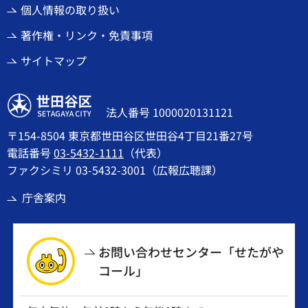
個人情報の取り扱い
著作権・リンク・免責事項
サイトマップ
世田谷区
法人番号 1000020131121
〒154-8504 東京都世田谷区世田谷4丁目21番27号
電話番号
03-5432-1111
（代表）
ファクシミリ 03-5432-3001（広報広聴課）
庁舎案内
お問い合わせセンター「せたがや
コール」