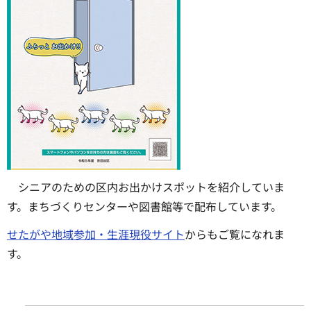
シニアのための区内お出かけスポットを紹介していま
す。まちづくりセンターや図書館等で配布しています。
せたがや地域参加・生涯現役サイト
からもご覧になれま
す。