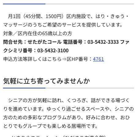
月1回（45分間、1500円）区内施設で、はり・きゅう・
マッサージのうちご希望のサービスを提供しています。
対象／区内在住の65歳以上の方
問合せ先：せたがたコール 電話番号：03-5432-3333 ファ
クシミリ番号：03-5432-3100
申込方法等詳しくはこちら⇒区HP番号：
4761
気軽に立ち寄ってみませんか
シニアの方が気軽に訪れ、くつろぎ、話ができる場づく
りを進めています。ゆっくり過ごせるスペースや、シニアの
方のための多彩なプログラムがあり、好みに合わせ、おひ
とりでもグループでも楽しめる居場所です。