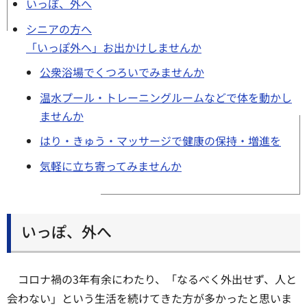
いっぽ、外へ
シニアの方へ
「いっぽ外へ」お出かけしませんか
公衆浴場でくつろいでみませんか
温水プール・トレーニングルームなどで体を動かし
ませんか
はり・きゅう・マッサージで健康の保持・増進を
気軽に立ち寄ってみませんか
いっぽ、外へ
コロナ禍の3年有余にわたり、「なるべく外出せず、人と
会わない」という生活を続けてきた方が多かったと思いま