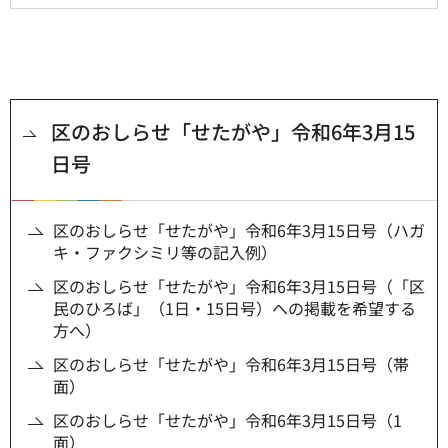
区のおしらせ「せたがや」令和6年3月15
日号
区のおしらせ「せたがや」令和6年3月15日号（ハガ
キ・ファクシミリ等の記入例）
区のおしらせ「せたがや」令和6年3月15日号（「区
民のひろば」（1日・15日号）への掲載を希望する
方へ）
区のおしらせ「せたがや」令和6年3月15日号（帯
面）
区のおしらせ「せたがや」令和6年3月15日号（1
面）