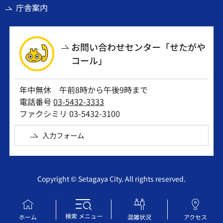
庁舎案内
お問い合わせセンター「せたがや
コール」
年中無休 午前8時から午後9時まで
電話番号
03-5432-3333
ファクシミリ 03-5432-3100
入力フォーム
Copyright © Setagaya City. All rights reserved.
検索
メニュー
ホーム
混雑状況
アクセス