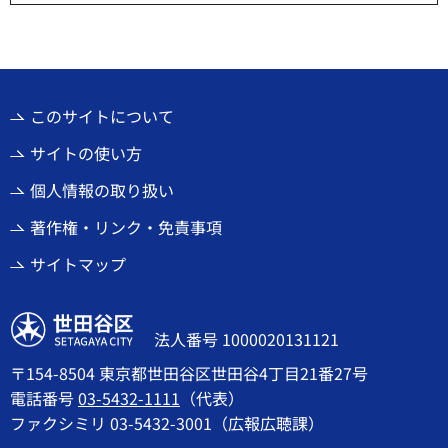
このサイトについて
サイトの使い方
個人情報の取り扱い
著作権・リンク・免責事項
サイトマップ
世田谷区
法人番号 1000020131121
〒154-8504 東京都世田谷区世田谷4丁目21番27号
電話番号
03-5432-1111
（代表）
ファクシミリ 03-5432-3001（広報広聴課）