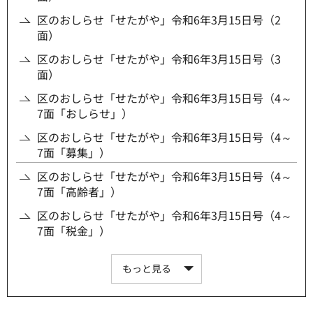
区のおしらせ「せたがや」令和6年3月15日号（2
面）
区のおしらせ「せたがや」令和6年3月15日号（3
面）
区のおしらせ「せたがや」令和6年3月15日号（4～
7面「おしらせ」）
区のおしらせ「せたがや」令和6年3月15日号（4～
7面「募集」）
区のおしらせ「せたがや」令和6年3月15日号（4～
7面「高齢者」）
区のおしらせ「せたがや」令和6年3月15日号（4～
7面「税金」）
もっと見る