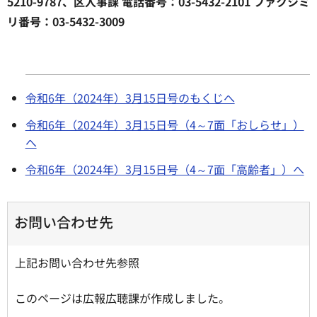
5210-9787、区人事課 電話番号：03-5432-2101 ファクシミ
リ番号：03-5432-3009
令和6年（2024年）3月15日号のもくじへ
令和6年（2024年）3月15日号（4～7面「おしらせ」）
へ
令和6年（2024年）3月15日号（4～7面「高齢者」）へ
お問い合わせ先
上記お問い合わせ先参照
このページは広報広聴課が作成しました。