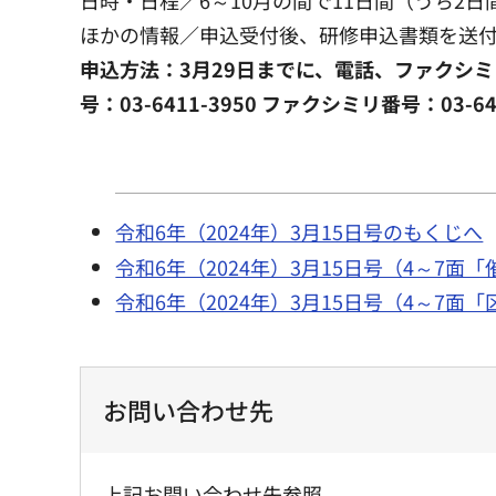
ほかの情報／申込受付後、研修申込書類を送
申込方法：3月29日までに、電話、ファクシミ
号：03-6411-3950 ファクシミリ番号：03-6
令和6年（2024年）3月15日号のもくじへ
令和6年（2024年）3月15日号（4～7面
令和6年（2024年）3月15日号（4～7面
お問い合わせ先
上記お問い合わせ先参照