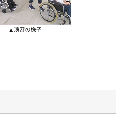
▲演習の様子