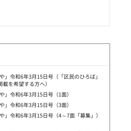
や」令和6年3月15日号（「区民のひろば」
の掲載を希望する方へ）
」令和6年3月15日号（1面）
」令和6年3月15日号（3面）
」令和6年3月15日号（4～7面「募集」）