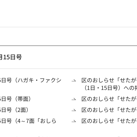
15日号
5日号（ハガキ・ファクシ
区のおしらせ「せたが
（1日・15日号）へ
5日号（帯面）
区のおしらせ「せたがや
5日号（2面）
区のおしらせ「せたがや
5日号（4～7面「おしら
区のおしらせ「せたがや