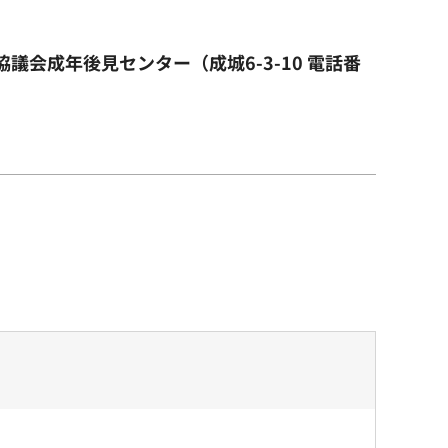
会成年後見センター（成城6-3-10 電話番