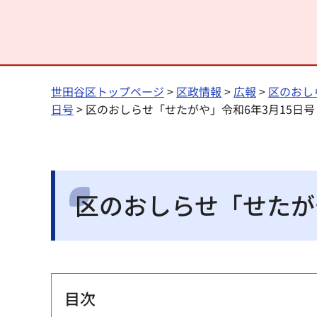
世田谷区トップページ
>
区政情報
>
広報
>
区のおし
日号
> 区のおしらせ「せたがや」令和6年3月15日
区のおしらせ「せたが
目次