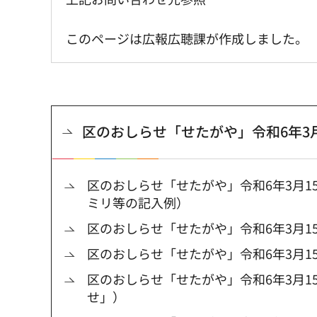
このページは広報広聴課が作成しました。
区のおしらせ「せたがや」令和6年3月
区のおしらせ「せたがや」令和6年3月1
ミリ等の記入例）
区のおしらせ「せたがや」令和6年3月1
区のおしらせ「せたがや」令和6年3月1
区のおしらせ「せたがや」令和6年3月1
せ」）