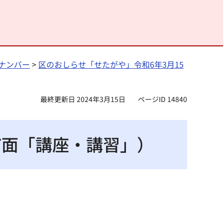
ナンバー
>
区のおしらせ「せたがや」令和6年3月15
最終更新日 2024年3月15日
ページID 14840
7面「講座・講習」）