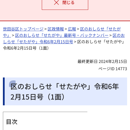
閉じる
世田谷区トップページ
>
区政情報
>
広報
>
区のおしらせ「せたが
や」
>
区のおしらせ「せたがや」最新号・バックナンバー
>
区のお
しらせ「せたがや」令和6年2月15日号
> 区のおしらせ「せたがや」
令和6年2月15日号（1面）
最終更新日 2024年2月15日
ページID 14773
区のおしらせ「せたがや」令和6年
2月15日号（1面）
目次