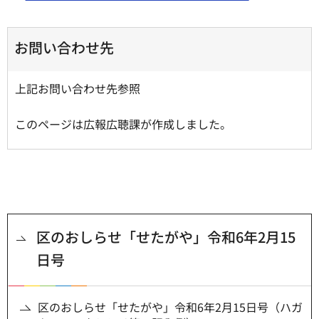
お問い合わせ先
上記お問い合わせ先参照
このページは広報広聴課が作成しました。
区のおしらせ「せたがや」令和6年2月15
日号
区のおしらせ「せたがや」令和6年2月15日号（ハガ