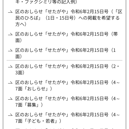
キ・ファクシミリ等の記入例）
区のおしらせ「せたがや」令和6年2月15日号（「区
民のひろば」（1日・15日号）への掲載を希望する
方へ）
区のおしらせ「せたがや」令和6年2月15日号（帯
面）
区のおしらせ「せたがや」令和6年2月15日号（1
面）
区のおしらせ「せたがや」令和6年2月15日号（2・
3面）
区のおしらせ「せたがや」令和6年2月15日号（4～
7面「おしらせ」）
区のおしらせ「せたがや」令和6年2月15日号（4～
7面「募集」）
区のおしらせ「せたがや」令和6年2月15日号（4～
7面「子ども・若者」）