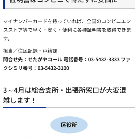
マイナンバーカードを持っていれば、全国のコンビニエン
スストア等で早く・安く・便利に各種証明書を取得できま
す。
担当／住民記録・戸籍課
問合せ先：せたがやコール 電話番号：03-5432-3333 ファ
クシミリ番号：03-5432-3100
3～4月は総合支所・出張所窓口が大変混
雑します！