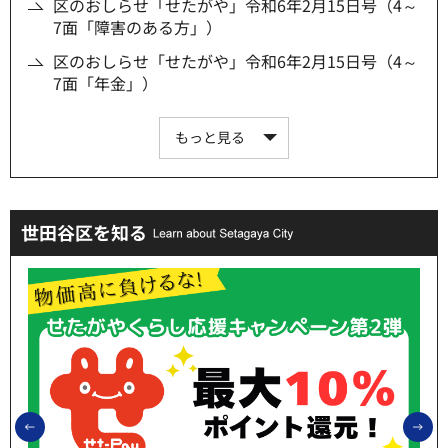
区のおしらせ「せたがや」令和6年2月15日号（4～
7面「障害のある方」）
区のおしらせ「せたがや」令和6年2月15日号（4～
7面「年金」）
もっと見る
世田谷区を知る
前のスライドを表示
次