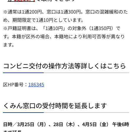
※通常は1通200円、窓口は1通300円。窓口の混雑緩和のた
め、期間限定で1通10円としています。
※戸籍証明書は、「1通10円」の対象外（1通350円）で
す。本籍が区外の場合、本籍地により利用可否等が異なり
ます。
コンビニ交付の操作方法等詳しくはこちら
区HP番号：
186345
くみん窓口の受付時間を延長します
日時／3月25日（月）、28日（木）、4月5日（金） 午後6時