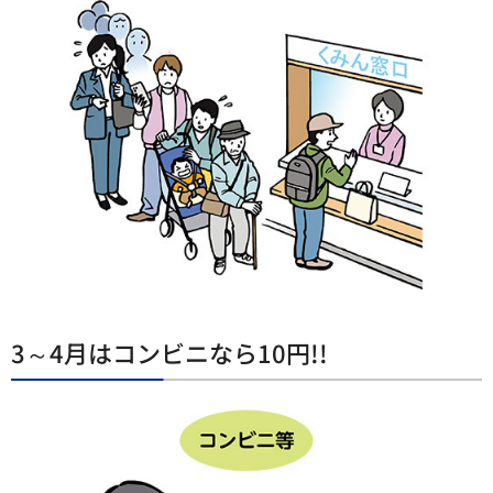
3～4月はコンビニなら10円!!