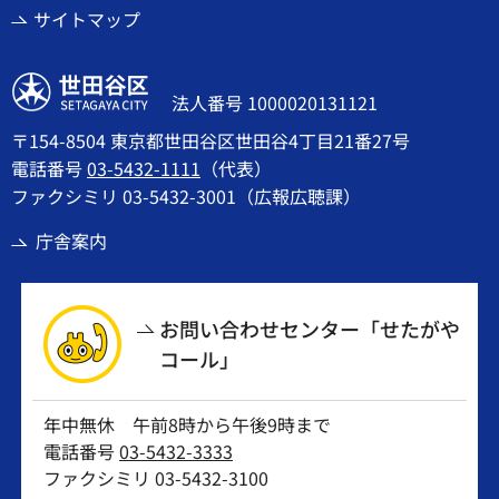
サイトマップ
世田谷区
法人番号 1000020131121
〒154-8504 東京都世田谷区世田谷4丁目21番27号
電話番号
03-5432-1111
（代表）
ファクシミリ 03-5432-3001（広報広聴課）
庁舎案内
お問い合わせセンター「せたがや
コール」
年中無休 午前8時から午後9時まで
電話番号
03-5432-3333
ファクシミリ 03-5432-3100