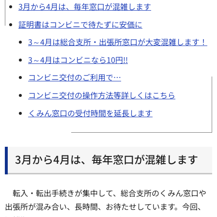
3月から4月は、毎年窓口が混雑します
証明書はコンビニで待たずに安価に
3～4月は総合支所・出張所窓口が大変混雑します！
3～4月はコンビニなら10円!!
コンビニ交付のご利用で…
コンビニ交付の操作方法等詳しくはこちら
くみん窓口の受付時間を延長します
3月から4月は、毎年窓口が混雑します
転入・転出手続きが集中して、総合支所のくみん窓口や
出張所が混み合い、長時間、お待たせしています。今回、