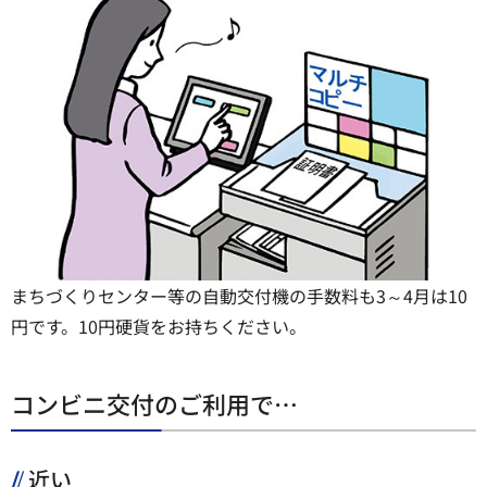
まちづくりセンター等の自動交付機の手数料も3～4月は10
円です。10円硬貨をお持ちください。
コンビニ交付のご利用で…
近い