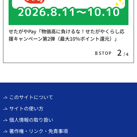
せたがやPay「物価高に負けるな！せたがやくらし応
援キャンペーン第2弾（最大10％ポイント還元）」
2
STOP
4
このサイトについて
サイトの使い方
個人情報の取り扱い
著作権・リンク・免責事項