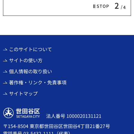
2
STOP
4
このサイトについて
サイトの使い方
個人情報の取り扱い
著作権・リンク・免責事項
サイトマップ
世田谷区
法人番号 1000020131121
〒154-8504 東京都世田谷区世田谷4丁目21番27号
電話番号
03-5432-1111
（代表）