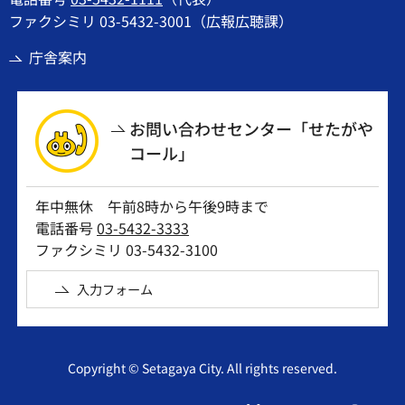
ファクシミリ 03-5432-3001（広報広聴課）
庁舎案内
お問い合わせセンター「せたがや
コール」
年中無休 午前8時から午後9時まで
電話番号
03-5432-3333
ファクシミリ 03-5432-3100
入力フォーム
Copyright © Setagaya City. All rights reserved.