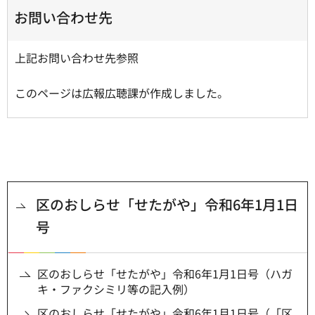
お問い合わせ先
上記お問い合わせ先参照
このページは広報広聴課が作成しました。
区のおしらせ「せたがや」令和6年1月1日
号
区のおしらせ「せたがや」令和6年1月1日号（ハガ
キ・ファクシミリ等の記入例）
区のおしらせ「せたがや」令和6年1月1日号（「区