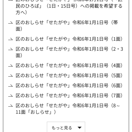
民のひろば」（1日・15日号）への掲載を希望する
方へ）
区のおしらせ「せたがや」令和6年1月1日号（帯
面）
区のおしらせ「せたがや」令和6年1月1日号（1面）
区のおしらせ「せたがや」令和6年1月1日号（2・3
面）
区のおしらせ「せたがや」令和6年1月1日号（4面）
区のおしらせ「せたがや」令和6年1月1日号（5面）
区のおしらせ「せたがや」令和6年1月1日号（6面）
区のおしらせ「せたがや」令和6年1月1日号（7面）
区のおしらせ「せたがや」令和6年1月1日号（8～
11面「おしらせ」）
もっと見る