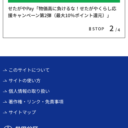
せたがやPay「物価高に負けるな！せたがやくらし応
援キャンペーン第2弾（最大10％ポイント還元）」
2
STOP
4
このサイトについて
サイトの使い方
個人情報の取り扱い
著作権・リンク・免責事項
サイトマップ