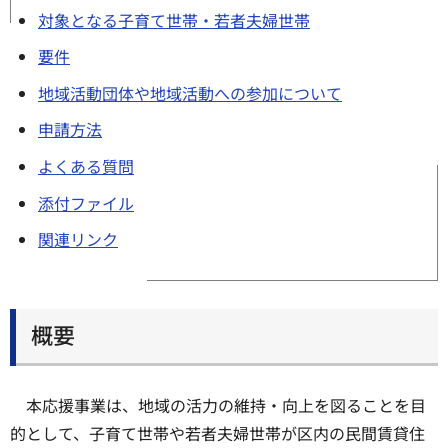
対象となる子育て世帯・若者夫婦世帯
要件
地域活動団体や地域活動への参加について
申請方法
よくある質問
添付ファイル
関連リンク
概要
本応援事業は、地域の活力の維持・向上を図ることを目
的として、子育て世帯や若者夫婦世帯が区内の民間賃貸住