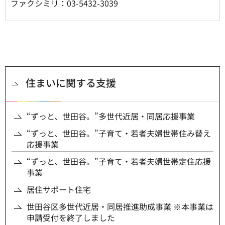
ファクシミリ：03-5432-3039
住まいに関する支援
“ずっと、世田谷。”多世代近居・同居応援事業
“ずっと、世田谷。”子育て・若者夫婦世帯住み替え
応援事業
“ずっと、世田谷。”子育て・若者夫婦世帯定住応援
事業
居住サポート住宅
世田谷区多世代近居・同居推進助成事業 ※本事業は
申請受付を終了しました