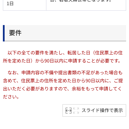
1日
要件
以下の全ての要件を満たし、転居した日（住民票上の住
所を定めた日）から90日以内に申請することが必要です。
なお、申請内容の不備や提出書類の不足があった場合も
含めて、住民票上の住所を定めた日から90日以内に、ご提
出いただく必要がありますので、余裕をもって申請してく
ださい。
スライド操作で表示