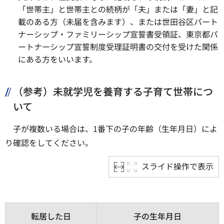
「世帯主」と世帯主との続柄が「夫」または「妻」と記
載のある方（未届を含みます）、または世田谷区パート
ナーシップ・ファミリーシップ宣誓書受領証、東京都パ
ートナーシップ宣誓制度受理証明書の交付を受けた関係
にある方をいいます。
（参考）未就学児を養育する子育て世帯につ
いて
子が複数いる場合は、1番下の子の年齢（生年月日）によ
り確認をしてください。
スライド操作で表示
転居した日
子の生年月日