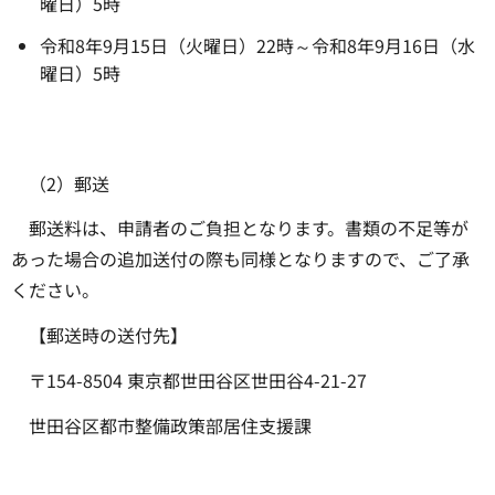
曜日）5時
令和8年9月15日（火曜日）22時～令和8年9月16日（水
曜日）5時
（2）郵送
郵送料は、申請者のご負担となります。書類の不足等が
あった場合の追加送付の際も同様となりますので、ご了承
ください。
【郵送時の送付先】
〒154-8504 東京都世田谷区世田谷4-21-27
世田谷区都市整備政策部居住支援課