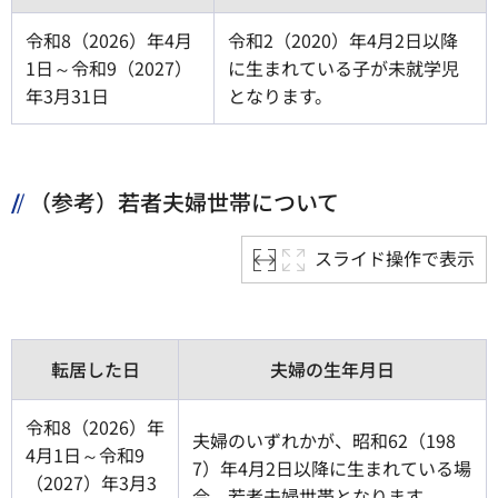
令和8（2026）年4月
令和2（2020）年4月2日以降
1日～令和9（2027）
に生まれている子が未就学児
年3月31日
となります。
（参考）若者夫婦世帯について
スライド操作で表示
転居した日
夫婦の生年月日
令和8（2026）年
夫婦のいずれかが、昭和62（198
4月1日～令和9
7）年4月2日以降に生まれている場
（2027）年3月3
合、若者夫婦世帯となります。