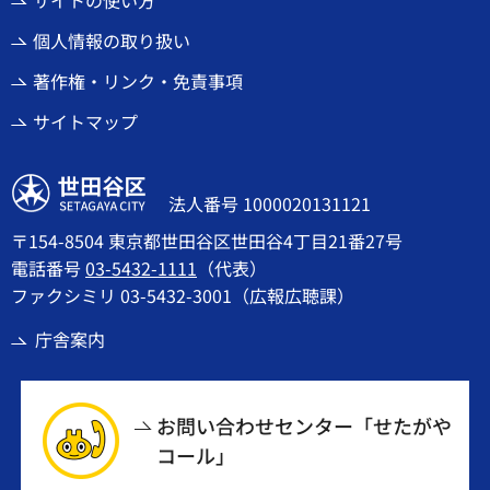
サイトの使い方
個人情報の取り扱い
著作権・リンク・免責事項
サイトマップ
世田谷区
法人番号 1000020131121
〒154-8504 東京都世田谷区世田谷4丁目21番27号
電話番号
03-5432-1111
（代表）
ファクシミリ 03-5432-3001（広報広聴課）
庁舎案内
お問い合わせセンター「せたがや
コール」