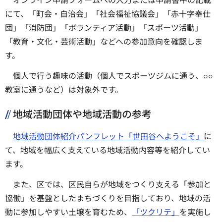
にて、「町会・自治会」「社会福祉協議会」「赤十字奉仕
団」「消防団」「ボランティア活動」「スポーツ活動」
「教育・文化・芸術活動」などへの参加意向を確認しま
す。
個人で行う趣味の活動（個人でスポーツジムに通う、○○
教室に通うなど）は対象外です。
地域活動団体や地域活動の参考
地域活動団体紹介パンフレット「世田谷へようこそ」
に
て、地域を幅広く支えている地域活動内容等を紹介してい
ます。
また、区では、区民自らが地域をつくり支える「参加と
協働」を基盤としたまちづくりを目指しており、地域の活
動に参加しやすい土壌を育むため、
「ツクリテ」
を実施し