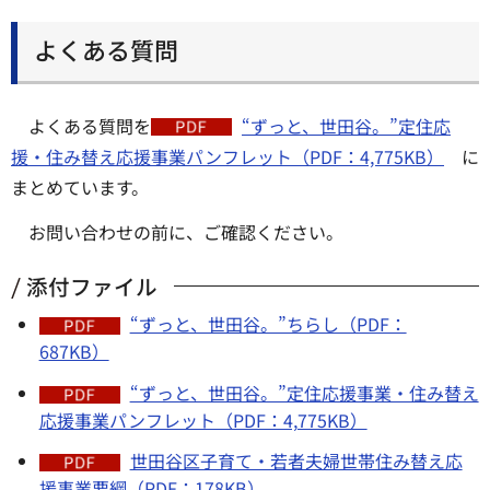
よくある質問
よくある質問を
“ずっと、世田谷。”定住応
援・住み替え応援事業パンフレット（PDF：4,775KB）
に
まとめています。
お問い合わせの前に、ご確認ください。
添付ファイル
“ずっと、世田谷。”ちらし（PDF：
687KB）
“ずっと、世田谷。”定住応援事業・住み替え
応援事業パンフレット（PDF：4,775KB）
世田谷区子育て・若者夫婦世帯住み替え応
援事業要綱（PDF：178KB）