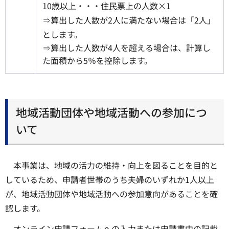
10歳以上・・・住民票上の人数×1
⇒算出した人数が2人に満たない場合は「2人」
とします。
⇒算出した人数が4人を超える場合は、計算し
た面積から5％を控除します。
地域活動団体や地域活動への参加につ
いて
本事業は、地域の活力の維持・向上を図ることを目的と
しているため、申請者世帯のうち夫婦のいずれか1人以上
が、地域活動団体や地域活動への参加意向があることを確
認します。
オンライン申請フォームへの入力または申請書中の記載