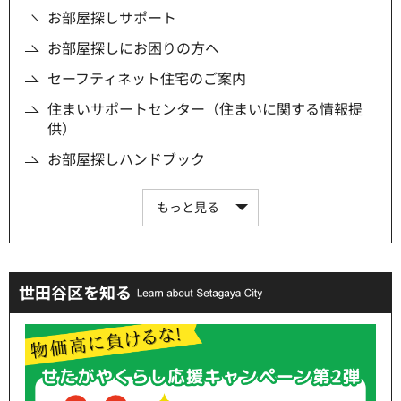
お部屋探しサポート
お部屋探しにお困りの方へ
セーフティネット住宅のご案内
住まいサポートセンター（住まいに関する情報提
供）
お部屋探しハンドブック
もっと見る
世田谷区を知る