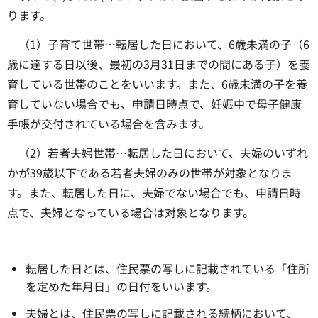
ります。
（1）子育て世帯…転居した日において、6歳未満の子（6
歳に達する日以後、最初の3月31日までの間にある子）を養
育している世帯のことをいいます。また、6歳未満の子を養
育していない場合でも、申請日時点で、妊娠中で母子健康
手帳が交付されている場合を含みます。
（2）若者夫婦世帯…転居した日において、夫婦のいずれ
かが39歳以下である若者夫婦のみの世帯が対象となりま
す。また、転居した日に、夫婦でない場合でも、申請日時
点で、夫婦となっている場合は対象となります。
転居した日とは、住民票の写しに記載されている「住所
を定めた年月日」の日付をいいます。
夫婦とは、住民票の写しに記載される続柄において、