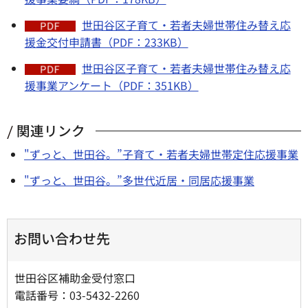
世田谷区子育て・若者夫婦世帯住み替え応
援金交付申請書（PDF：233KB）
世田谷区子育て・若者夫婦世帯住み替え応
援事業アンケート（PDF：351KB）
関連リンク
"ずっと、世田谷。”子育て・若者夫婦世帯定住応援事業
"ずっと、世田谷。”多世代近居・同居応援事業
お問い合わせ先
世田谷区補助金受付窓口
電話番号：03-5432-2260