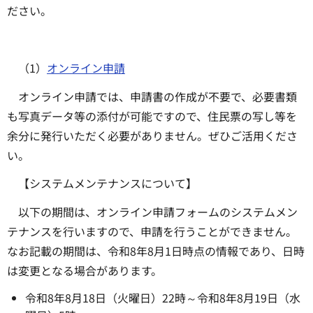
ださい。
（1）
オンライン申請
オンライン申請では、申請書の作成が不要で、必要書類
も写真データ等の添付が可能ですので、住民票の写し等を
余分に発行いただく必要がありません。ぜひご活用くださ
い。
【システムメンテナンスについて】
以下の期間は、オンライン申請フォームのシステムメン
テナンスを行いますので、申請を行うことができません。
なお記載の期間は、令和8年8月1日時点の情報であり、日時
は変更となる場合があります。
令和8年8月18日（火曜日）22時～令和8年8月19日（水