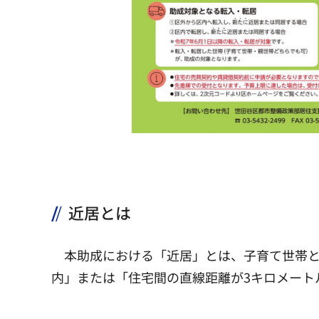
近居とは
本助成における「近居」とは、子育て世帯
内」または「住宅間の直線距離が3キロメート