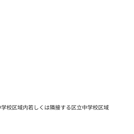
中学校区域内若しくは隣接する区立中学校区域