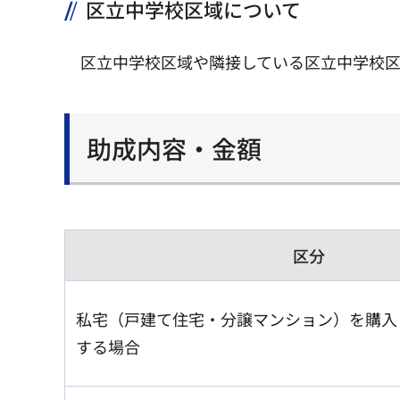
区立中学校区域について
区立中学校区域や隣接している区立中学校
助成内容・金額
区分
私宅（戸建て住宅・分譲マンション）を購入
する場合