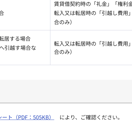
賃貸借契約時の「礼金」「権利
合
転入又は転居時の「引越し費用
合のみ）
転居する場合
転入又は転居時の「引越し費用
へ引越す場合な
合のみ）
ート（PDF：505KB）
により、ご確認ください。