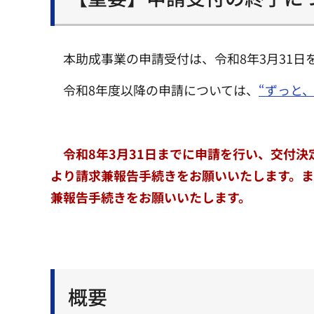
本助成事業の申請受付は、令和8年3月31日
令和8年度以降の申請については、
“ずっと
令和8年3月31日までに申請を行い、交付
より請求兼報告手続きをお願いいたします。ま
兼報告手続きをお願いいたします。
概要