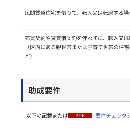
民間賃貸住宅を借りて、転入又は転居する場
売買契約や賃貸借契約を伴わずに、転入又は
（区内にある親世帯または子育て世帯の住宅
ど）
助成要件
以下の記載または
要件チェックシ