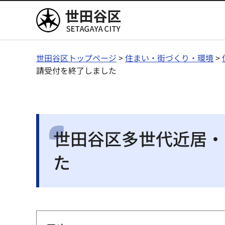
世田谷区
世田谷区トップページ
>
住まい・街づくり・環境
>
請受付を終了しました
世田谷区多世代近居・
た