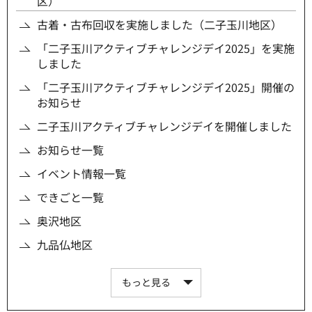
区）
古着・古布回収を実施しました（二子玉川地区）
「二子玉川アクティブチャレンジデイ2025」を実施
しました
「二子玉川アクティブチャレンジデイ2025」開催の
お知らせ
二子玉川アクティブチャレンジデイを開催しました
お知らせ一覧
イベント情報一覧
できごと一覧
奥沢地区
九品仏地区
もっと見る