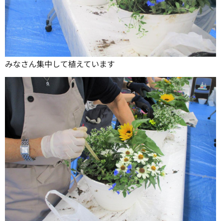
みなさん集中して植えています