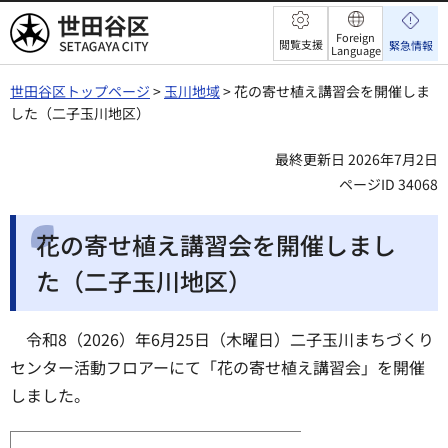
世田谷区
Foreign
閲覧支援
緊急情報
Language
世田谷区トップページ
>
玉川地域
> 花の寄せ植え講習会を開催しま
した（二子玉川地区）
最終更新日 2026年7月2日
ページID 34068
花の寄せ植え講習会を開催しまし
た（二子玉川地区）
令和8（2026）年6月25日（木曜日）二子玉川まちづくり
センター活動フロアーにて「花の寄せ植え講習会」を開催
しました。