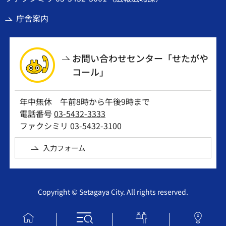
庁舎案内
お問い合わせセンター「せたがや
コール」
年中無休 午前8時から午後9時まで
電話番号
03-5432-3333
ファクシミリ 03-5432-3100
入力フォーム
Copyright © Setagaya City. All rights reserved.