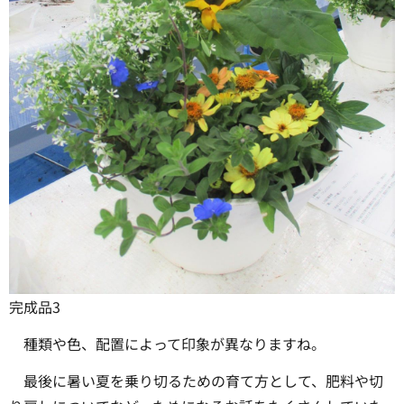
完成品3
種類や色、配置によって印象が異なりますね。
最後に暑い夏を乗り切るための育て方として、肥料や切