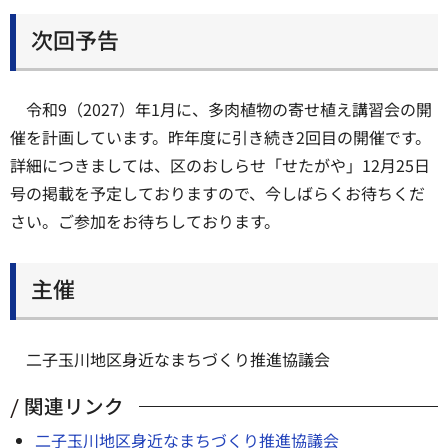
次回予告
令和9（2027）年1月に、多肉植物の寄せ植え講習会の開
催を計画しています。昨年度に引き続き2回目の開催です。
詳細につきましては、区のおしらせ「せたがや」12月25日
号の掲載を予定しておりますので、今しばらくお待ちくだ
さい。ご参加をお待ちしております。
主催
二子玉川地区身近なまちづくり推進協議会
関連リンク
二子玉川地区身近なまちづくり推進協議会