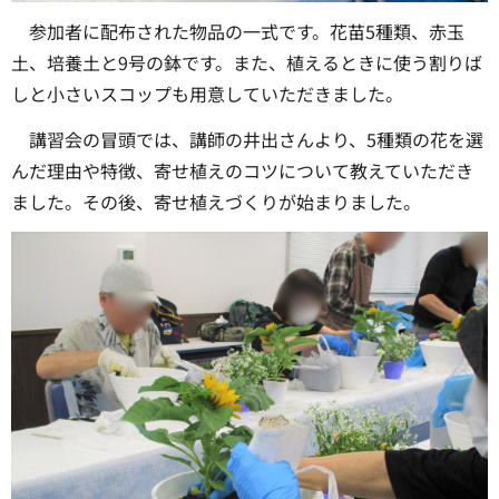
参加者に配布された物品の一式です。花苗5種類、赤玉
土、培養土と9号の鉢です。また、植えるときに使う割りば
しと小さいスコップも用意していただきました。
講習会の冒頭では、講師の井出さんより、5種類の花を選
んだ理由や特徴、寄せ植えのコツについて教えていただき
ました。その後、寄せ植えづくりが始まりました。