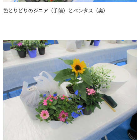
色とりどりのジニア（手前）とペンタス（奥）