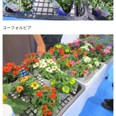
ユーフォルビア