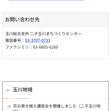
お問い合わせ先
玉川総合支所 二子玉川まちづくりセンター
電話番号：
03-3707-0733
ファクシミリ：03-6805-6260
玉川地域
花の寄せ植え講習会を開催しました（二子玉川地