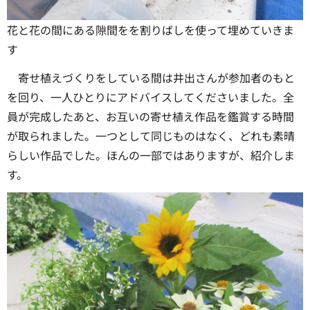
花と花の間にある隙間をを割りばしを使って埋めていきま
す
寄せ植えづくりをしている間は井出さんが参加者のもと
を回り、一人ひとりにアドバイスしてくださいました。全
員が完成したあと、お互いの寄せ植え作品を鑑賞する時間
が取られました。一つとして同じものはなく、どれも素晴
らしい作品でした。ほんの一部ではありますが、紹介しま
す。