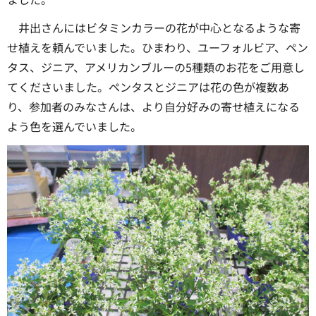
井出さんにはビタミンカラーの花が中心となるような寄
せ植えを頼んでいました。ひまわり、ユーフォルビア、ペン
タス、ジニア、アメリカンブルーの5種類のお花をご用意し
てくださいました。ペンタスとジニアは花の色が複数あ
り、参加者のみなさんは、より自分好みの寄せ植えになる
よう色を選んでいました。