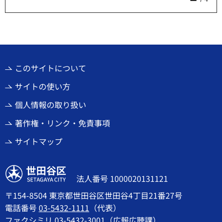
このサイトについて
サイトの使い方
個人情報の取り扱い
著作権・リンク・免責事項
サイトマップ
世田谷区
法人番号 1000020131121
〒154-8504 東京都世田谷区世田谷4丁目21番27号
電話番号
03-5432-1111
（代表）
ファクシミリ 03-5432-3001（広報広聴課）