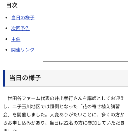
目次
当日の様子
次回予告
主催
関連リンク
当日の様子
世田谷ファーム代表の井出孝行さんを講師としてお迎え
し、二子玉川地区では恒例となった「花の寄せ植え講習
会」を開催しました。大変ありがたいことに、多くの方か
らお申し込みがあり、当日は22名の方に参加していただき
ました。