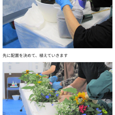
先に配置を決めて、植えていきます