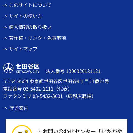
このサイトについて
サイトの使い方
個人情報の取り扱い
著作権・リンク・免責事項
サイトマップ
世田谷区
法人番号 1000020131121
〒154-8504 東京都世田谷区世田谷4丁目21番27号
電話番号
03-5432-1111
（代表）
ファクシミリ 03-5432-3001（広報広聴課）
庁舎案内
お問い合わせセンター「せたがや