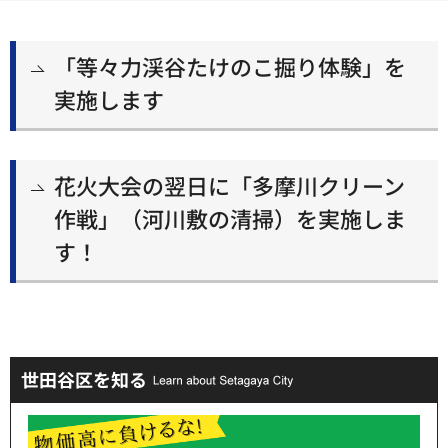
「等々力渓谷たけのこ掘り体験」を
実施します
花火大会の翌日に「多摩川クリーン
作戦」（河川敷の清掃）を実施しま
す！
世田谷区を知る