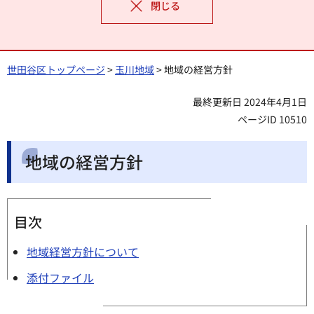
閉じる
世田谷区トップページ
>
玉川地域
> 地域の経営方針
最終更新日 2024年4月1日
ページID 10510
地域の経営方針
目次
地域経営方針について
添付ファイル