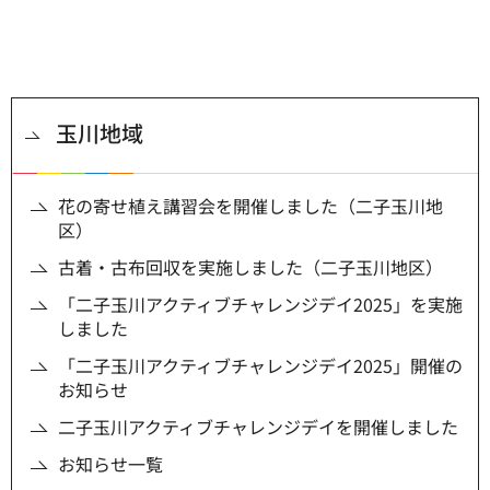
玉川地域
花の寄せ植え講習会を開催しました（二子玉川地
区）
古着・古布回収を実施しました（二子玉川地区）
「二子玉川アクティブチャレンジデイ2025」を実施
しました
「二子玉川アクティブチャレンジデイ2025」開催の
お知らせ
二子玉川アクティブチャレンジデイを開催しました
お知らせ一覧