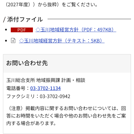
（2027年度））から抜粋）をご覧ください。
添付ファイル
◇玉川地域経営方針（PDF：497KB）
◇玉川地域経営方針（テキスト：5KB）
お問い合わせ先
玉川総合支所 地域振興課 計画・相談
電話番号：
03-3702-1134
ファクシミリ：03-3702-0942
（注意）掲載内容に関するお問い合わせについては、回
答にお時間をいただく場合や他のお問い合わせ先をご案
内する場合があります。