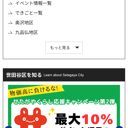
イベント情報一覧
できごと一覧
奥沢地区
九品仏地区
もっと見る
世田谷区を知る