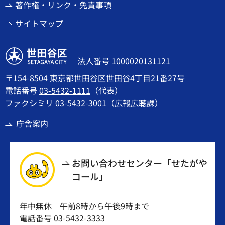
著作権・リンク・免責事項
サイトマップ
世田谷区
法人番号 1000020131121
〒154-8504 東京都世田谷区世田谷4丁目21番27号
電話番号
03-5432-1111
（代表）
ファクシミリ 03-5432-3001（広報広聴課）
庁舎案内
お問い合わせセンター「せたがや
コール」
年中無休 午前8時から午後9時まで
電話番号
03-5432-3333