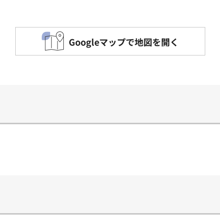
Googleマップで地図を開く