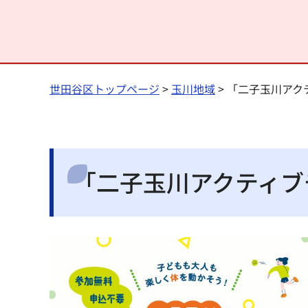
世田谷区トップページ
>
玉川地域
> 「二子玉川アク
「二子玉川アクティブ