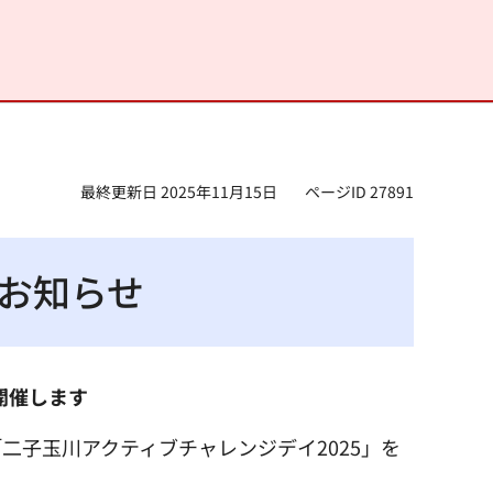
最終更新日 2025年11月15日
ページID 27891
のお知らせ
開催します
二子玉川アクティブチャレンジデイ2025」を