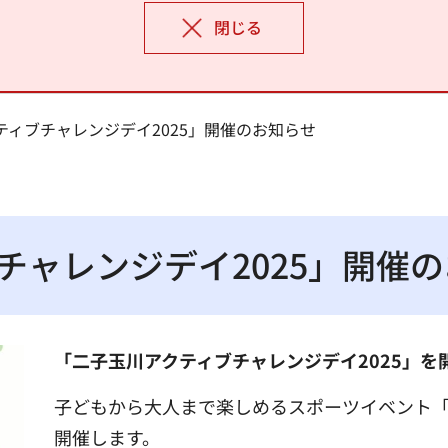
閉じる
ティブチャレンジデイ2025」開催のお知らせ
チャレンジデイ2025」開催
「二子玉川アクティブチャレンジデイ2025」を
子どもから大人まで楽しめるスポーツイベント「
開催します。