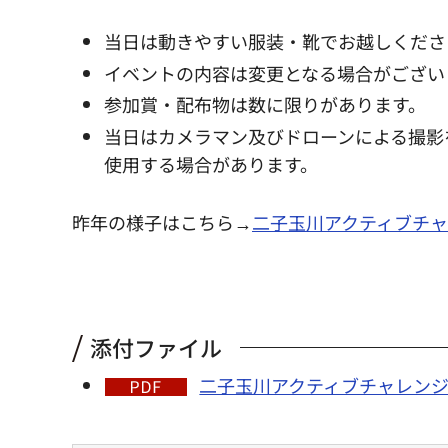
当日は動きやすい服装・靴でお越しくださ
イベントの内容は変更となる場合がござい
参加賞・配布物は数に限りがあります。
当日はカメラマン及びドローンによる撮影
使用する場合があります。
昨年の様子はこちら→
二子玉川アクティブチャ
添付ファイル
二子玉川アクティブチャレンジデイ