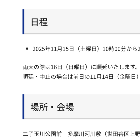
日程
2025年11月15日（土曜日）10時00分から
雨天の際は16日（日曜日）に順延いたします
順延・中止の場合は前日の11月14日（金曜日
場所・会場
二子玉川公園前 多摩川河川敷（世田谷区上野毛