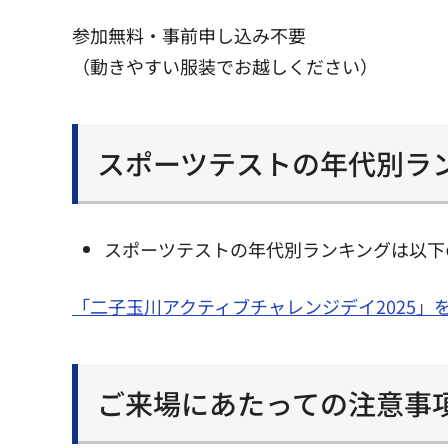
参加無料・事前申し込み不要
（動きやすい服装でお越しください）
スポーツテストの年代別ラ
スポーツテストの年代別ランキングは以下の
「二子玉川アクティブチャレンジデイ2025」
ご来場にあたっての注意事