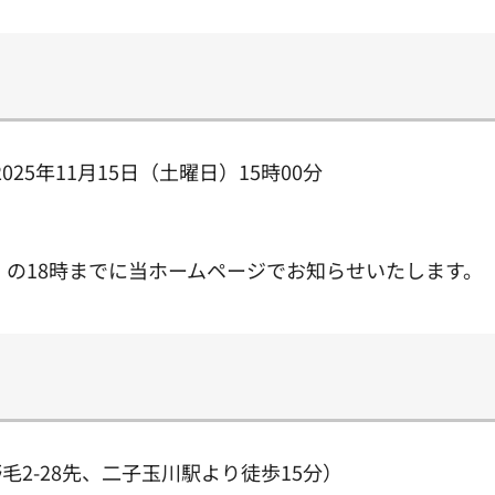
2025年11月15日（土曜日）15時00分
。
）の18時までに当ホームページでお知らせいたします。
2-28先、二子玉川駅より徒歩15分）