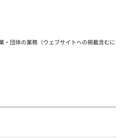
業・団体の業務（ウェブサイトへの掲載含むに