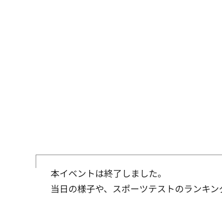
本イベントは終了しました。
当日の様子や、スポーツテストのランキング