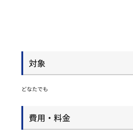
対象
どなたでも
費用・料金