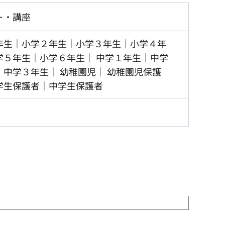
ト・講座
年生｜小学２年生｜小学３年生｜小学４年
学５年生｜小学６年生
中学１年生｜中学
｜中学３年生
幼稚園児
幼稚園児保護
学生保護者｜中学生保護者