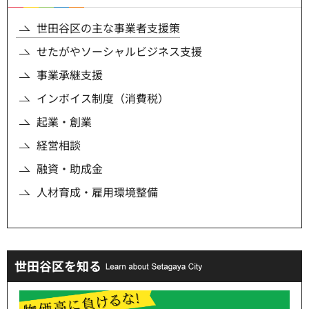
世田谷区の主な事業者支援策
せたがやソーシャルビジネス支援
事業承継支援
インボイス制度（消費税）
起業・創業
経営相談
融資・助成金
人材育成・雇用環境整備
世田谷区を知る