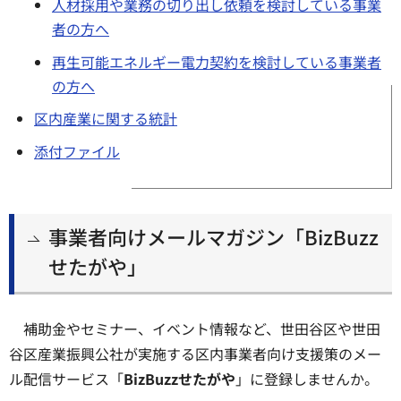
人材採用や業務の切り出し依頼を検討している事業
者の方へ
再生可能エネルギー電力契約を検討している事業者
の方へ
区内産業に関する統計
添付ファイル
事業者向けメールマガジン「BizBuzz
せたがや」
補助金やセミナー、イベント情報など、世田谷区や世田
谷区産業振興公社が実施する区内事業者向け支援策のメー
ル配信サービス「
BizBuzzせたがや
」に登録しませんか。