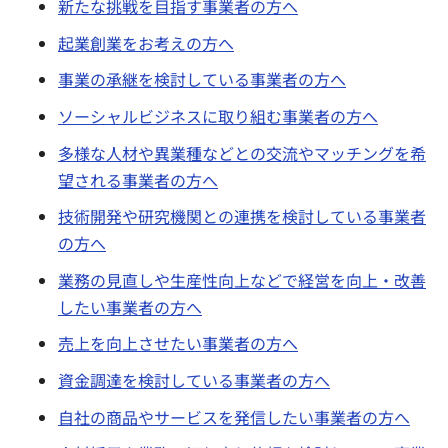
新たな挑戦を目指す事業者の方へ
起業創業をお考えの方へ
事業の承継を検討している事業者の方へ
ソーシャルビジネスに取り組む事業者の方へ
多様な人材や異業種などとの交流やマッチングを希
望される事業者の方へ
技術開発や研究機関との連携を検討している事業者
の方へ
業務の見直しや生産性向上などで経営を向上・改善
したい事業者の方へ
売上を向上させたい事業者の方へ
資金調達を検討している事業者の方へ
自社の商品やサービスを発信したい事業者の方へ