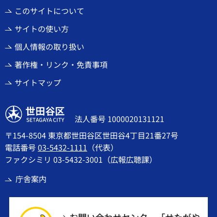
このサイトについて
サイトの使い方
個人情報の取り扱い
著作権・リンク・免責事項
サイトマップ
世田谷区
法人番号 1000020131121
〒154-8504 東京都世田谷区世田谷4丁目21番27号
電話番号
03-5432-1111
（代表）
ファクシミリ 03-5432-3001（広報広聴課）
庁舎案内