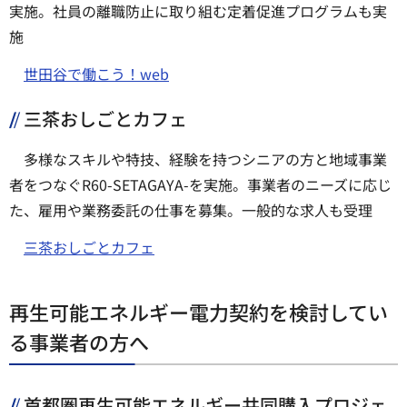
実施。社員の離職防止に取り組む定着促進プログラムも実
施
世田谷で働こう！web
三茶おしごとカフェ
多様なスキルや特技、経験を持つシニアの方と地域事業
者をつなぐR60-SETAGAYA-を実施。事業者のニーズに応じ
た、雇用や業務委託の仕事を募集。一般的な求人も受理
三茶おしごとカフェ
再生可能エネルギー電力契約を検討してい
る事業者の方へ
首都圏再生可能エネルギー共同購入プロジェ