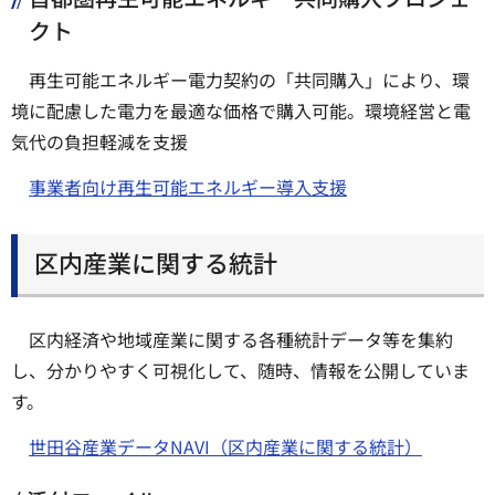
クト
再生可能エネルギー電力契約の「共同購入」により、環
境に配慮した電力を最適な価格で購入可能。環境経営と電
気代の負担軽減を支援
事業者向け再生可能エネルギー導入支援
区内産業に関する統計
区内経済や地域産業に関する各種統計データ等を集約
し、分かりやすく可視化して、随時、情報を公開していま
す。
世田谷産業データNAVI（区内産業に関する統計）