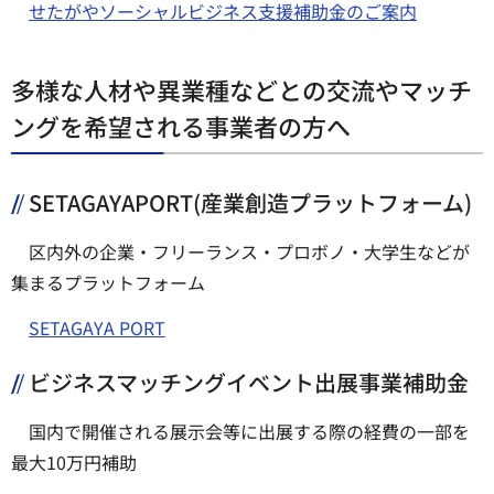
せたがやソーシャルビジネス支援補助金のご案内
多様な人材や異業種などとの交流やマッチ
ングを希望される事業者の方へ
SETAGAYAPORT(産業創造プラットフォーム)
区内外の企業・フリーランス・プロボノ・大学生などが
集まるプラットフォーム
SETAGAYA PORT
ビジネスマッチングイベント出展事業補助金
国内で開催される展示会等に出展する際の経費の一部を
最大10万円補助