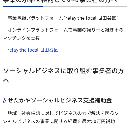
事業承継プラットフォーム“relay the local 世田谷区”
オンラインプラットフォームで事業の譲り手と継ぎ手の
マッチングを支援
relay the local 世田谷区
ソーシャルビジネスに取り組む事業者の方
へ
せたがやソーシャルビジネス支援補助金
地域・社会課題に対してビジネスの力で解決を図るソー
シャルビジネスの事業に関する経費を最大50万円補助