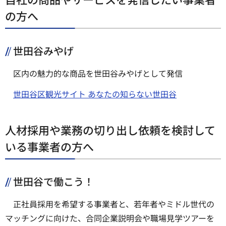
の方へ
世田谷みやげ
区内の魅力的な商品を世田谷みやげとして発信
世田谷区観光サイト あなたの知らない世田谷
人材採用や業務の切り出し依頼を検討して
いる事業者の方へ
世田谷で働こう！
正社員採用を希望する事業者と、若年者やミドル世代の
マッチングに向けた、合同企業説明会や職場見学ツアーを