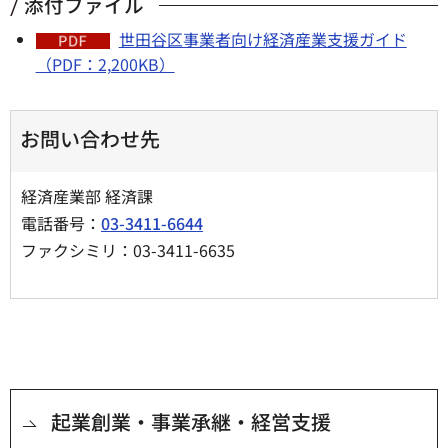
添付ファイル
世田谷区事業者向け経済産業支援ガイド
（PDF：2,200KB）
お問い合わせ先
経済産業部 経済課
電話番号：
03-3411-6644
ファクシミリ：03-3411-6635
起業創業・事業承継・経営支援