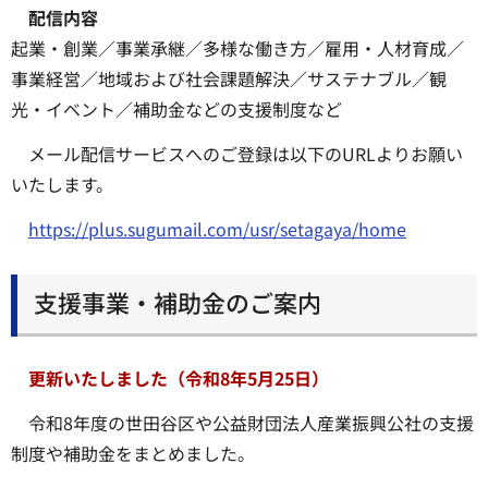
配信内容
起業・創業／事業承継／多様な働き方／雇用・人材育成／
事業経営／地域および社会課題解決／サステナブル／観
光・イベント／補助金などの支援制度など
メール配信サービスへのご登録は以下のURLよりお願い
いたします。
https://plus.sugumail.com/usr/setagaya/home
支援事業・補助金のご案内
更新いたしました（令和8年5月25日）
令和8年度の世田谷区や公益財団法人産業振興公社の支援
制度や補助金をまとめました。