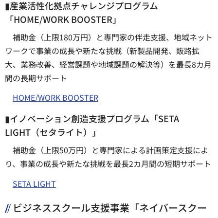
▮産業活性化拠点チャレンジプログラム
「HOME/WORK BOOSTER」
補助金（上限180万円）と専門家の伴走支援、地域ネット
ワークで事業の成長や新たな挑戦（新製品開発、販路拡
大、業務改善、経営課題や地域課題の解決等）を最長8カ月
間の長期サポート
HOME/WORK BOOSTER
▮イノベーション創造支援プログラム「SETA
LIGHT（セタライト）」
補助金（上限50万円）と専門家による計画策定支援によ
り、事業の成長や新たな挑戦を最長2カ月間の短期サポート
SETA LIGHT
ビジネススクール支援事業「ネイバースクー