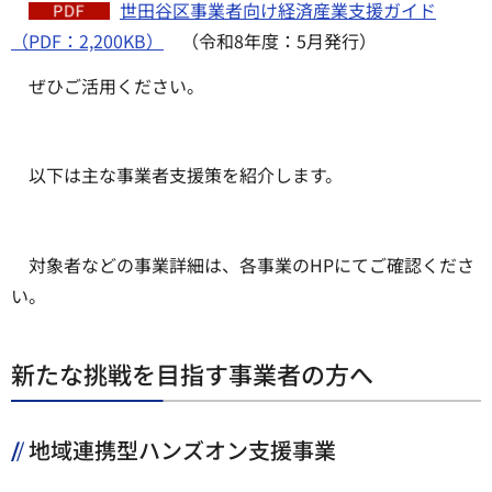
世田谷区事業者向け経済産業支援ガイド
（PDF：2,200KB）
（令和8年度：5月発行）
ぜひご活用ください。
以下は主な事業者支援策を紹介します。
対象者などの事業詳細は、各事業のHPにてご確認くださ
い。
新たな挑戦を目指す事業者の方へ
地域連携型ハンズオン支援事業