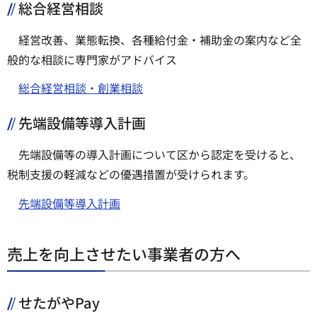
総合経営相談
経営改善、業態転換、各種給付金・補助金の案内など全
般的な相談に専門家がアドバイス
総合経営相談・創業相談
先端設備等導入計画
先端設備等の導入計画について区から認定を受けると、
税制支援の軽減などの優遇措置が受けられます。
先端設備等導入計画
売上を向上させたい事業者の方へ
せたがやPay