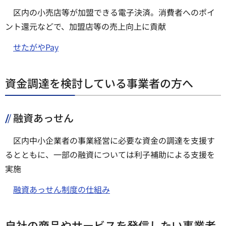
区内の小売店等が加盟できる電子決済。消費者へのポイ
ント還元などで、加盟店等の売上向上に貢献
せたがやPay
資金調達を検討している事業者の方へ
融資あっせん
区内中小企業者の事業経営に必要な資金の調達を支援す
るとともに、一部の融資については利子補助による支援を
実施
融資あっせん制度の仕組み
自社の商品やサービスを発信したい事業者