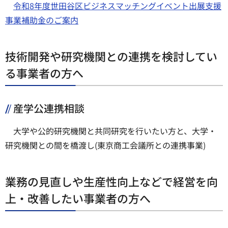
令和8年度世田谷区ビジネスマッチングイベント出展支援
事業補助金のご案内
技術開発や研究機関との連携を検討してい
る事業者の方へ
産学公連携相談
大学や公的研究機関と共同研究を行いたい方と、大学・
研究機関との間を橋渡し(東京商工会議所との連携事業)
業務の見直しや生産性向上などで経営を向
上・改善したい事業者の方へ