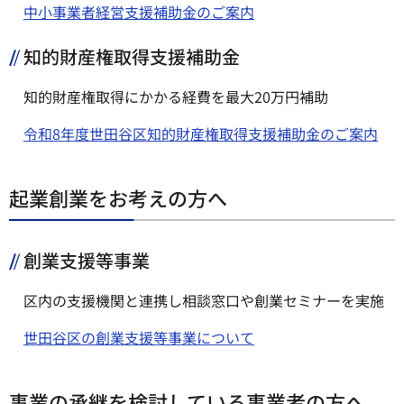
中小事業者経営支援補助金のご案内
知的財産権取得支援補助金
知的財産権取得にかかる経費を最大20万円補助
令和8年度世田谷区知的財産権取得支援補助金のご案内
起業創業をお考えの方へ
創業支援等事業
区内の支援機関と連携し相談窓口や創業セミナーを実施
世田谷区の創業支援等事業について
事業の承継を検討している事業者の方へ