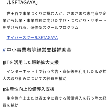
ルSETAGAYA」
世田谷で事業づくりに挑む人が、さまざまな専門家や企
業から起業・事業成長に向けた学び・つながり・サポート
を受けられる、研修型スクールプログラム
ネイバースクールSETAGAYA
中小事業者等経営支援補助金
▮ITを活用した販路拡大支援
インターネット上で行う広告・宣伝等を利用した販路拡
大の取り組みについての経費を補助
▮生産性向上設備導入支援
生産性向上または省エネに資する設備導入を行う際の経
費を補助