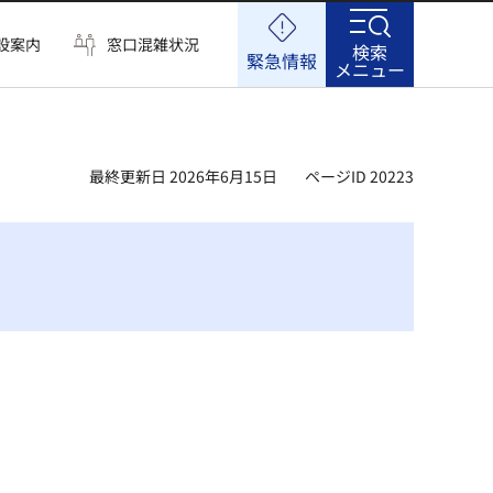
設案内
窓口混雑状況
検索
緊急情報
メニュー
最終更新日 2026年6月15日
ページID 20223