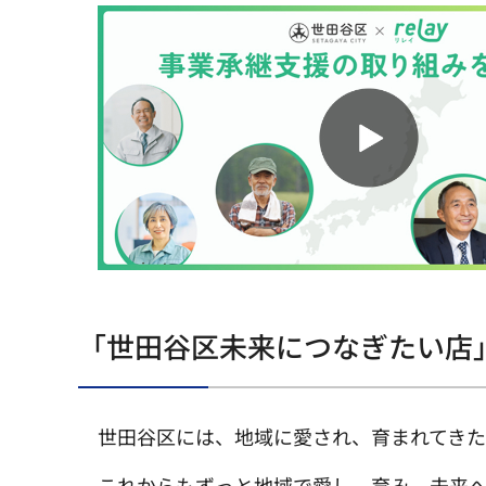
「世田谷区未来につなぎたい店
世田谷区には、地域に愛され、育まれてきた
これからもずっと地域で愛し、育み、未来