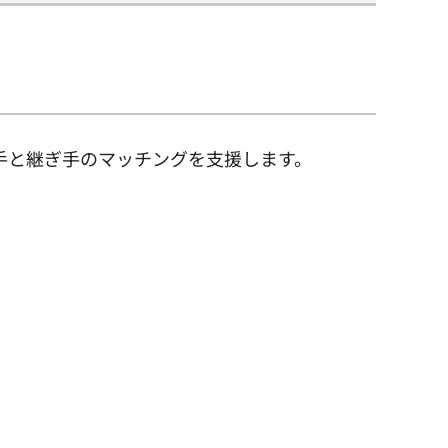
り手と継ぎ手のマッチングを支援します。