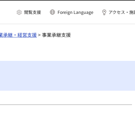
閲覧支援
Foreign Language
アクセス・施
業承継・経営支援
> 事業承継支援