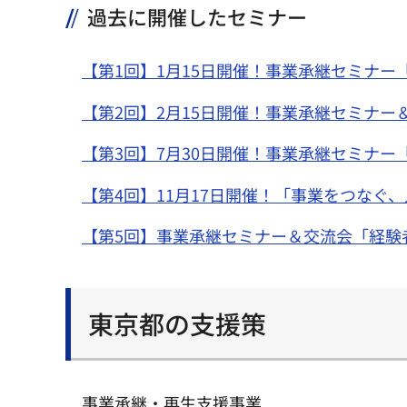
過去に開催したセミナー
【第1回】1月15日開催！事業承継セミナ
【第2回】2月15日開催！事業承継セミナ
【第3回】7月30日開催！事業承継セミナ
【第4回】11月17日開催！「事業をつな
【第5回】事業承継セミナー＆交流会「経験
東京都の支援策
事業承継・再生支援事業