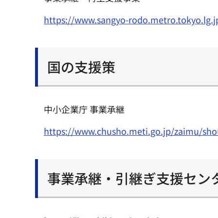
https://www.sangyo-rodo.metro.tokyo.lg.j
国の支援策
中小企業庁 事業承継
https://www.chusho.meti.go.jp/zaimu/sho
事業承継・引継ぎ支援セン