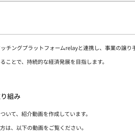
ッチングプラットフォームrelayと連携し、事業の譲
ることで、持続的な経済発展を目指します。
取り組み
組みについて、紹介動画を作成しています。
い方は、以下の動画をご覧ください。