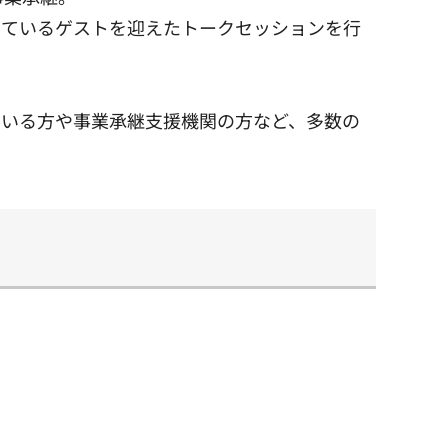
ているゲストを迎えたトークセッションを行
いる方や事業承継支援機関の方など、多数の