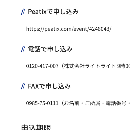
Peatixで申し込み
https://peatix.com/event/4248043/
電話で申し込み
0120-417-007（株式会社ライトライト 9
FAXで申し込み
0985-75-0111（お名前・ご所属・電
申込期限