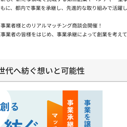
もに、都内で事業を承継し、先進的な取り組みで活躍し
事業者様とのリアルマッチング商談会開催！
事業者の皆様をはじめ、事業承継によって創業を考えて
次世代へ紡ぐ想いと可能性