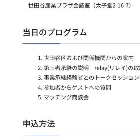
世田谷産業プラザ会議室（太子堂2-16-7）
当日のプログラム
世田谷区および関係機関からの案内
第三者承継の説明 relay(リレイ)の
事業承継経験者とのトークセッション
参加者からゲストへの質問
マッチング商談会
申込方法