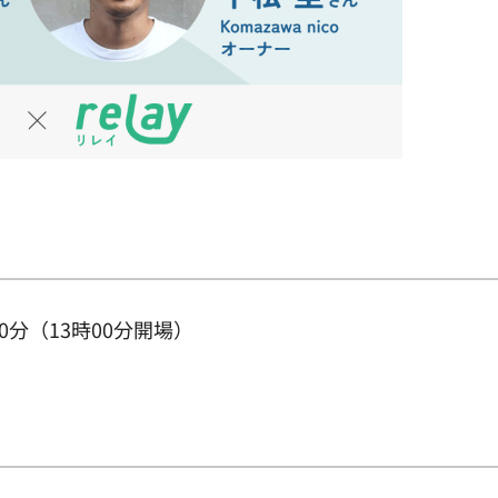
30分（13時00分開場）