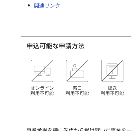
関連リンク
申込可能な申請方法
オンライン
窓口
郵送
利用不可能
利用不可能
利用不可能
事業承継を機に先代から受け継いだ事業を