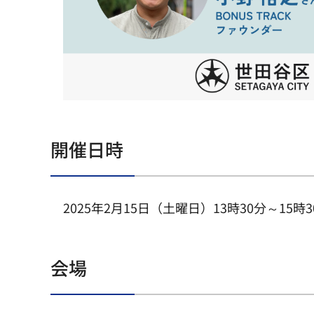
開催日時
2025年2月15日（土曜日）13時30分～15時
会場