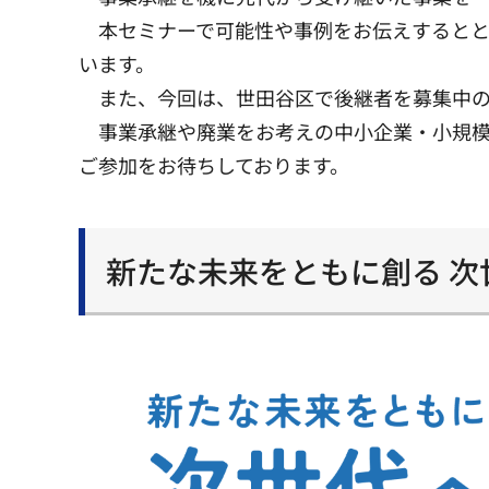
本セミナーで可能性や事例をお伝えするとと
います。
また、今回は、世田谷区で後継者を募集中の
事業承継や廃業をお考えの中小企業・小規模
ご参加をお待ちしております。
新たな未来をともに創る 