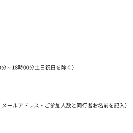
時00分～18時00分土日祝日を除く）
話番号・メールアドレス・ご参加人数と同行者お名前を記入）