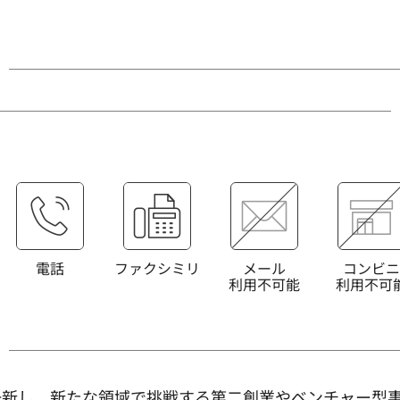
電話
ファクシミリ
メール
コンビニ
利用不可能
利用不可
一新し、新たな領域で挑戦する第二創業やベンチャー型