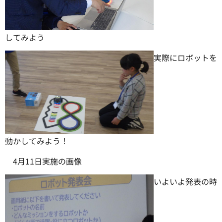
してみよう
実際にロボットを
動かしてみよう！
4月11日実施の画像
いよいよ発表の時