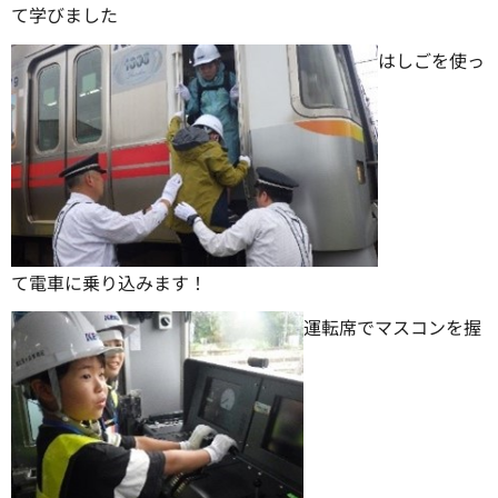
て学びました
はしごを使っ
て電車に乗り込みます！
運転席でマスコンを握