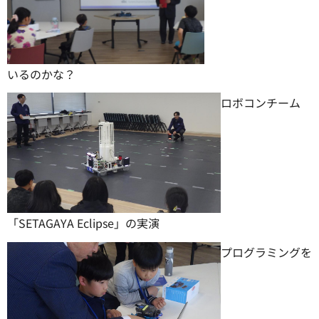
いるのかな？
ロボコンチーム
「SETAGAYA Eclipse」の実演
プログラミングを