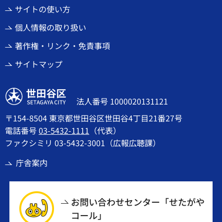
サイトの使い方
個人情報の取り扱い
著作権・リンク・免責事項
サイトマップ
世田谷区
法人番号 1000020131121
〒154-8504 東京都世田谷区世田谷4丁目21番27号
電話番号
03-5432-1111
（代表）
ファクシミリ 03-5432-3001（広報広聴課）
庁舎案内
お問い合わせセンター「せたがや
コール」