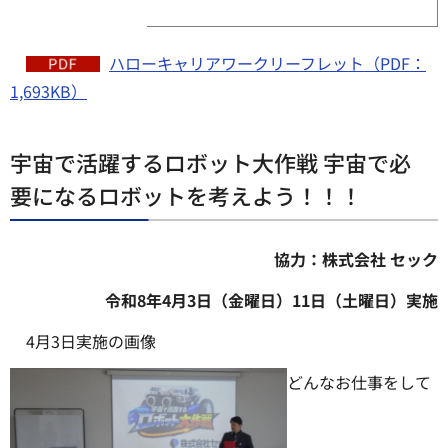
ハローキャリアワークリーフレット（PDF：
1,693KB）
宇宙で活躍するロボット大作戦 宇宙で必
要になるロボットを考えよう！！！
協力：株式会社 セック
令和8年4月3日（金曜日）11日（土曜日）実施
4月3日実施の画像
どんなお仕事をして