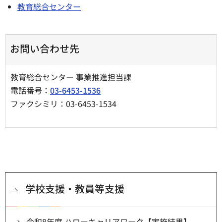
教育総合センター
お問い合わせ先
教育総合センター 事業推進担当課
電話番号：
03-6453-1536
ファクシミリ：03-6453-1534
学校支援・教員等支援
令和8年度 ハローキャリアワーク【実施結果】