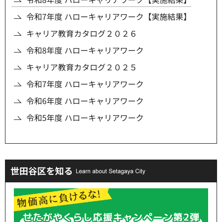
令和7年度 ハローキャリアワーク【実施結果】
キャリア教育カタログ２０２６
令和8年度 ハローキャリアワーク
キャリア教育カタログ２０２５
令和7年度 ハローキャリアワーク
令和6年度 ハローキャリアワーク
令和5年度 ハローキャリアワーク
世田谷区を知る