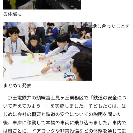
る体験も
話し合ったことを
まとめて発表
京王電鉄井の頭線富士見ヶ丘乗務区で「鉄道の安全につ
いて考えてみよう！」を実施しました。子どもたちは、は
じめに会社の概要と鉄道の安全についての説明を聞いた
後、車庫に移動して本物の車両に乗り込みました。車内で
は班ごとに、ドアコックや非常設備などの体験を通じて鉄