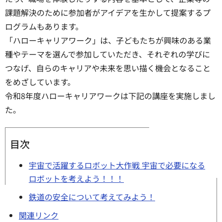
課題解決のために参加者がアイデアを生かして提案するプ
ログラムもあります。
「ハローキャリアワーク」は、子どもたちが興味のある業
種やテーマを選んで参加していただき、それぞれの学びに
つなげ、自らのキャリアや未来を思い描く機会となること
をめざしています。
令和8年度ハローキャリアワークは下記の講座を実施しまし
た。
目次
宇宙で活躍するロボット大作戦 宇宙で必要になる
ロボットを考えよう！！！
鉄道の安全について考えてみよう！
関連リンク