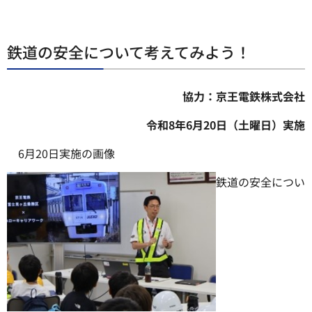
鉄道の安全について考えてみよう！
協力：京王電鉄株式会社
令和8年6月20日（土曜日）実施
6月20日実施の画像
鉄道の安全につい