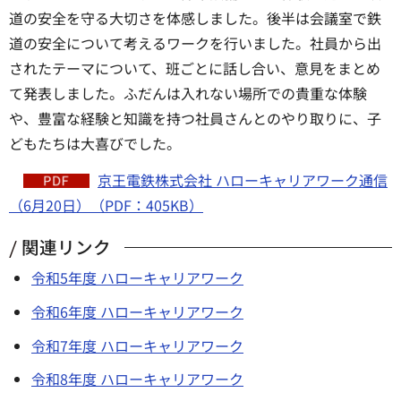
道の安全を守る大切さを体感しました。後半は会議室で鉄
道の安全について考えるワークを行いました。社員から出
されたテーマについて、班ごとに話し合い、意見をまとめ
て発表しました。ふだんは入れない場所での貴重な体験
や、豊富な経験と知識を持つ社員さんとのやり取りに、子
どもたちは大喜びでした。
京王電鉄株式会社 ハローキャリアワーク通信
（6月20日）（PDF：405KB）
関連リンク
令和5年度 ハローキャリアワーク
令和6年度 ハローキャリアワーク
令和7年度 ハローキャリアワーク
令和8年度 ハローキャリアワーク