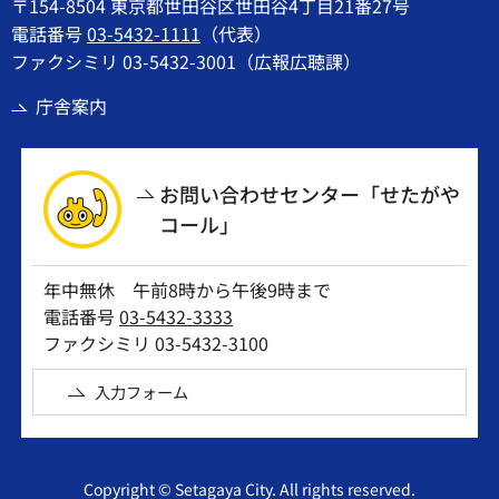
〒154-8504 東京都世田谷区世田谷4丁目21番27号
電話番号
03-5432-1111
（代表）
ファクシミリ 03-5432-3001（広報広聴課）
庁舎案内
お問い合わせセンター「せたがや
コール」
年中無休 午前8時から午後9時まで
電話番号
03-5432-3333
ファクシミリ 03-5432-3100
入力フォーム
Copyright © Setagaya City. All rights reserved.