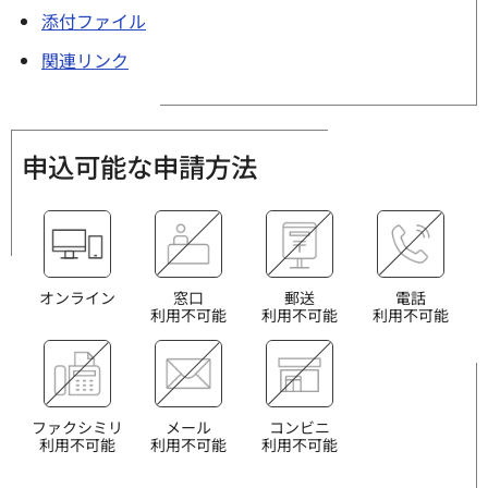
添付ファイル
関連リンク
申込可能な申請方法
オンライン
窓口
郵送
電話
利用不可能
利用不可能
利用不可能
ファクシミリ
メール
コンビニ
利用不可能
利用不可能
利用不可能