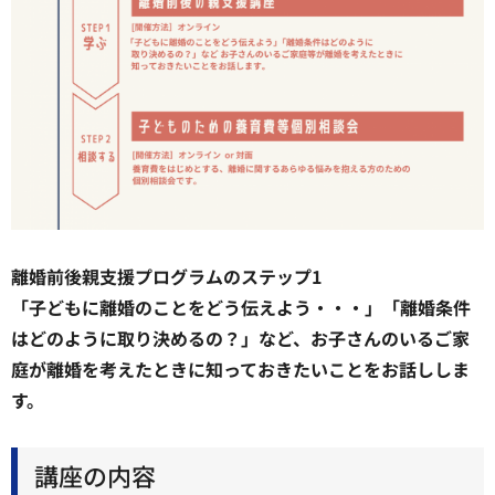
離婚前後親支援プログラムのステップ1
「子どもに離婚のことをどう伝えよう・・・」「離婚条件
はどのように取り決めるの？」など、お子さんのいるご家
庭が離婚を考えたときに知っておきたいことをお話ししま
す。
講座の内容