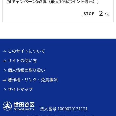
援キャンペーン第2弾（最大10％ポイント還元）」
2
STOP
4
このサイトについて
サイトの使い方
個人情報の取り扱い
著作権・リンク・免責事項
サイトマップ
世田谷区
法人番号 1000020131121