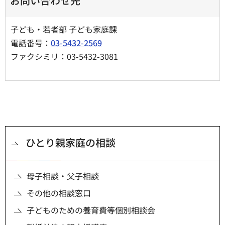
お問い合わせ先
子ども・若者部 子ども家庭課
電話番号：
03-5432-2569
ファクシミリ：03-5432-3081
ひとり親家庭の相談
母子相談・父子相談
その他の相談窓口
子どものための養育費等個別相談会