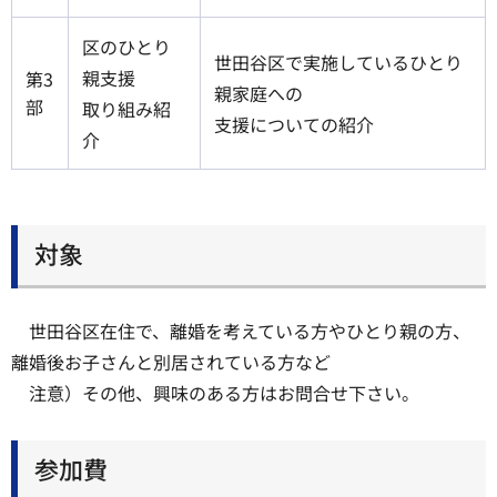
区のひとり
世田谷区で実施しているひとり
親支援
第3
親家庭への
部
取り組み紹
支援についての紹介
介
対象
世田谷区在住で、離婚を考えている方やひとり親の方、
離婚後お子さんと別居されている方など
注意）その他、興味のある方はお問合せ下さい。
参加費