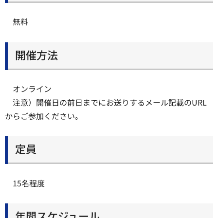
無料
開催方法
オンライン
注意）開催日の前日までにお送りするメール記載のURL
からご参加ください。
定員
15名程度
年間スケジュール