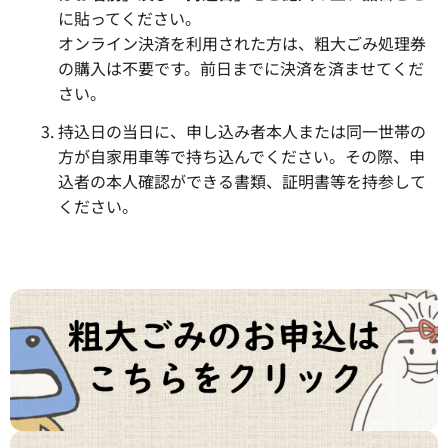
に貼ってください。
オンライン決済を利用された方は、粗大ごみ処理券
の購入は不要です。前日までに決済を済ませてくだ
さい。
持込日の当日に、申し込み者本人または同一世帯の
方が自家用車等で持ち込んでください。その際、申
込者の本人確認ができる書類、証明書等を持参して
ください。