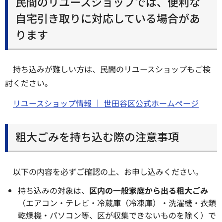
民間のリユースショップでは、便利な
自宅引き取りに対応している場合があ
ります
持ち込みが難しい方は、民間のリユースショップもご検
討ください。
リユースショップ情報 ｜ 世田谷区公式ホームページ
粗大ごみを持ち込む際の注意事項
以下の内容を必ずご確認の上、お申し込みください。
持ち込みの対象は、
区内の一般家庭から出る粗大ごみ
（エアコン・テレビ・冷蔵庫（冷凍庫）・洗濯機・衣類
乾燥機・パソコン等、区が収集できないものを除く）で