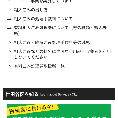
リユース事業を実施しています
粗大ごみの出し方
粗大ごみの処理手数料について
有料粗大ごみ処理券について（券の種類・購入場
所）
粗大ごみ・臨時ごみ処理手数料等の減免
粗大ごみなどの処分に違法な不用品回収業者を利用
しないでください
有料ごみ処理券取扱所一覧
世田谷区を知る