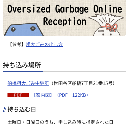
【参考】
粗大ごみの出し方
持ち込み場所
船橋粗大ごみ中継所
（世田谷区船橋7丁目21番15号）
【案内図】（PDF：122KB）
持ち込む日
土曜日・日曜日のうち、申し込み時に指定された日