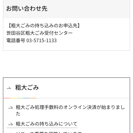
お問い合わせ先
【粗大ごみの持ち込みのお申込先】
世田谷区粗大ごみ受付センター
電話番号 03-5715-1133
粗大ごみ
粗大ごみ処理手数料のオンライン決済が始まりまし
た
粗大ごみの持ち込みについて