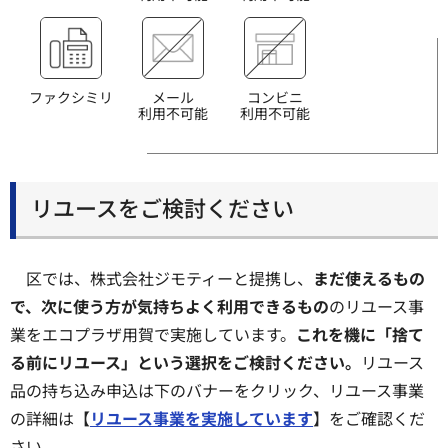
ファクシミリ
メール
コンビニ
利用不可能
利用不可能
リユースをご検討ください
区では、株式会社ジモティーと提携し、
まだ使えるもの
で、次に使う方が気持ちよく利用できるもの
のリユース事
業をエコプラザ用賀で実施しています。
これを機に「捨て
る前にリユース」という選択をご検討ください。
リユース
品の持ち込み申込は下のバナーをクリック、リユース事業
の詳細は【
リユース事業を実施しています
】をご確認くだ
さい。