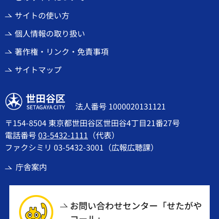
サイトの使い方
個人情報の取り扱い
著作権・リンク・免責事項
サイトマップ
世田谷区
法人番号 1000020131121
〒154-8504 東京都世田谷区世田谷4丁目21番27号
電話番号
03-5432-1111
（代表）
ファクシミリ 03-5432-3001（広報広聴課）
庁舎案内
お問い合わせセンター「せたがや
コール」