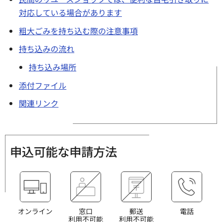
対応している場合があります
粗大ごみを持ち込む際の注意事項
持ち込みの流れ
持ち込み場所
添付ファイル
関連リンク
申込可能な申請方法
オンライン
窓口
郵送
電話
利用不可能
利用不可能