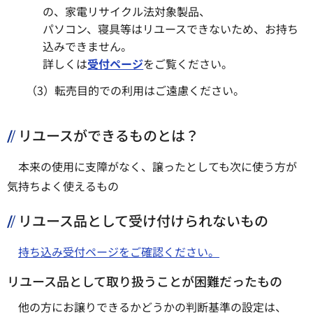
の、家電リサイクル法対象製品、
パソコン、寝具等はリユースできないため、お持ち
込みできません。
詳しくは
受付ページ
をご覧ください。
（3）転売目的での利用はご遠慮ください。
リユースができるものとは？
本来の使用に支障がなく、譲ったとしても次に使う方が
気持ちよく使えるもの
リユース品として受け付けられないもの
持ち込み受付ページをご確認ください。
リユース品として取り扱うことが困難だったもの
他の方にお譲りできるかどうかの判断基準の設定は、