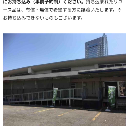
にお持ち込み（事前予約制）ください。
持ち込まれたリユ
ース品は、有償・無償で希望する方に譲渡いたします。※
お持ち込みできないものもございます。