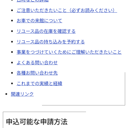
ご注意いただきたいこと（必ずお読みください）
お車での来館について
リユース品の在庫を確認する
リユース品の持ち込みを予約する
事業をつづけていくためにご理解いただきたいこと
よくある問い合わせ
各種お問い合わせ先
これまでの実績と経緯
関連リンク
申込可能な申請方法