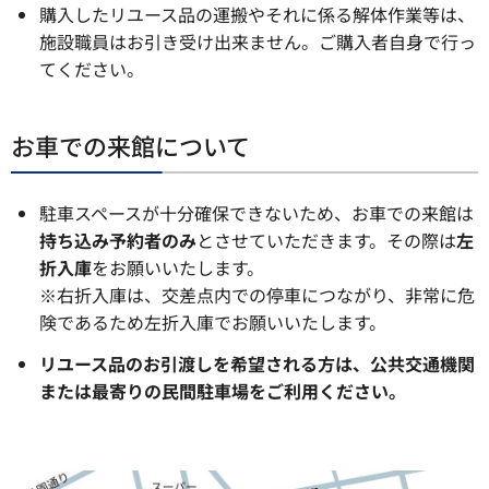
購入したリユース品の運搬やそれに係る解体作業等は、
施設職員はお引き受け出来ません。ご購入者自身で行っ
てください。
お車での来館について
駐車スペースが十分確保できないため、お車での来館は
持ち込み予約者のみ
とさせていただきます。その際は
左
折入庫
をお願いいたします。
※右折入庫は、交差点内での停車につながり、非常に危
険であるため左折入庫でお願いいたします。
リユース品のお引渡しを希望される方は、公共交通機関
または最寄りの民間駐車場をご利用ください。