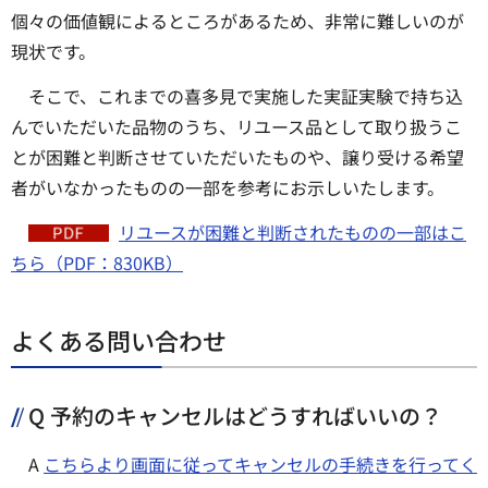
個々の価値観によるところがあるため、非常に難しいのが
現状です。
そこで、これまでの喜多見で実施した実証実験で持ち込
んでいただいた品物のうち、リユース品として取り扱うこ
とが困難と判断させていただいたものや、譲り受ける希望
者がいなかったものの一部を参考にお示しいたします。
リユースが困難と判断されたものの一部はこ
ちら（PDF：830KB）
よくある問い合わせ
Q 予約のキャンセルはどうすればいいの？
A
こちらより画面に従ってキャンセルの手続きを行ってく