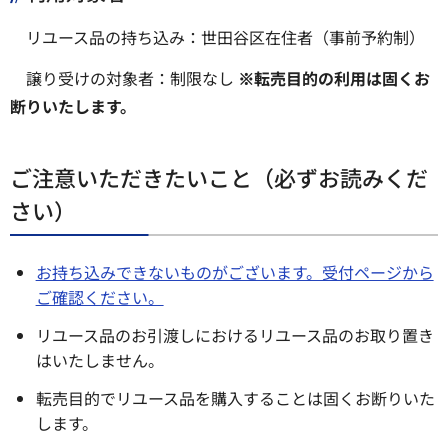
リユース品の持ち込み：世田谷区在住者（事前予約制）
譲り受けの対象者：制限なし
※転売目的の利用は固くお
断りいたします。
ご注意いただきたいこと（必ずお読みくだ
さい）
お持ち込みできないものがございます。受付ページから
ご確認ください。
リユース品のお引渡しにおけるリユース品のお取り置き
はいたしません。
転売目的でリユース品を購入することは固くお断りいた
します。