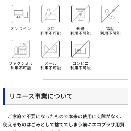
オンライン
窓口
郵送
電話
利用不可能
利用不可能
利用不可能
ファクシミリ
メール
コンビニ
利用不可能
利用不可能
利用不可能
リユース事業について
ご家庭で不要になったもので本来の使用に支障がなく、
使えるものはごみとして捨ててしまう前にエコプラザ用賀