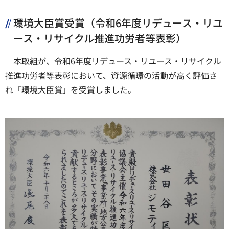
環境大臣賞受賞（令和6年度リデュース・リユ
ース・リサイクル推進功労者等表彰）
本取組が、令和6年度リデュース・リユース・リサイクル
推進功労者等表彰において、資源循環の活動が高く評価さ
れ「環境大臣賞」を受賞しました。