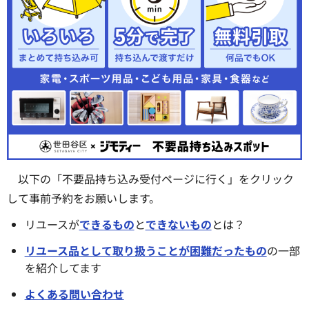
以下の「不要品持ち込み受付ページに行く」をクリック
して事前予約をお願いします。
リユースが
できるもの
と
できないもの
とは？
リユース品として取り扱うことが困難だったもの
の一部
を紹介してます
よくある問い合わせ