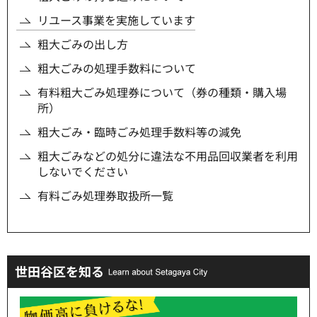
リユース事業を実施しています
粗大ごみの出し方
粗大ごみの処理手数料について
有料粗大ごみ処理券について（券の種類・購入場
所）
粗大ごみ・臨時ごみ処理手数料等の減免
粗大ごみなどの処分に違法な不用品回収業者を利用
しないでください
有料ごみ処理券取扱所一覧
世田谷区を知る