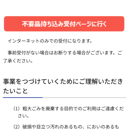
インターネットのみでの受付になります。
事前受付がない場合はお断りする場合がございます。ご
了承ください。
事業をつづけていくためにご理解いただき
たいこと
（1）粗大ごみを廃棄する目的でのご利用はご遠慮くだ
さい。
（2）破損や目立つ汚れのあるもの、においのあるも