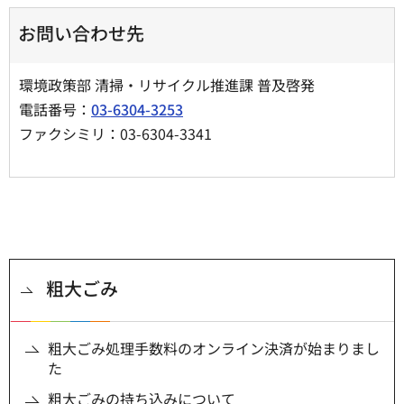
お問い合わせ先
環境政策部 清掃・リサイクル推進課 普及啓発
電話番号：
03-6304-3253
ファクシミリ：03-6304-3341
粗大ごみ
粗大ごみ処理手数料のオンライン決済が始まりまし
た
粗大ごみの持ち込みについて