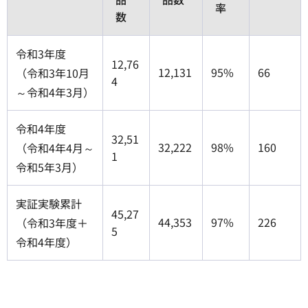
率
数
令和3年度
12,76
12,131
95%
66
（令和3年10月
4
～令和4年3月）
令和4年度
32,51
32,222
98%
160
（令和4年4月～
1
令和5年3月）
実証実験累計
45,27
44,353
97%
226
（令和3年度＋
5
令和4年度）