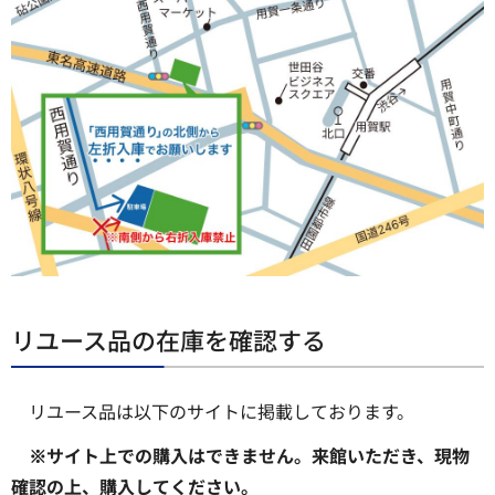
リユース品の在庫を確認する
リユース品は以下のサイトに掲載しております。
※サイト上での購入はできません。来館いただき、現物
確認の上、購入してください。