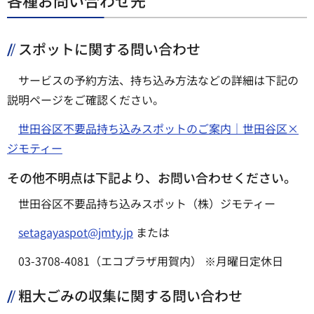
スポットに関する問い合わせ
サービスの予約方法、持ち込み方法などの詳細は下記の
説明ページをご確認ください。
世田谷区不要品持ち込みスポットのご案内｜世田谷区×
ジモティー
その他不明点は下記より、お問い合わせください。
世田谷区不要品持ち込みスポット（株）ジモティー
setagayaspot@jmty.jp
または
03-3708-4081（エコプラザ用賀内） ※月曜日定休日
粗大ごみの収集に関する問い合わせ