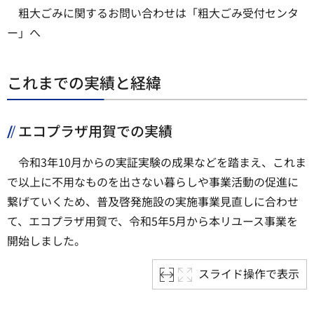
粗大ごみに関するお問い合わせは「粗大ごみ受付センタ
ー」へ
これまでの実績と経緯
エコプラザ用賀での実績
令和3年10月からの実証実験の成果などを踏まえ、これま
で以上に不用なものを出さない暮らしや事業活動の促進に
繋げていくため、普及啓発施設の実施事業見直しに合わせ
て、エコプラザ用賀で、令和5年5月から本リユース事業を
開始しました。
スライド操作で表示