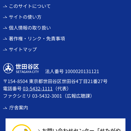
このサイトについて
サイトの使い方
個人情報の取り扱い
著作権・リンク・免責事項
サイトマップ
世田谷区
法人番号 1000020131121
〒154-8504 東京都世田谷区世田谷4丁目21番27号
電話番号
03-5432-1111
（代表）
ファクシミリ 03-5432-3001（広報広聴課）
庁舎案内
お問い合わせセンター「せたがや