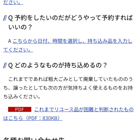
ださい。
Q 予約をしたいのだがどうやって予約すれば
いいの？
A
こちらから日付、時間を選択し、持ち込み品を入力し
てください。
Q どのようなものが持ち込めるの？
これまでであれば粗大ごみとして廃棄していたもののう
ち、譲ったとしても次の方が気持ちよく使えるものをお持
ち込みください。
これまでリユース品が困難と判断されたもの
はこちら（PDF：830KB）
各種お問い合わせ先