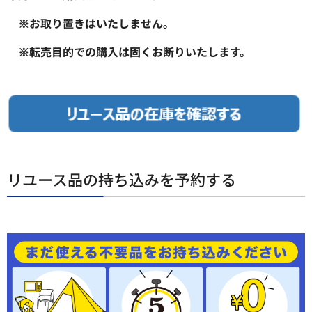
※お取り置きはいたしません。
※転売目的での購入は固くお断りいたします。
リユース品の持ち込みを予約する