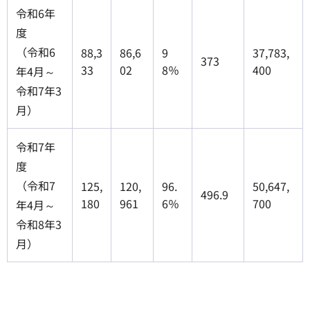
令和6年
度
（令和6
88,3
86,6
9
37,783,
373
33
02
8％
400
年4月～
令和7年3
月）
令和7年
度
（令和7
125,
120,
96.
50,647,
496.9
180
961
6％
700
年4月～
令和8年3
月）