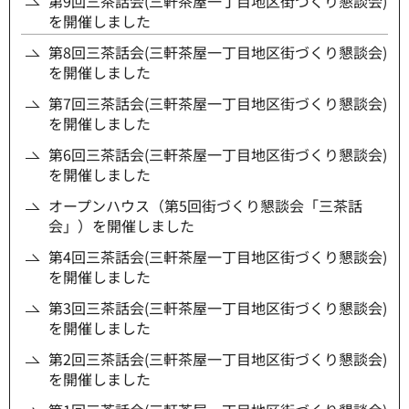
第9回三茶話会(三軒茶屋一丁目地区街づくり懇談会)
を開催しました
第8回三茶話会(三軒茶屋一丁目地区街づくり懇談会)
を開催しました
第7回三茶話会(三軒茶屋一丁目地区街づくり懇談会)
を開催しました
第6回三茶話会(三軒茶屋一丁目地区街づくり懇談会)
を開催しました
オープンハウス（第5回街づくり懇談会「三茶話
会」）を開催しました
第4回三茶話会(三軒茶屋一丁目地区街づくり懇談会)
を開催しました
第3回三茶話会(三軒茶屋一丁目地区街づくり懇談会)
を開催しました
第2回三茶話会(三軒茶屋一丁目地区街づくり懇談会)
を開催しました