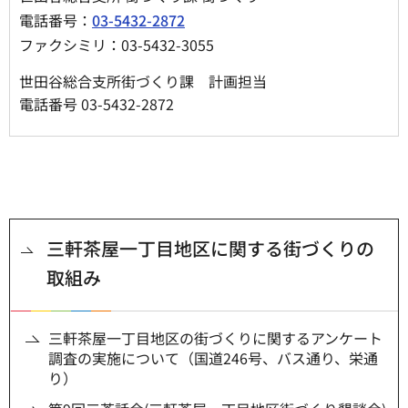
電話番号：
03-5432-2872
ファクシミリ：03-5432-3055
世田谷総合支所街づくり課 計画担当
電話番号 03-5432-2872
三軒茶屋一丁目地区に関する街づくりの
取組み
三軒茶屋一丁目地区の街づくりに関するアンケート
調査の実施について（国道246号、バス通り、栄通
り）