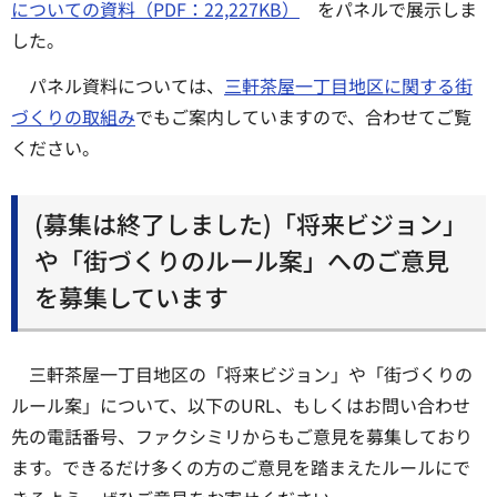
についての資料（PDF：22,227KB）
をパネルで展示しま
した。
パネル資料については、
三軒茶屋一丁目地区に関する街
づくりの取組み
でもご案内していますので、合わせてご覧
ください。
(募集は終了しました)「将来ビジョン」
や「街づくりのルール案」へのご意見
を募集しています
三軒茶屋一丁目地区の「将来ビジョン」や「街づくりの
ルール案」について、以下のURL、もしくはお問い合わせ
先の電話番号、ファクシミリからもご意見を募集しており
ます。できるだけ多くの方のご意見を踏まえたルールにで