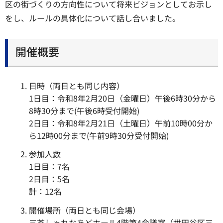
区の街づくりの方向性について将来ビジョンとしてお示し
をし、ルールの具体化について話し合いました。
開催概要
日時（両日とも同じ内容）
1日目：令和8年2月20日（金曜日）午後6時30分から
8時30分まで(午後6時受付開始)
2日目：令和8年2月21日（土曜日）午前10時00分か
ら12時00分まで(午前9時30分受付開始)
参加人数
1日目：7名
2日目：5名
計：12名
開催場所（両日とも同じ会場）
三茶しゃれなあどホール4階第4会議室（世田谷区三