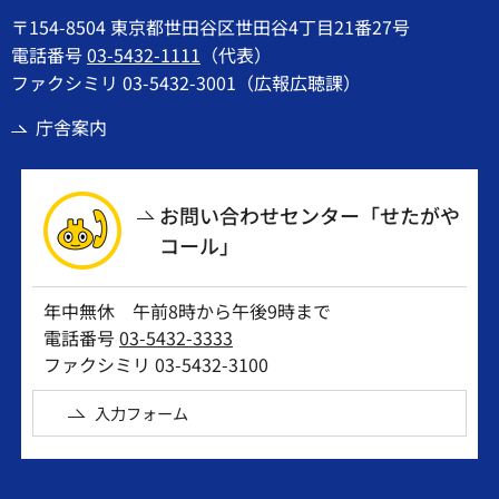
〒154-8504 東京都世田谷区世田谷4丁目21番27号
電話番号
03-5432-1111
（代表）
ファクシミリ 03-5432-3001（広報広聴課）
庁舎案内
お問い合わせセンター「せたがや
コール」
年中無休 午前8時から午後9時まで
電話番号
03-5432-3333
ファクシミリ 03-5432-3100
入力フォーム