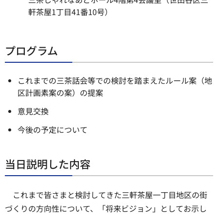
軒茶屋1丁目41番10号）
プログラム
これまでの三茶話会等での検討を踏まえたルール案（地
区計画素案の案）の提案
意見交換
今後の予定について
当日説明した内容
これまで皆さまと検討してきた三軒茶屋一丁目地区の街
づくりの方向性について、「将来ビジョン」としてお示し