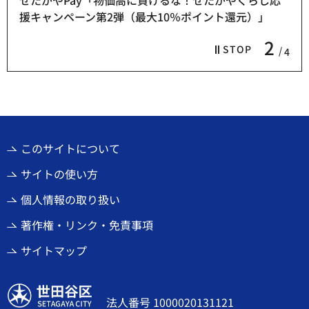
援キャンペーン第2弾（最大10％ポイント還元）」
2
STOP
4
このサイトについて
サイトの使い方
個人情報の取り扱い
著作権・リンク・免責事項
サイトマップ
世田谷区
法人番号 1000020131121