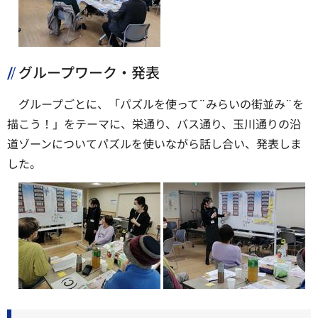
グループワーク・発表
グループごとに、「パズルを使って¨みらいの街並み¨を
描こう！」をテーマに、栄通り、バス通り、玉川通りの沿
道ゾーンについてパズルを使いながら話し合い、発表しま
した。