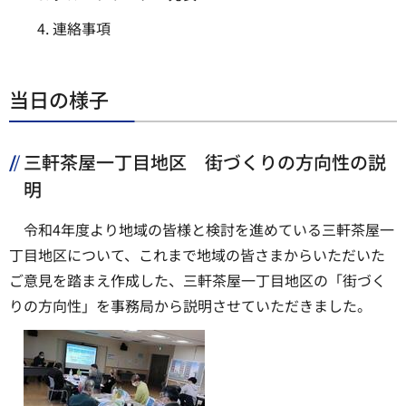
連絡事項
当日の様子
三軒茶屋一丁目地区 街づくりの方向性の説
明
令和4年度より地域の皆様と検討を進めている三軒茶屋一
丁目地区について、これまで地域の皆さまからいただいた
ご意見を踏まえ作成した、三軒茶屋一丁目地区の「街づく
りの方向性」を事務局から説明させていただきました。