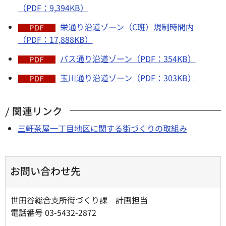
（PDF：9,394KB）
栄通り沿道ゾーン（C班）規制時間内
（PDF：17,888KB）
バス通り沿道ゾーン（PDF：354KB）
玉川通り沿道ゾーン（PDF：303KB）
関連リンク
三軒茶屋一丁目地区に関する街づくりの取組み
お問い合わせ先
世田谷総合支所街づくり課 計画担当
電話番号 03-5432-2872