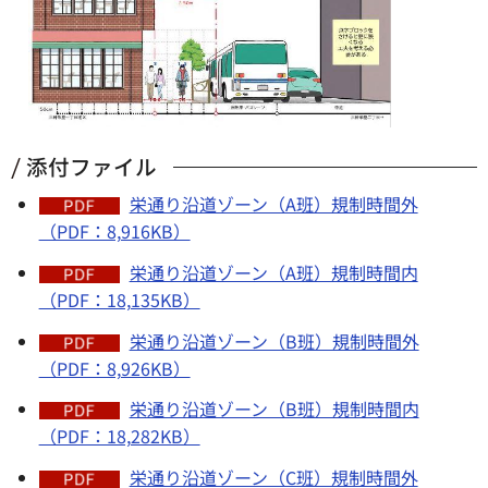
添付ファイル
栄通り沿道ゾーン（A班）規制時間外
（PDF：8,916KB）
栄通り沿道ゾーン（A班）規制時間内
（PDF：18,135KB）
栄通り沿道ゾーン（B班）規制時間外
（PDF：8,926KB）
栄通り沿道ゾーン（B班）規制時間内
（PDF：18,282KB）
栄通り沿道ゾーン（C班）規制時間外