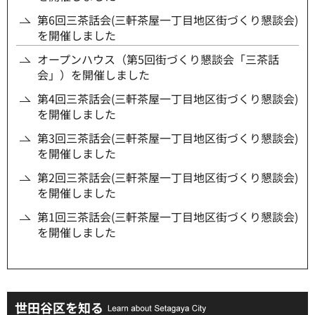
第6回三茶話会(三軒茶屋一丁目地区街づくり懇談会)
を開催しました
オープンハウス（第5回街づくり懇談会「三茶話
会」）を開催しました
第4回三茶話会(三軒茶屋一丁目地区街づくり懇談会)
を開催しました
第3回三茶話会(三軒茶屋一丁目地区街づくり懇談会)
を開催しました
第2回三茶話会(三軒茶屋一丁目地区街づくり懇談会)
を開催しました
第1回三茶話会(三軒茶屋一丁目地区街づくり懇談会)
を開催しました
世田谷区を知る