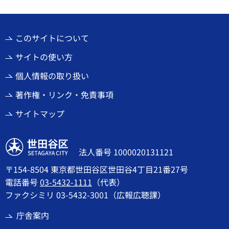
このサイトについて
サイトの使い方
個人情報の取り扱い
著作権・リンク・免責事項
サイトマップ
世田谷区
法人番号 1000020131121
〒154-8504 東京都世田谷区世田谷4丁目21番27号
電話番号
03-5432-1111
（代表）
ファクシミリ 03-5432-3001（広報広聴課）
庁舎案内