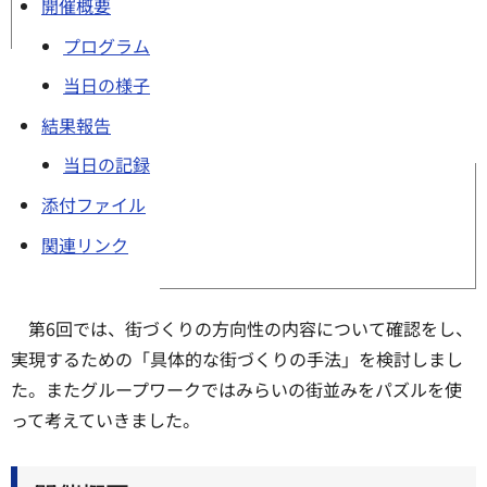
開催概要
プログラム
当日の様子
結果報告
当日の記録
添付ファイル
関連リンク
第6回では、街づくりの方向性の内容について確認をし、
実現するための「具体的な街づくりの手法」を検討しまし
た。またグループワークではみらいの街並みをパズルを使
って考えていきました。