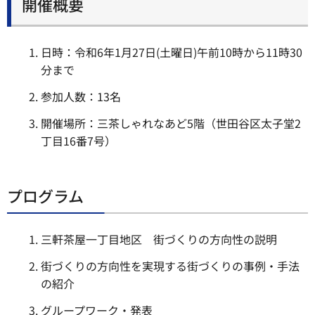
開催概要
日時：令和6年1月27日(土曜日)午前10時から11時30
分まで
参加人数：13名
開催場所：三茶しゃれなあど5階（世田谷区太子堂2
丁目16番7号）
プログラム
三軒茶屋一丁目地区 街づくりの方向性の説明
街づくりの方向性を実現する街づくりの事例・手法
の紹介
グループワーク・発表