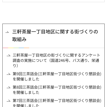
三軒茶屋一丁目地区に関する街づくりの
取組み
三軒茶屋一丁目地区の街づくりに関するアンケート
調査の実施について（国道246号、バス通り、栄通
り）
第9回三茶話会(三軒茶屋一丁目地区街づくり懇談会)
を開催しました
第8回三茶話会(三軒茶屋一丁目地区街づくり懇談会)
を開催しました
第7回三茶話会(三軒茶屋一丁目地区街づくり懇談会)
を開催しました