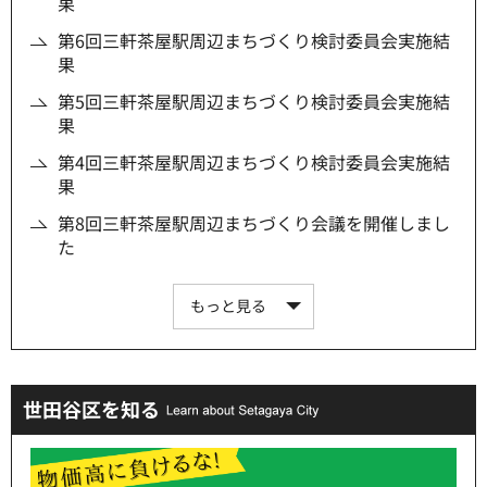
果
第6回三軒茶屋駅周辺まちづくり検討委員会実施結
果
第5回三軒茶屋駅周辺まちづくり検討委員会実施結
果
第4回三軒茶屋駅周辺まちづくり検討委員会実施結
果
第8回三軒茶屋駅周辺まちづくり会議を開催しまし
た
もっと見る
世田谷区を知る