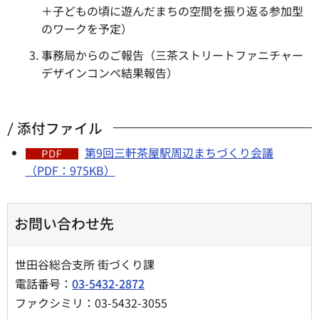
＋子どもの頃に遊んだまちの空間を振り返る参加型
のワークを予定）
事務局からのご報告（三茶ストリートファニチャー
デザインコンペ結果報告）
添付ファイル
第9回三軒茶屋駅周辺まちづくり会議
（PDF：975KB）
お問い合わせ先
世田谷総合支所 街づくり課
電話番号：
03-5432-2872
ファクシミリ：03-5432-3055