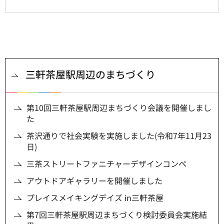
三軒茶屋駅周辺のまちづくり
第10回三軒茶屋駅周辺まちづくり会議を開催しまし
た
茶沢通りで社会実験を実施しました(令和7年11月23
日)
三茶ストリートファニチャーデザインコンペ
アウトドアギャラリーを開催しました
プレイスメイキングデイズ in三軒茶屋
第7回三軒茶屋駅周辺まちづくり検討委員会実施結