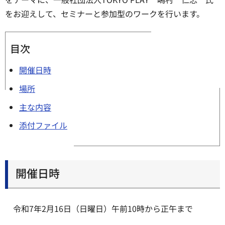
をお迎えして、セミナーと参加型のワークを行います。
目次
開催日時
場所
主な内容
添付ファイル
開催日時
令和7年2月16日（日曜日）午前10時から正午まで