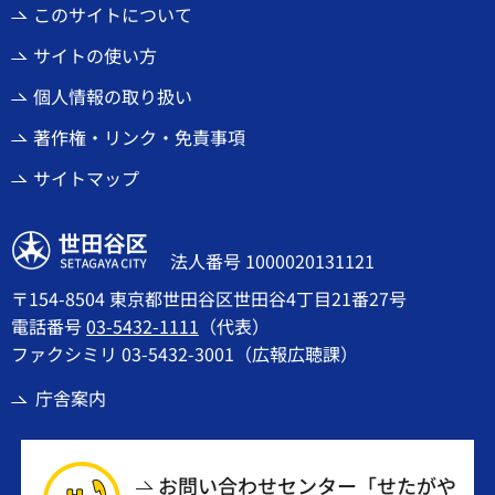
このサイトについて
サイトの使い方
個人情報の取り扱い
著作権・リンク・免責事項
サイトマップ
世田谷区
法人番号 1000020131121
〒154-8504 東京都世田谷区世田谷4丁目21番27号
電話番号
03-5432-1111
（代表）
ファクシミリ 03-5432-3001（広報広聴課）
庁舎案内
お問い合わせセンター「せたがや