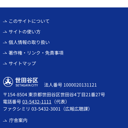
このサイトについて
サイトの使い方
個人情報の取り扱い
著作権・リンク・免責事項
サイトマップ
世田谷区
法人番号 1000020131121
〒154-8504 東京都世田谷区世田谷4丁目21番27号
電話番号
03-5432-1111
（代表）
ファクシミリ 03-5432-3001（広報広聴課）
庁舎案内