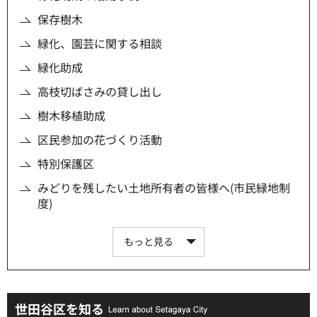
保存樹木
緑化、園芸に関する相談
緑化助成
高枝切ばさみの貸し出し
樹木移植助成
区民参加の花づくり活動
特別保護区
みどりを残したい土地所有者の皆様へ(市民緑地制
度)
もっと見る
世田谷区を知る