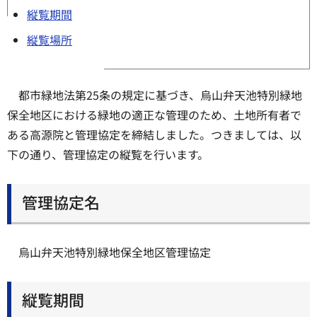
縦覧期間
縦覧場所
都市緑地法第25条の規定に基づき、烏山弁天池特別緑地
保全地区における緑地の適正な管理のため、土地所有者で
ある高源院と管理協定を締結しました。つきましては、以
下の通り、管理協定の縦覧を行います。
管理協定名
烏山弁天池特別緑地保全地区管理協定
縦覧期間