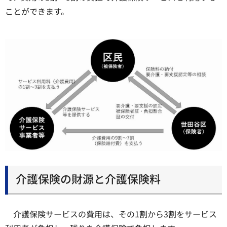
ことができます。
介護保険の財源と介護保険料
介護保険サービスの費用は、その1割から3割をサービス