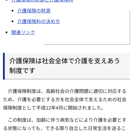
介護保険の財源
介護保険料の決め方
関連リンク
介護保険は社会全体で介護を支えあう
制度です
介護保険制度は、高齢社会の介護問題に適切に対応する
ため、介護を必要とする方を社会全体で支えるための社会
保険制度として平成12年4月に開始されました。
この制度は、加齢に伴う病気などにより介護を必要とす
る状態になっても、できる限り自立した日常生活を送るこ