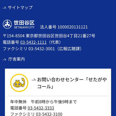
サイトマップ
世田谷区
法人番号 1000020131121
〒154-8504 東京都世田谷区世田谷4丁目21番27号
電話番号
03-5432-1111
（代表）
ファクシミリ 03-5432-3001（広報広聴課）
庁舎案内
お問い合わせセンター「せたがや
コール」
年中無休 午前8時から午後9時まで
電話番号
03-5432-3333
ファクシミリ 03-5432-3100