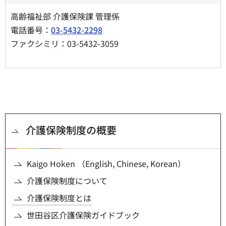
高齢福祉部 介護保険課 管理係
電話番号：
03-5432-2298
ファクシミリ：03-5432-3059
介護保険制度の概要
Kaigo Hoken （English, Chinese, Korean）
介護保険制度について
介護保険制度とは
世田谷区介護保険ガイドブック