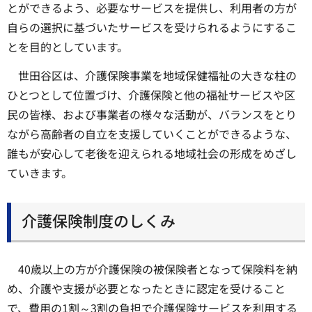
とができるよう、必要なサービスを提供し、利用者の方が
自らの選択に基づいたサービスを受けられるようにするこ
とを目的としています。
世田谷区は、介護保険事業を地域保健福祉の大きな柱の
ひとつとして位置づけ、介護保険と他の福祉サービスや区
民の皆様、および事業者の様々な活動が、バランスをとり
ながら高齢者の自立を支援していくことができるような、
誰もが安心して老後を迎えられる地域社会の形成をめざし
ていきます。
介護保険制度のしくみ
40歳以上の方が介護保険の被保険者となって保険料を納
め、介護や支援が必要となったときに認定を受けること
で、費用の1割～3割の負担で介護保険サービスを利用する