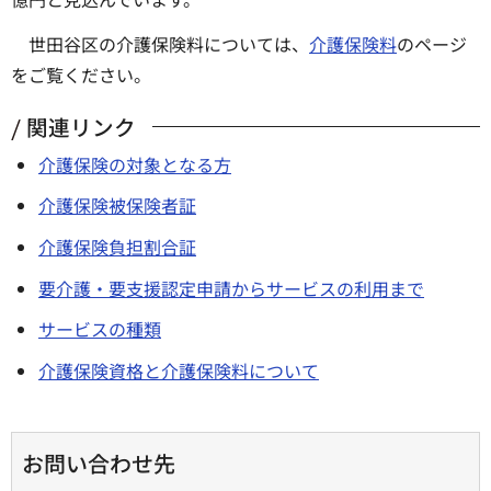
世田谷区の介護保険料については、
介護保険料
のページ
をご覧ください。
関連リンク
介護保険の対象となる方
介護保険被保険者証
介護保険負担割合証
要介護・要支援認定申請からサービスの利用まで
サービスの種類
介護保険資格と介護保険料について
お問い合わせ先