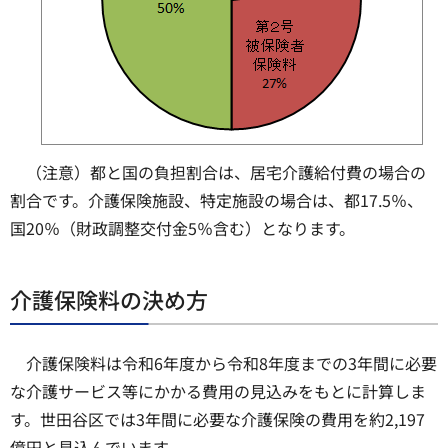
（注意）都と国の負担割合は、居宅介護給付費の場合の
割合です。介護保険施設、特定施設の場合は、都17.5％、
国20％（財政調整交付金5％含む）となります。
介護保険料の決め方
介護保険料は令和6年度から令和8年度までの3年間に必要
な介護サービス等にかかる費用の見込みをもとに計算しま
す。世田谷区では3年間に必要な介護保険の費用を約2,197
億円と見込んでいます。