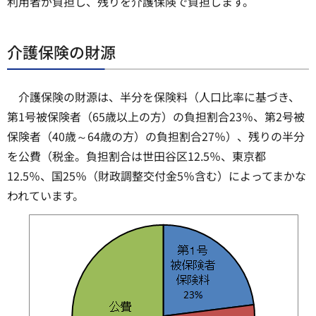
利用者が負担し、残りを介護保険で負担します。
介護保険の財源
介護保険の財源は、半分を保険料（人口比率に基づき、
第1号被保険者（65歳以上の方）の負担割合23％、第2号被
保険者（40歳～64歳の方）の負担割合27％）、残りの半分
を公費（税金。負担割合は世田谷区12.5％、東京都
12.5％、国25％（財政調整交付金5％含む）によってまかな
われています。