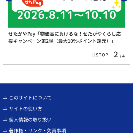
せたがやPay「物価高に負けるな！せたがやくらし応
援キャンペーン第2弾（最大10％ポイント還元）」
2
STOP
4
このサイトについて
サイトの使い方
個人情報の取り扱い
著作権・リンク・免責事項