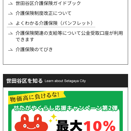
世田谷区介護保険ガイドブック
介護保険制度改正について
よくわかる介護保険（パンフレット）
介護保険関連の支給等について公金受取口座が利用
できます
介護保険のてびき
世田谷区を知る