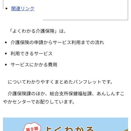
関連リンク
「よくわかる介護保険」は、
介護保険の申請からサービス利用までの流れ
利用できるサービス
サービスにかかる費用
についてわかりやすくまとめたパンフレットです。
介護保険課のほか、総合支所保健福祉課、あんしんすこ
やかセンターでお配りしています。