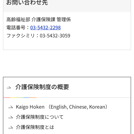
お問い合わせ先
高齢福祉部 介護保険課 管理係
電話番号：
03-5432-2298
ファクシミリ：03-5432-3059
介護保険制度の概要
Kaigo Hoken （English, Chinese, Korean）
介護保険制度について
介護保険制度とは