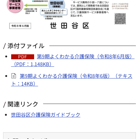
添付ファイル
第9期よくわかる介護保険（令和8年6月版）
（PDF：1,148KB）
第9期よくわかる介護保険（令和8年6版）（テキス
ト：14KB）
関連リンク
世田谷区介護保険ガイドブック