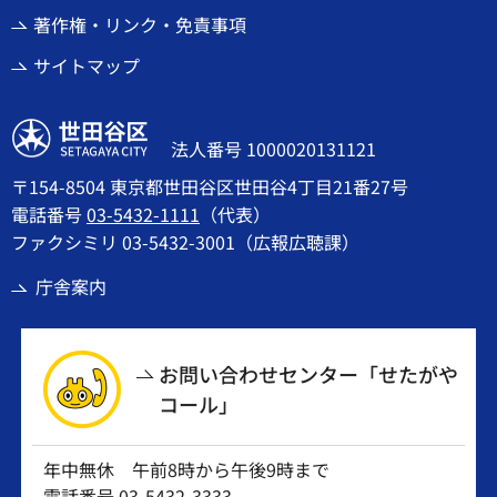
著作権・リンク・免責事項
サイトマップ
世田谷区
法人番号 1000020131121
〒154-8504 東京都世田谷区世田谷4丁目21番27号
電話番号
03-5432-1111
（代表）
ファクシミリ 03-5432-3001（広報広聴課）
庁舎案内
お問い合わせセンター「せたがや
コール」
年中無休 午前8時から午後9時まで
電話番号
03-5432-3333