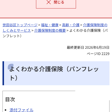
閉じる
世田谷区トップページ
>
福祉・健康
>
高齢・介護
>
介護保険制度の
しくみとサービス
>
介護保険制度の概要
> よくわかる介護保険（パ
ンフレット）
最終更新日 2026年6月19日
ページID 2229
よくわかる介護保険（パンフレッ
ト）
目次
添付ファイル