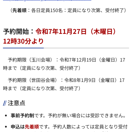
（
先着順
：各日定員150名：定員になり次第、受付終了）
予約開始：
令和7年11月27日（木曜日）
12時30分より
予約期限（玉川会場）：令和7年12月19日（金曜日）17
時まで（定員になり次第、受付終了）
予約期限（世田谷会場）：令和8年1月9日（金曜日）17
時まで（定員になり次第、受付終了）
注意点
事前予約制
です。予約が無い場合には受診できません。
申込は
先着順
です。予約人数によっては定員となり受付