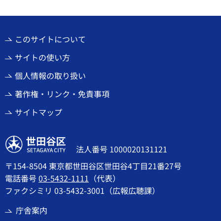
このサイトについて
サイトの使い方
個人情報の取り扱い
著作権・リンク・免責事項
サイトマップ
世田谷区
法人番号 1000020131121
〒154-8504 東京都世田谷区世田谷4丁目21番27号
電話番号
03-5432-1111
（代表）
ファクシミリ 03-5432-3001（広報広聴課）
庁舎案内