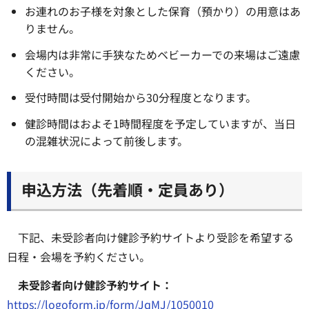
お連れのお子様を対象とした保育（預かり）の用意はあ
りません。
会場内は非常に手狭なためベビーカーでの来場はご遠慮
ください。
受付時間は受付開始から30分程度となります。
健診時間はおよそ1時間程度を予定していますが、当日
の混雑状況によって前後します。
申込方法（先着順・定員あり）
下記、未受診者向け健診予約サイトより受診を希望する
日程・会場を予約ください。
未受診者向け健診予約サイト：
https://logoform.jp/form/JqMJ/1050010