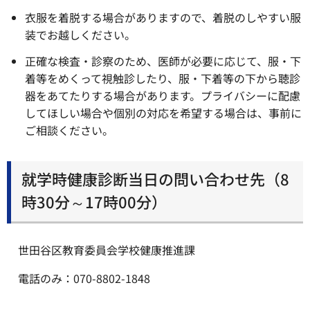
衣服を着脱する場合がありますので、着脱のしやすい服
装でお越しください。
正確な検査・診察のため、医師が必要に応じて、服・下
着等をめくって視触診したり、服・下着等の下から聴診
器をあてたりする場合があります。プライバシーに配慮
してほしい場合や個別の対応を希望する場合は、事前に
ご相談ください。
就学時健康診断当日の問い合わせ先（8
時30分～17時00分）
世田谷区教育委員会学校健康推進課
電話のみ：070-8802-1848