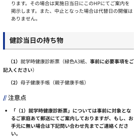
ります。その場合は実施日当日にこのHPにてご案内を
掲示します。また、中止となった場合は代替日の開催は
ありません。
健診当日の持ち物
（1）
就学時健康診断票（緑色A3紙、
事前に必要事項をご
記入ください
）
（2）
母子健康手帳（親子健康手帳）
注意点
「（1）就学時健康診断票」については事前に対象とな
るご家庭あて郵送にてご案内しておりますが、
もし、お
手元に無い場合は下記問い合わせ先までご連絡くださ
い。