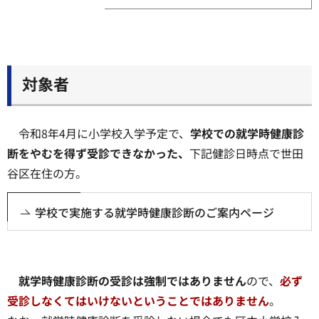
対象者
令和8年4月に小学校入学予定で、
学校での就学時健康診
断をやむを得ず受診できなかった、
下記健診日時点で世田
谷区在住の方。
学校で実施する就学時健康診断のご案内ページ
就学時健康診断の受診は強制ではありません
ので、
必ず
受診しなくてはいけないということではありません
。