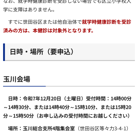
なお、就学時健康診断を受診しない場合でも区立小学校入
学に支障はありません。
すでに世田谷区または他自治体で
就学時健康診断を受診
済みの方は、本健診は対象外となります。
日時・場所（要申込）
玉川会場
日時：令和7年12月20日（土曜日）受付時間：14時00分
～14時30分、または14時40分～15時10分、または15時20
分～15時50分（お申し込みの受付時間にお越しください）
場所：玉川総合支所4階集会室
（世田谷区等々力3-4-1）