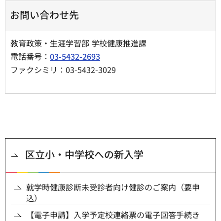
お問い合わせ先
教育政策・生涯学習部 学校健康推進課
電話番号：
03-5432-2693
ファクシミリ：03-5432-3029
区立小・中学校への新入学
就学時健康診断未受診者向け健診のご案内（要申
込）
【電子申請】入学予定校連絡票の電子回答手続き