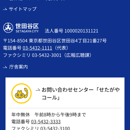
サイトマップ
世田谷区
法人番号 1000020131121
〒154-8504 東京都世田谷区世田谷4丁目21番27号
電話番号
03-5432-1111
（代表）
ファクシミリ 03-5432-3001（広報広聴課）
庁舎案内
お問い合わせセンター「せたがや
コール」
年中無休 午前8時から午後9時まで
電話番号
03-5432-3333
ファクシミリ 03-5432-3100