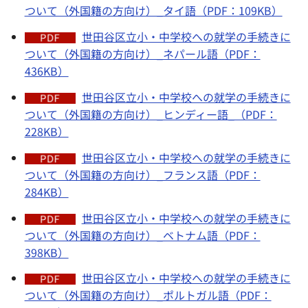
ついて（外国籍の方向け）_タイ語（PDF：109KB）
世田谷区立小・中学校への就学の手続きに
ついて（外国籍の方向け）_ネパール語（PDF：
436KB）
世田谷区立小・中学校への就学の手続きに
ついて（外国籍の方向け）_ヒンディー語_（PDF：
228KB）
世田谷区立小・中学校への就学の手続きに
ついて（外国籍の方向け）_フランス語（PDF：
284KB）
世田谷区立小・中学校への就学の手続きに
ついて（外国籍の方向け）_ベトナム語（PDF：
398KB）
世田谷区立小・中学校への就学の手続きに
ついて（外国籍の方向け）_ポルトガル語（PDF：