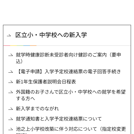
区立小・中学校への新入学
就学時健康診断未受診者向け健診のご案内（要申
込）
【電子申請】入学予定校連絡票の電子回答手続き
新1年生保護者説明会日程表
外国籍のお子さんで区立小・中学校への就学を希望
する方へ
新入学までのながれ
就学通知書と入学予定校連絡票について
池之上小学校改築に伴う対応について（指定校変更