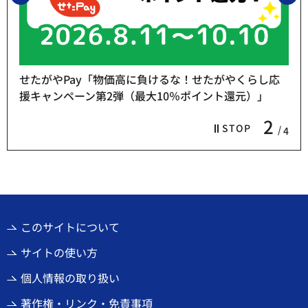
せたがやPay「物価高に負けるな！せたがやくらし応
援キャンペーン第2弾（最大10％ポイント還元）」
2
STOP
4
このサイトについて
サイトの使い方
個人情報の取り扱い
著作権・リンク・免責事項