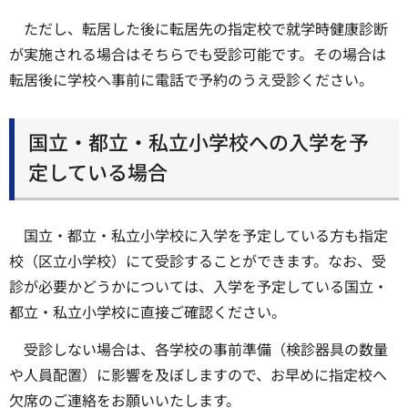
ただし、転居した後に転居先の指定校で就学時健康診断
が実施される場合はそちらでも受診可能です。その場合は
転居後に学校へ事前に電話で予約のうえ受診ください。
国立・都立・私立小学校への入学を予
定している場合
国立・都立・私立小学校に入学を予定している方も指定
校（区立小学校）にて受診することができます。なお、受
診が必要かどうかについては、入学を予定している国立・
都立・私立小学校に直接ご確認ください。
受診しない場合は、各学校の事前準備（検診器具の数量
や人員配置）に影響を及ぼしますので、お早めに指定校へ
欠席のご連絡をお願いいたします。