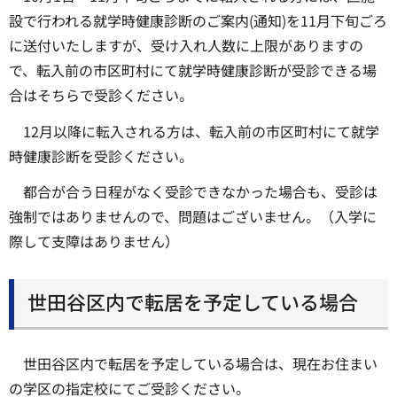
設で行われる就学時健康診断のご案内(通知)を11月下旬ごろ
に送付いたしますが、受け入れ人数に上限がありますの
で、転入前の市区町村にて就学時健康診断が受診できる場
合はそちらで受診ください。
12月以降に転入される方は、転入前の市区町村にて就学
時健康診断を受診ください。
都合が合う日程がなく受診できなかった場合も、受診は
強制ではありませんので、問題はございません。（入学に
際して支障はありません）
世田谷区内で転居を予定している場合
世田谷区内で転居を予定している場合は、現在お住まい
の学区の指定校にてご受診ください。