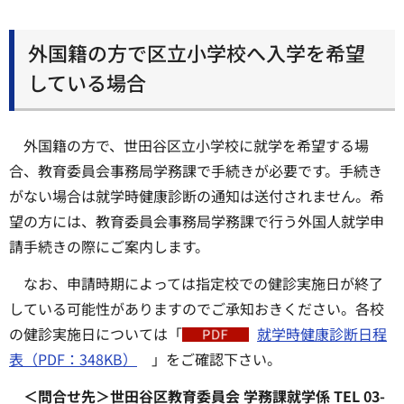
外国籍の方で区立小学校へ入学を希望
している場合
外国籍の方で、世田谷区立小学校に就学を希望する場
合、教育委員会事務局学務課で手続きが必要です。手続き
がない場合は就学時健康診断の通知は送付されません。希
望の方には、教育委員会事務局学務課で行う外国人就学申
請手続きの際にご案内します。
なお、申請時期によっては指定校での健診実施日が終了
している可能性がありますのでご承知おきください。各校
の健診実施日については「
就学時健康診断日程
表（PDF：348KB）
」をご確認下さい。
＜問合せ先＞世田谷区教育委員会 学務課就学係 TEL 03-