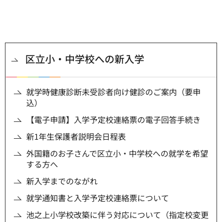
区立小・中学校への新入学
就学時健康診断未受診者向け健診のご案内（要申
込）
【電子申請】入学予定校連絡票の電子回答手続き
新1年生保護者説明会日程表
外国籍のお子さんで区立小・中学校への就学を希望
する方へ
新入学までのながれ
就学通知書と入学予定校連絡票について
池之上小学校改築に伴う対応について（指定校変更