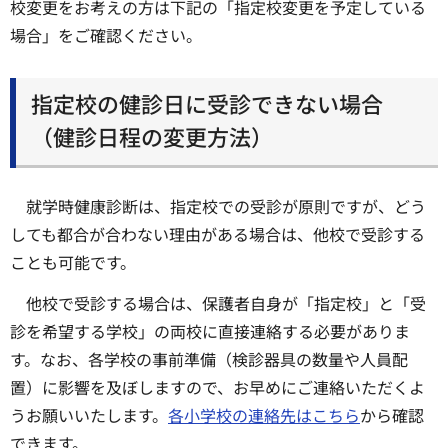
校変更をお考えの方は下記の「指定校変更を予定している
場合」をご確認ください。
指定校の健診日に受診できない場合
（健診日程の変更方法）
就学時健康診断は、指定校での受診が原則ですが、どう
しても都合が合わない理由がある場合は、他校で受診する
ことも可能です。
他校で受診する場合は、保護者自身が「指定校」と「受
診を希望する学校」の両校に直接連絡する必要がありま
す。なお、各学校の事前準備（検診器具の数量や人員配
置）に影響を及ぼしますので、お早めにご連絡いただくよ
うお願いいたします。
各小学校の連絡先はこちら
から確認
できます。