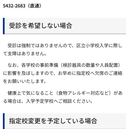
5432-2683（直通）
受診を希望しない場合
受診は強制ではありませんので、区立小学校入学に際し
て支障はありません。
なお、各学校の事前準備（検診器具の数量や人員配置）
に影響を及ぼしますので、お早めに指定校へ欠席のご連絡
をお願いいたします。
健康上で気になること（食物アレルギー対応など）があ
る場合は、入学予定学校へご相談ください。
指定校変更を予定している場合