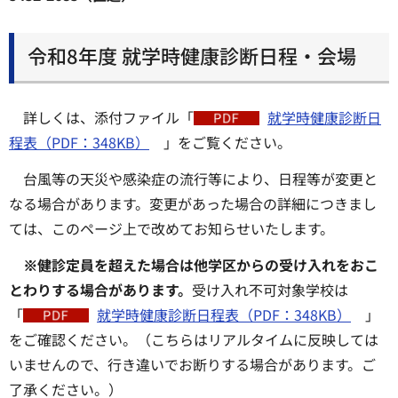
令和8年度 就学時健康診断日程・会場
詳しくは、添付ファイル「
就学時健康診断日
程表（PDF：348KB）
」をご覧ください。
台風等の天災や感染症の流行等により、日程等が変更と
なる場合があります。変更があった場合の詳細につきまし
ては、このページ上で改めてお知らせいたします。
※健診定員を超えた場合は他学区からの受け入れをおこ
とわりする場合があります。
受け入れ不可対象学校は
「
就学時健康診断日程表（PDF：348KB）
」
をご確認ください。（こちらはリアルタイムに反映しては
いませんので、行き違いでお断りする場合があります。ご
了承ください。）