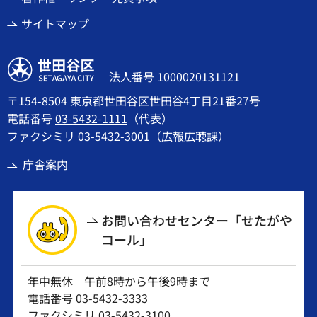
サイトマップ
世田谷区
法人番号 1000020131121
〒154-8504 東京都世田谷区世田谷4丁目21番27号
電話番号
03-5432-1111
（代表）
ファクシミリ 03-5432-3001（広報広聴課）
庁舎案内
お問い合わせセンター「せたがや
コール」
年中無休 午前8時から午後9時まで
電話番号
03-5432-3333
ファクシミリ 03-5432-3100