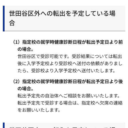
世田谷区外への転出を予定している場
合
（1）指定校の就学時健康診断日程が転出予定日より前
の場合。
世田谷区で受診可能です。受診結果については転出
後に入学予定校より受診校へ送付の依頼がありまし
たら、受診校より入学予定校へ送付いたします。
（2）指定校の就学時健康診断日程が転出予定日より後
の場合。
転出予定先の自治体へご相談をお願いいたします。
転出予定先で受診する場合は、指定校へ欠席の連絡
をお願いいたします。