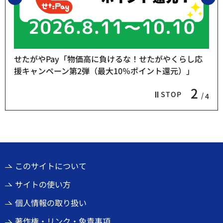
せたがやPay「物価高に負けるな！せたがやくらし応
援キャンペーン第2弾（最大10％ポイント還元）」
2
STOP
4
このサイトについて
サイトの使い方
個人情報の取り扱い
著作権・リンク・免責事項