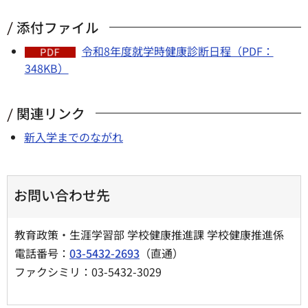
添付ファイル
令和8年度就学時健康診断日程（PDF：
348KB）
関連リンク
新入学までのながれ
お問い合わせ先
教育政策・生涯学習部 学校健康推進課 学校健康推進係
電話番号：
03-5432-2693
（直通）
ファクシミリ：03-5432-3029