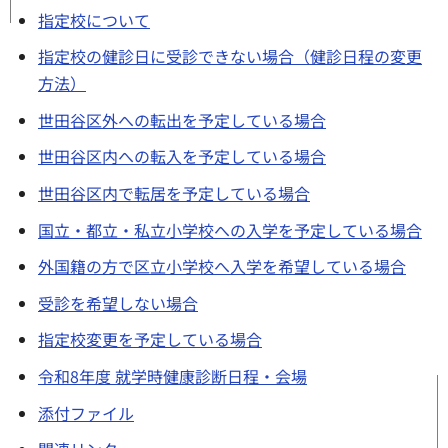
指定校について
指定校の健診日に受診できない場合（健診日程の変更
方法）
世田谷区外への転出を予定している場合
世田谷区内への転入を予定している場合
世田谷区内で転居を予定している場合
国立・都立・私立小学校への入学を予定している場合
外国籍の方で区立小学校へ入学を希望している場合
受診を希望しない場合
指定校変更を予定している場合
令和8年度 就学時健康診断日程・会場
添付ファイル