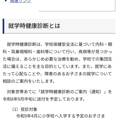
関連リンク
就学時健康診断とは
就学時健康診断は、学校保健安全法に基づいて内科・眼
科・耳鼻咽喉科・歯科等について行い、疾病等が見つかっ
た場合は、あらかじめ必要な治療を勧め、学校での集団生
活に備えることを主な目的としています。また、就学にあ
たって心配なことや、障害のあるお子さまの就学について
相談のご案内をいたします。
対象世帯あてに「就学時健康診断のご案内（通知）」を
令和8年9月中旬に送付を予定しております。
（1）受診対象
令和9年4月に小学校へ入学する予定のお子さま