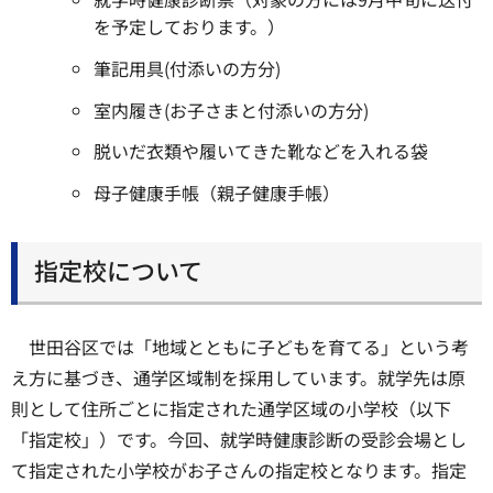
を予定しております。）
筆記用具(付添いの方分)
室内履き(お子さまと付添いの方分)
脱いだ衣類や履いてきた靴などを入れる袋
母子健康手帳（親子健康手帳）
指定校について
世田谷区では「地域とともに子どもを育てる」という考
え方に基づき、通学区域制を採用しています。就学先は原
則として住所ごとに指定された通学区域の小学校（以下
「指定校」）です。今回、就学時健康診断の受診会場とし
て指定された小学校がお子さんの指定校となります。指定