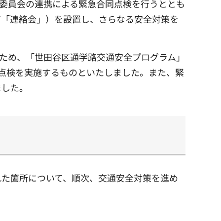
育委員会の連携による緊急合同点検を行うととも
下「連絡会」）を設置し、さらなる安全対策を
うため、「世田谷区通学路交通安全プログラム」
同点検を実施するものといたしました。また、緊
ました。
れた箇所について、順次、交通安全対策を進め