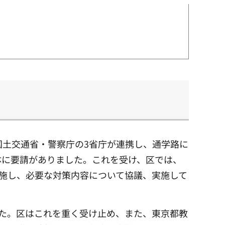
国土交通省・警察庁の3省庁が連携し、通学路に
体に要請がありました。これを受け、区では、
実施し、必要な対策内容について協議、実施して
した。区はこれを重く受け止め、また、東京都教