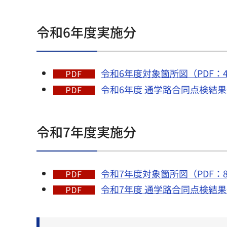
令和6年度実施分
令和6年度対象箇所図（PDF：4,1
令和6年度 通学路合同点検結果一
令和7年度実施分
令和7年度対象箇所図（PDF：8,
令和7年度 通学路合同点検結果一