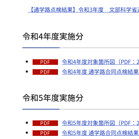
【通学路点検結果】令和3年度 文部科学省
令和4年度実施分
令和4年度対象箇所図（PDF：2,
令和4年度 通学路合同点検結果一
令和5年度実施分
令和5年度対象箇所図（PDF：2,
令和5年度 通学路合同点検結果一