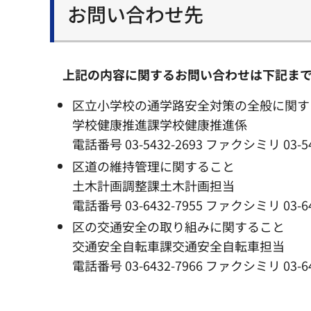
お問い合わせ先
上記の内容に関するお問い合わせは下記ま
区立小学校の通学路安全対策の全般に関す
学校健康推進課学校健康推進係
電話番号 03-5432-2693 ファクシミリ 03-54
区道の維持管理に関すること
土木計画調整課土木計画担当
電話番号 03-6432-7955 ファクシミリ 03-64
区の交通安全の取り組みに関すること
交通安全自転車課交通安全自転車担当
電話番号 03-6432-7966 ファクシミリ 03-64