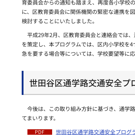
育委員会からの通知も踏まえ、再度各小学校の
に、区教育委員会に関係機関の緊密な連携を
検討することにいたしました。
平成29年2月、区教育委員会と連絡会では
を策定し、本プログラムでは、区内小学校を4
急を要する場合等については、学校要望等に
世田谷区通学路交通安全プ
今後は、この取り組み方針に基づき、通学
てまいります。
世田谷区通学路交通安全プログラム（