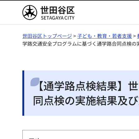
世田谷区
世田谷区トップページ
>
子ども・教育・若者支援
>
学路交通安全プログラムに基づく通学路合同点検の
【通学路点検結果】世
同点検の実施結果及び