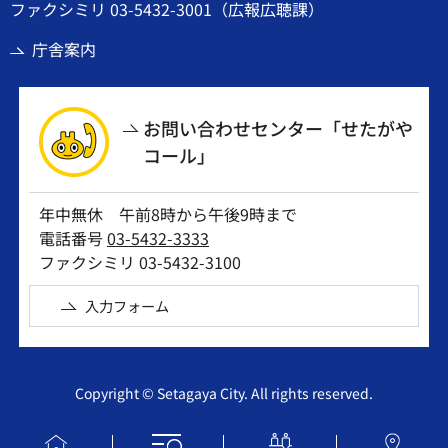
ファクシミリ 03-5432-3001（広報広聴課）
庁舎案内
お問い合わせセンター「せたがや
コール」
年中無休 午前8時から午後9時まで
電話番号
03-5432-3333
ファクシミリ 03-5432-3100
入力フォーム
Copyright © Setagaya City. All rights reserved.