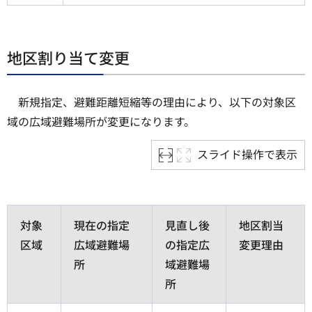
地区割り当て変更
新規指定、避難距離短縮等の理由により、以下の対象区
域の広域避難場所が変更になります。
スライド操作で表示
対象
現在の指定
見直し後
地区割当
区域
広域避難場
の指定広
変更理由
所
域避難場
所