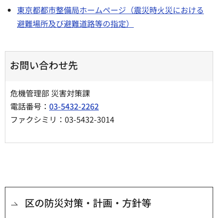
東京都都市整備局ホームページ（震災時⽕災における
避難場所及び避難道路等の指定）
お問い合わせ先
危機管理部 災害対策課
電話番号：
03-5432-2262
ファクシミリ：03-5432-3014
区の防災対策・計画・方針等