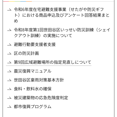
令和6年度在宅避難支援事業（せたがや防災ギフ
ト）における商品申込及びアンケート回答結果まと
め
令和8年度第1回世田谷区いっせい防災訓練（シェイ
クアウト訓練）の実施について
避難行動要支援者支援
区の防災計画
第9回広域避難場所の指定見直しについて
震災復興マニュアル
世田谷区豪雨対策基本方針
食料・飲料水の確保
被災建築物の応急危険度判定
都市復興プログラム