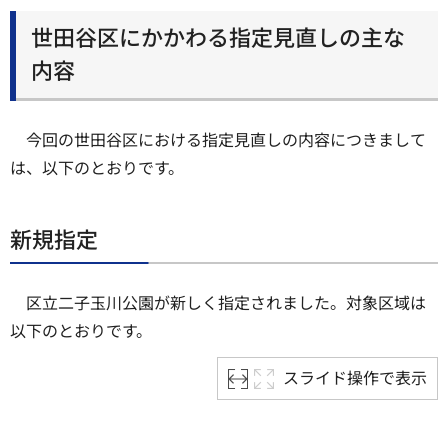
世田谷区にかかわる指定見直しの主な
内容
今回の世田谷区における指定見直しの内容につきまして
は、以下のとおりです。
新規指定
区立二子玉川公園が新しく指定されました。対象区域は
以下のとおりです。
スライド操作で表示