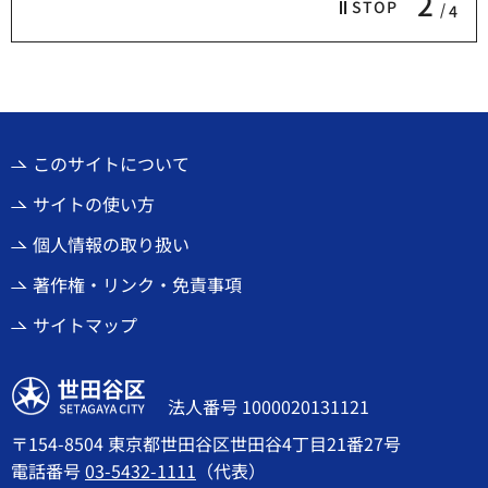
2
STOP
4
このサイトについて
サイトの使い方
個人情報の取り扱い
著作権・リンク・免責事項
サイトマップ
世田谷区
法人番号 1000020131121
〒154-8504 東京都世田谷区世田谷4丁目21番27号
電話番号
03-5432-1111
（代表）