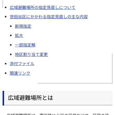
広域避難場所の指定見直しについて
世田谷区にかかわる指定見直しの主な内容
新規指定
拡大
一部指定解
地区割り当て変更
添付ファイル
関連リンク
広域避難場所とは