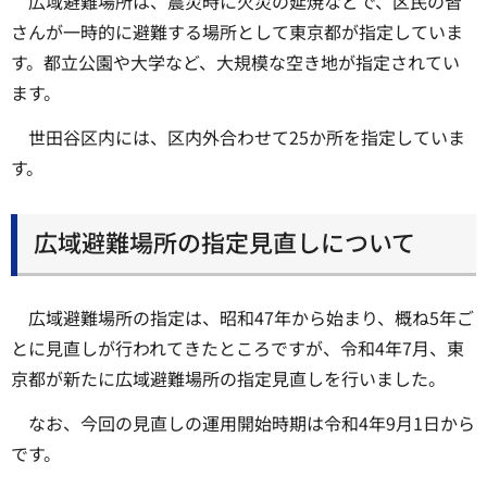
広域避難場所は、震災時に火災の延焼などで、区民の皆
さんが一時的に避難する場所として東京都が指定していま
す。都立公園や大学など、大規模な空き地が指定されてい
ます。
世田谷区内には、区内外合わせて25か所を指定していま
す。
広域避難場所の指定見直しについて
広域避難場所の指定は、昭和47年から始まり、概ね5年ご
とに見直しが行われてきたところですが、令和4年7月、東
京都が新たに広域避難場所の指定見直しを行いました。
なお、今回の見直しの運用開始時期は令和4年9月1日から
です。