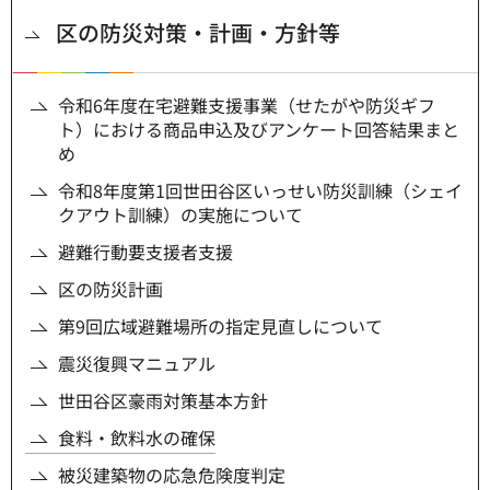
区の防災対策・計画・方針等
令和6年度在宅避難支援事業（せたがや防災ギフ
ト）における商品申込及びアンケート回答結果まと
め
令和8年度第1回世田谷区いっせい防災訓練（シェイ
クアウト訓練）の実施について
避難行動要支援者支援
区の防災計画
第9回広域避難場所の指定見直しについて
震災復興マニュアル
世田谷区豪雨対策基本方針
食料・飲料水の確保
被災建築物の応急危険度判定