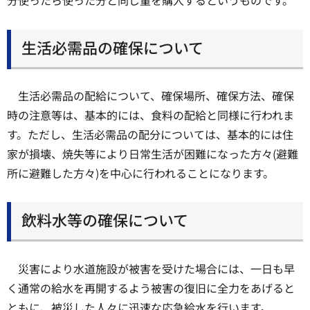
分使ったら使った分と同じ量を購入するというものです。
生活必需品の確保について
生活必需品の配給について、確保場所、確保方法、確保
時の注意等は、基本的には、食料の配給と同様に行われま
す。ただし、生活必需品の配分については、基本的には住
家が損壊、焼失等により日常生活が困難になった方々(避難
所に避難した方々)を中心に行われることになります。
飲料水等の確保について
災害により水道施設が被害を受けた場合には、一日も早
く通常の給水を再開するよう被害の復旧に全力をあげると
ともに、被災した人々に迅速な応急給水を行います。