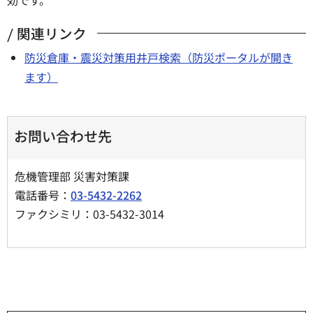
関連リンク
防災倉庫・震災対策用井戸検索（防災ポータルが開き
ます）
お問い合わせ先
危機管理部 災害対策課
電話番号：
03-5432-2262
ファクシミリ：03-5432-3014