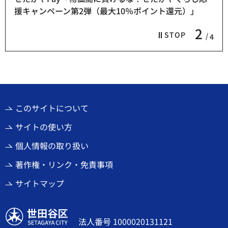
援キャンペーン第2弾（最大10％ポイント還元）」
2
STOP
4
このサイトについて
サイトの使い方
個人情報の取り扱い
著作権・リンク・免責事項
サイトマップ
世田谷区
法人番号 1000020131121