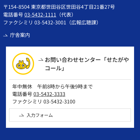
〒154-8504 東京都世田谷区世田谷4丁目21番27号
電話番号
03-5432-1111
（代表）
ファクシミリ 03-5432-3001（広報広聴課）
庁舎案内
お問い合わせセンター「せたがや
コール」
年中無休 午前8時から午後9時まで
電話番号
03-5432-3333
ファクシミリ 03-5432-3100
入力フォーム