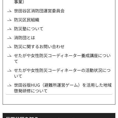
事業）
世田谷区消防団運営委員会
防災区民組織
防災塾について
消防団とは
防災に関するお問い合わせ
せたがや女性防災コーディネーター養成講座につい
て
せたがや女性防災コーディネーターの活動状況につ
いて
世田谷版HUG（避難所運営ゲーム）を活用した地域
啓発研修について