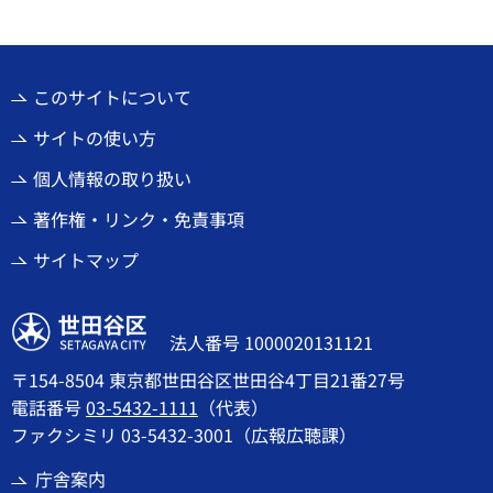
このサイトについて
サイトの使い方
個人情報の取り扱い
著作権・リンク・免責事項
サイトマップ
世田谷区
法人番号 1000020131121
〒154-8504 東京都世田谷区世田谷4丁目21番27号
電話番号
03-5432-1111
（代表）
ファクシミリ 03-5432-3001（広報広聴課）
庁舎案内