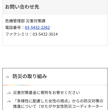
お問い合わせ先
危機管理部 災害対策課
電話番号：
03-5432-2262
ファクシミリ：03-5432-3014
防災の取り組み
災害対策基金に寄附をお寄せください
「多様性に配慮した女性の視点」からの防災対策の
推進について（せたがや女性防災コーディネーター