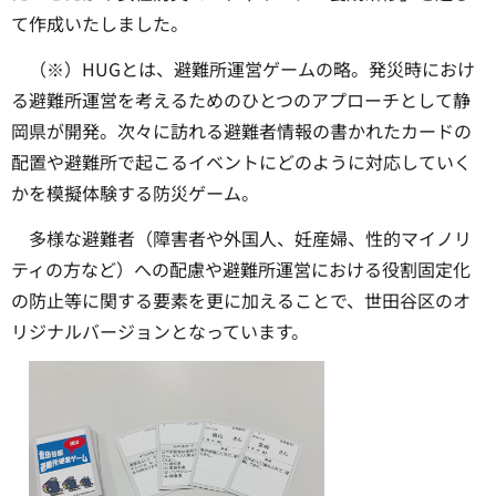
て作成いたしました。
（※）HUGとは、避難所運営ゲームの略。発災時におけ
る避難所運営を考えるためのひとつのアプローチとして静
岡県が開発。次々に訪れる避難者情報の書かれたカードの
配置や避難所で起こるイベントにどのように対応していく
かを模擬体験する防災ゲーム。
多様な避難者（障害者や外国人、妊産婦、性的マイノリ
ティの方など）への配慮や避難所運営における役割固定化
の防止等に関する要素を更に加えることで、世田谷区のオ
リジナルバージョンとなっています。